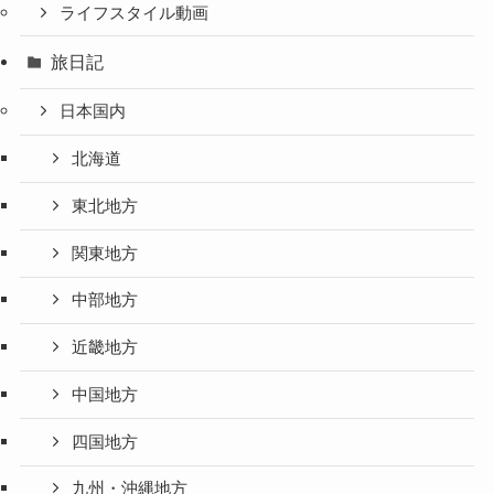
ライフスタイル動画
旅日記
日本国内
北海道
東北地方
関東地方
中部地方
近畿地方
中国地方
四国地方
九州・沖縄地方