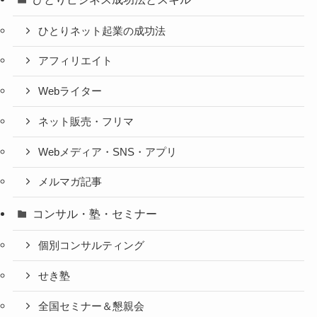
ひとりネット起業の成功法
アフィリエイト
Webライター
ネット販売・フリマ
Webメディア・SNS・アプリ
メルマガ記事
コンサル・塾・セミナー
個別コンサルティング
せき塾
全国セミナー＆懇親会