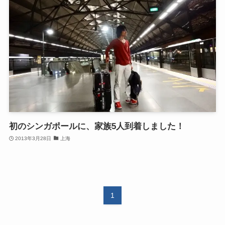
初のシンガポールに、家族5人到着しました！
2013年3月28日
上海
1