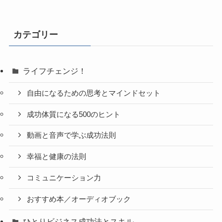
カテゴリー
ライフチェンジ！
自由になるための思考とマインドセット
成功体質になる500のヒント
動画と音声で学ぶ成功法則
幸福と健康の法則
コミュニケーション力
おすすめ本／オーディオブック
ひとりビジネス成功法とスキル