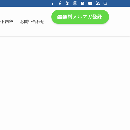
無料メルマガ登録
ート内容
お問い合わせ