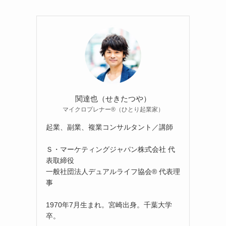
関達也（せきたつや）
マイクロプレナー®（ひとり起業家）
起業、副業、複業コンサルタント／講師
Ｓ・マーケティングジャパン株式会社 代
表取締役
一般社団法人デュアルライフ協会® 代表理
事
1970年7月生まれ。宮崎出身。千葉大学
卒。