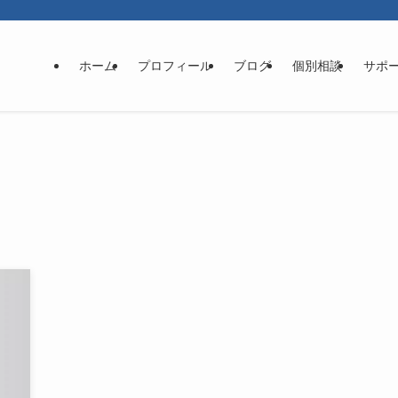
ホーム
プロフィール
ブログ
個別相談
サポ