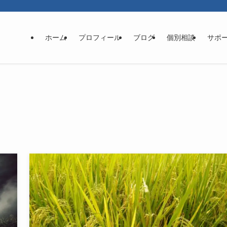
ホーム
プロフィール
ブログ
個別相談
サポ