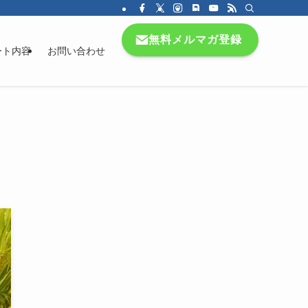
無料メルマガ登録
ート内容
お問い合わせ