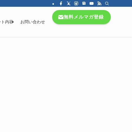
無料メルマガ登録
ート内容
お問い合わせ