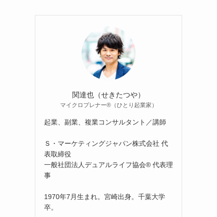
関達也（せきたつや）
マイクロプレナー®（ひとり起業家）
起業、副業、複業コンサルタント／講師
Ｓ・マーケティングジャパン株式会社 代
表取締役
一般社団法人デュアルライフ協会® 代表理
事
1970年7月生まれ。宮崎出身。千葉大学
卒。