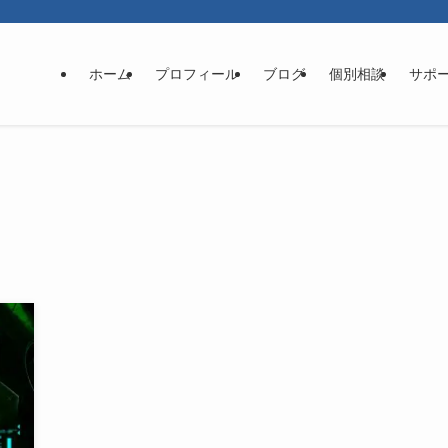
ホーム
プロフィール
ブログ
個別相談
サポ