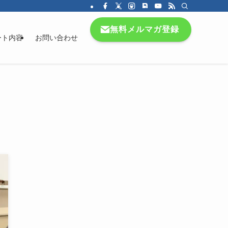
無料メルマガ登録
ート内容
お問い合わせ