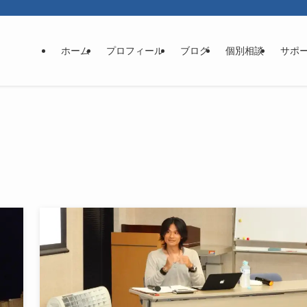
ホーム
プロフィール
ブログ
個別相談
サポ