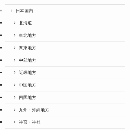
日本国内
北海道
東北地方
関東地方
中部地方
近畿地方
中国地方
四国地方
九州・沖縄地方
神宮・神社