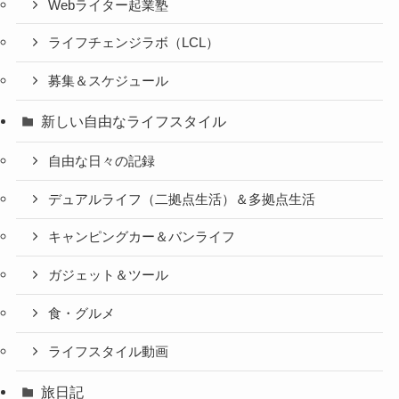
Webライター起業塾
ライフチェンジラボ（LCL）
募集＆スケジュール
新しい自由なライフスタイル
自由な日々の記録
デュアルライフ（二拠点生活）＆多拠点生活
キャンピングカー＆バンライフ
ガジェット＆ツール
食・グルメ
ライフスタイル動画
旅日記