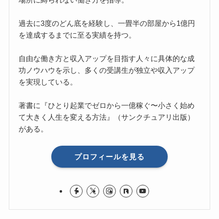
過去に3度のどん底を経験し、一畳半の部屋から1億円
を達成するまでに至る実績を持つ。
自由な働き方と収入アップを目指す人々に具体的な成
功ノウハウを示し、多くの受講生が独立や収入アップ
を実現している。
著書に『ひとり起業でゼロから一億稼ぐ〜小さく始め
て大きく人生を変える方法』（サンクチュアリ出版）
がある。
プロフィールを見る