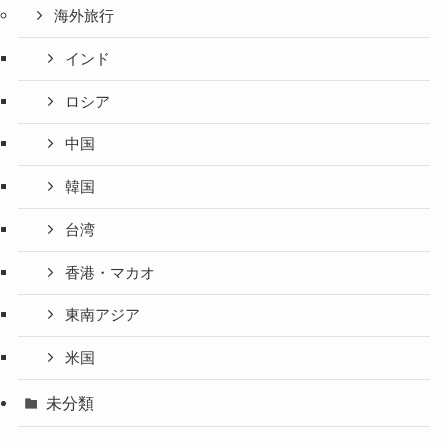
海外旅行
インド
ロシア
中国
韓国
台湾
香港・マカオ
東南アジア
米国
未分類