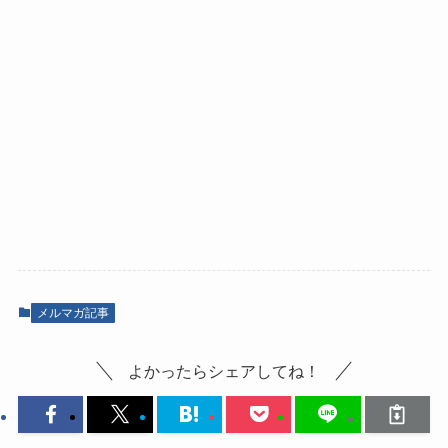
メルマガ記事
よかったらシェアしてね！