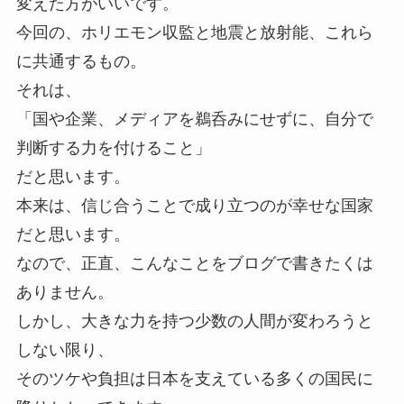
変えた方がいいです。
今回の、ホリエモン収監と地震と放射能、これら
に共通するもの。
それは、
「国や企業、メディアを鵜呑みにせずに、自分で
判断する力を付けること」
だと思います。
本来は、信じ合うことで成り立つのが幸せな国家
だと思います。
なので、正直、こんなことをブログで書きたくは
ありません。
しかし、大きな力を持つ少数の人間が変わろうと
しない限り、
そのツケや負担は日本を支えている多くの国民に