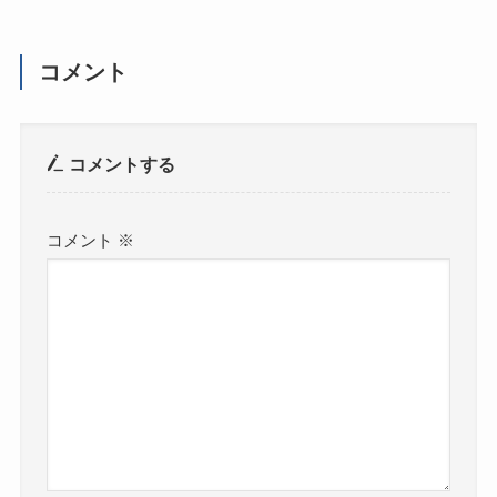
コメント
コメントする
コメント
※