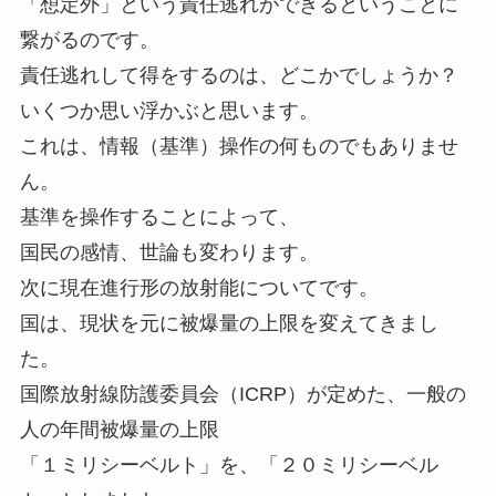
「想定外」という責任逃れができるということに
繋がるのです。
責任逃れして得をするのは、どこかでしょうか？
いくつか思い浮かぶと思います。
これは、情報（基準）操作の何ものでもありませ
ん。
基準を操作することによって、
国民の感情、世論も変わります。
次に現在進行形の放射能についてです。
国は、現状を元に被爆量の上限を変えてきまし
た。
国際放射線防護委員会（ICRP）が定めた、一般の
人の年間被爆量の上限
「１ミリシーベルト」を、「２０ミリシーベル