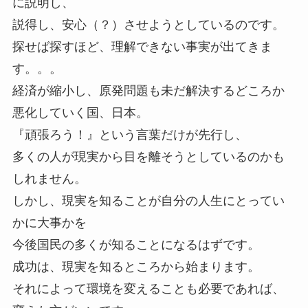
に説明し、
説得し、安心（？）させようとしているのです。
探せば探すほど、理解できない事実が出てきま
す。。。
経済が縮小し、原発問題も未だ解決するどころか
悪化していく国、日本。
『頑張ろう！』という言葉だけが先行し、
多くの人が現実から目を離そうとしているのかも
しれません。
しかし、現実を知ることが自分の人生にとってい
かに大事かを
今後国民の多くが知ることになるはずです。
成功は、現実を知るところから始まります。
それによって環境を変えることも必要であれば、