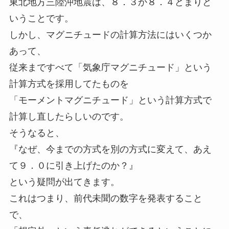
東北地方三陸沖地震は、８．３か８．４どまりと
いうことです。
しかし、マグニチュードの計算方法にはいくつか
あって、
従来まですべて「気象庁マグニチュード」という
計算方式を採用してたものを
「モーメントマグニチュード」という計算方式で
計算し直したらしいのです。
そうなると、
『なぜ、今までの方式を別の方式に変えて、あえ
て９．０に引き上げたのか？』
という疑問が出てきます。
これはつまり、前代未聞の数字を発表すること
で、