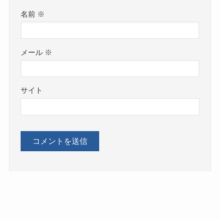
名前
※
メール
※
サイト