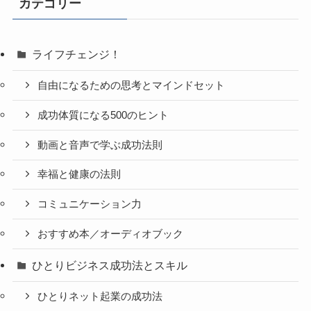
カテゴリー
ライフチェンジ！
自由になるための思考とマインドセット
成功体質になる500のヒント
動画と音声で学ぶ成功法則
幸福と健康の法則
コミュニケーション力
おすすめ本／オーディオブック
ひとりビジネス成功法とスキル
ひとりネット起業の成功法