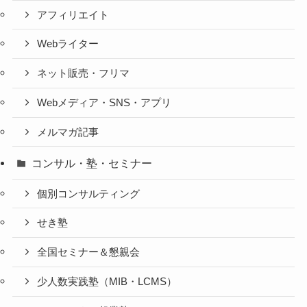
アフィリエイト
Webライター
ネット販売・フリマ
Webメディア・SNS・アプリ
メルマガ記事
コンサル・塾・セミナー
個別コンサルティング
せき塾
全国セミナー＆懇親会
少人数実践塾（MIB・LCMS）