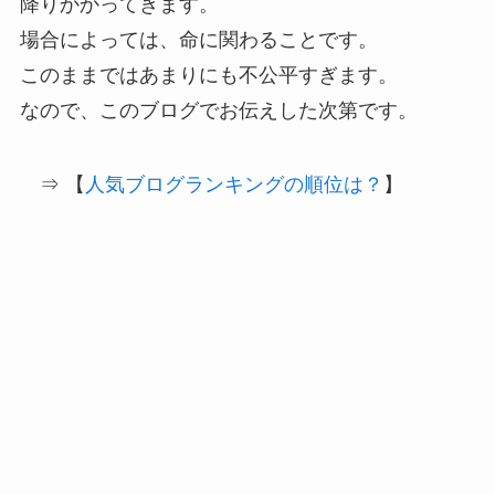
降りかかってきます。
場合によっては、命に関わることです。
このままではあまりにも不公平すぎます。
なので、このブログでお伝えした次第です。
⇒ 【
人気ブログランキングの順位は？
】