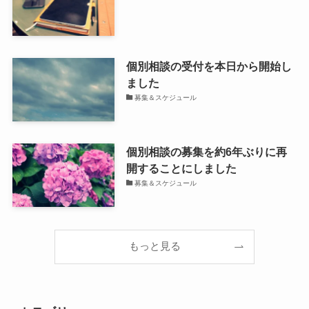
個別相談の受付を本日から開始し
ました
募集＆スケジュール
個別相談の募集を約6年ぶりに再
開することにしました
募集＆スケジュール
もっと見る