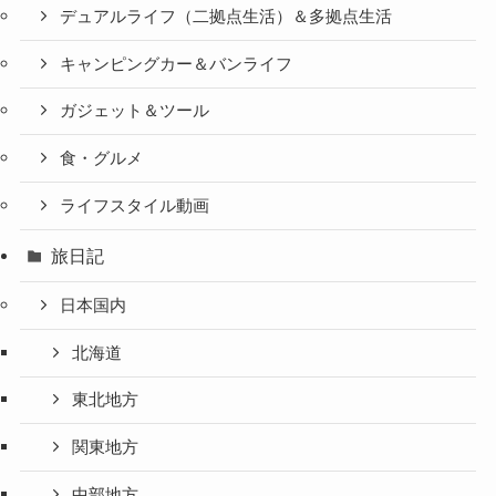
デュアルライフ（二拠点生活）＆多拠点生活
キャンピングカー＆バンライフ
ガジェット＆ツール
食・グルメ
ライフスタイル動画
旅日記
日本国内
北海道
東北地方
関東地方
中部地方