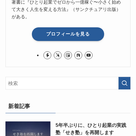
著書に『ひとり起業でゼロから一億稼ぐ〜小さく始め
て大きく人生を変える方法』（サンクチュアリ出版）
がある。
プロフィールを見る
新着記事
5年半ぶりに、ひとり起業の実践
塾「せき塾」を再開します