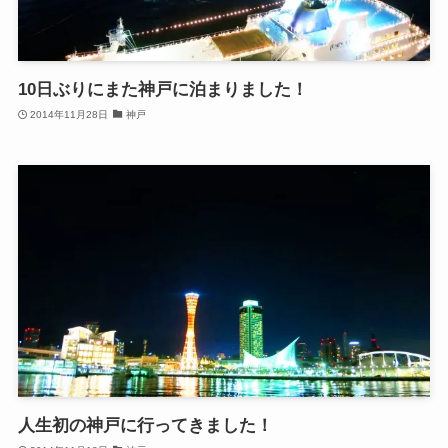
10日ぶりにまた神戸に泊まりました！
2014年11月28日
神戸
人生初の神戸に行ってきました！