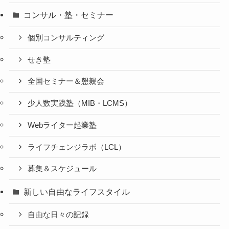
コンサル・塾・セミナー
個別コンサルティング
せき塾
全国セミナー＆懇親会
少人数実践塾（MIB・LCMS）
Webライター起業塾
ライフチェンジラボ（LCL）
募集＆スケジュール
新しい自由なライフスタイル
自由な日々の記録