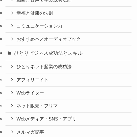
幸福と健康の法則
コミュニケーション力
おすすめ本／オーディオブック
ひとりビジネス成功法とスキル
ひとりネット起業の成功法
アフィリエイト
Webライター
ネット販売・フリマ
Webメディア・SNS・アプリ
メルマガ記事