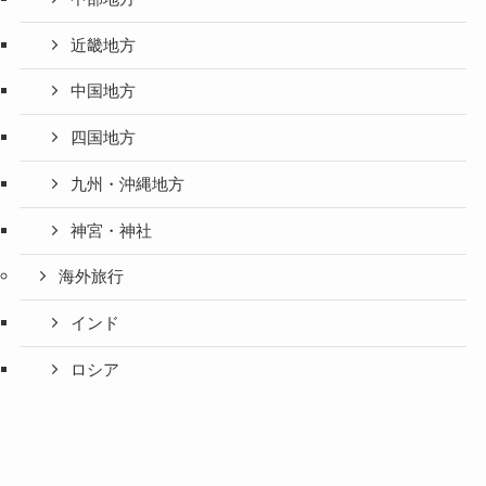
近畿地方
中国地方
四国地方
九州・沖縄地方
神宮・神社
海外旅行
インド
ロシア
中国
韓国