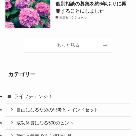
個別相談の募集を約6年ぶりに再
開することにしました
募集＆スケジュール
もっと見る
カテゴリー
ライフチェンジ！
自由になるための思考とマインドセット
成功体質になる500のヒント
動画と音声で学ぶ成功法則