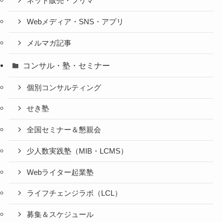
ネット販売・フリマ
Webメディア・SNS・アプリ
メルマガ記事
コンサル・塾・セミナー
個別コンサルティング
せき塾
全国セミナー＆懇親会
少人数実践塾（MIB・LCMS）
Webライター起業塾
ライフチェンジラボ（LCL）
募集＆スケジュール