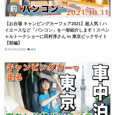
【お台場 キャンピングカーフェア2021】超人気！ハ
イエースなど「バンコン」を一挙紹介します！スペシ
ャルトークショーに田村淳さん in 東京ビックサイト
【前編】
2021年11月6日
東京