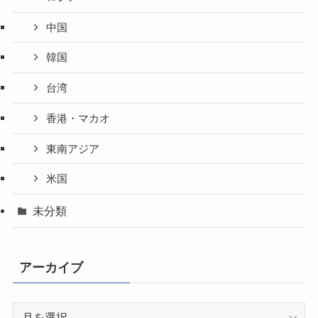
中国
韓国
台湾
香港・マカオ
東南アジア
米国
未分類
アーカイブ
ア