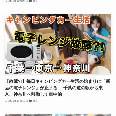
2021年12月26日
東京
【故障?!】毎日キャンピングカー生活の始まりに「新
品の電子レンジ」が止まる… 千葉の道の駅から東
京、神奈川へ移動して車中泊
2021年11月13日
東京