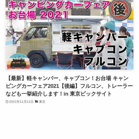
【最新】軽キャンパー、キャブコン！お台場 キャン
ピングカーフェア2021【後編】フルコン、トレーラー
なども一挙紹介します！in 東京ビックサイト
2021年11月11日
東京