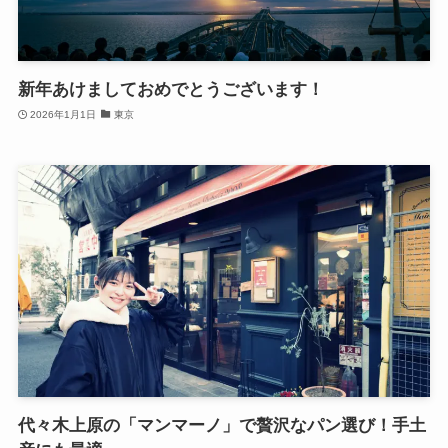
新年あけましておめでとうございます！
2026年1月1日
東京
代々木上原の「マンマーノ」で贅沢なパン選び！手土