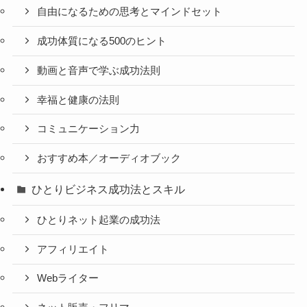
自由になるための思考とマインドセット
成功体質になる500のヒント
動画と音声で学ぶ成功法則
幸福と健康の法則
コミュニケーション力
おすすめ本／オーディオブック
ひとりビジネス成功法とスキル
ひとりネット起業の成功法
アフィリエイト
Webライター