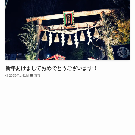
新年あけましておめでとうございます！
2025年1月1日
東京