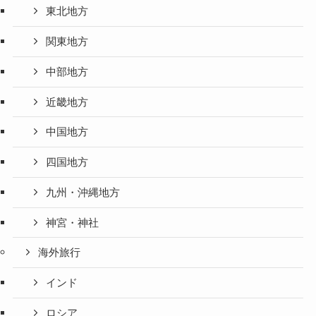
東北地方
関東地方
中部地方
近畿地方
中国地方
四国地方
九州・沖縄地方
神宮・神社
海外旅行
インド
ロシア