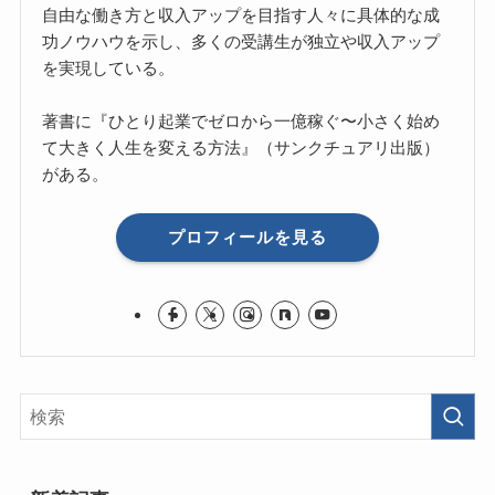
自由な働き方と収入アップを目指す人々に具体的な成
功ノウハウを示し、多くの受講生が独立や収入アップ
を実現している。
著書に『ひとり起業でゼロから一億稼ぐ〜小さく始め
て大きく人生を変える方法』（サンクチュアリ出版）
がある。
プロフィールを見る