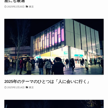
産にも最適
2025年2月20日
東京
2025年のテーマのひとつは「人に会いに行く」
2025年1月14日
東京