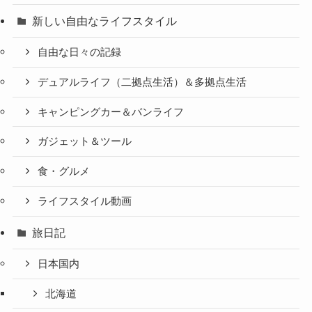
新しい自由なライフスタイル
自由な日々の記録
デュアルライフ（二拠点生活）＆多拠点生活
キャンピングカー＆バンライフ
ガジェット＆ツール
食・グルメ
ライフスタイル動画
旅日記
日本国内
北海道