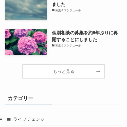
ました
募集＆スケジュール
個別相談の募集を約6年ぶりに再
開することにしました
募集＆スケジュール
もっと見る
カテゴリー
ライフチェンジ！