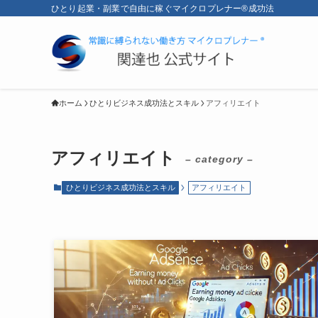
ひとり起業・副業で自由に稼ぐマイクロプレナー®成功法
ホーム
ひとりビジネス成功法とスキル
アフィリエイト
アフィリエイト
– category –
ひとりビジネス成功法とスキル
アフィリエイト