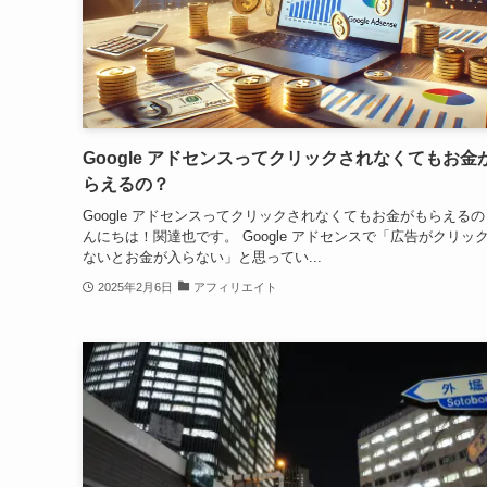
Google アドセンスってクリックされなくてもお金
らえるの？
Google アドセンスってクリックされなくてもお金がもらえるの
んにちは！関達也です。 Google アドセンスで「広告がクリッ
ないとお金が入らない」と思ってい...
2025年2月6日
アフィリエイト