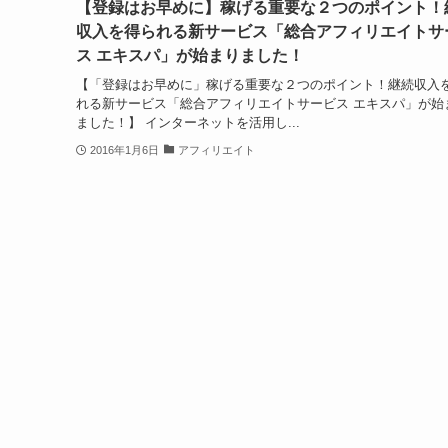
【登録はお早めに】稼げる重要な２つのポイント！
収入を得られる新サービス「総合アフィリエイトサ
ス エキスパ」が始まりました！
【「登録はお早めに」稼げる重要な２つのポイント！継続収入
れる新サービス「総合アフィリエイトサービス エキスパ」が始
ました！】 インターネットを活用し...
2016年1月6日
アフィリエイト