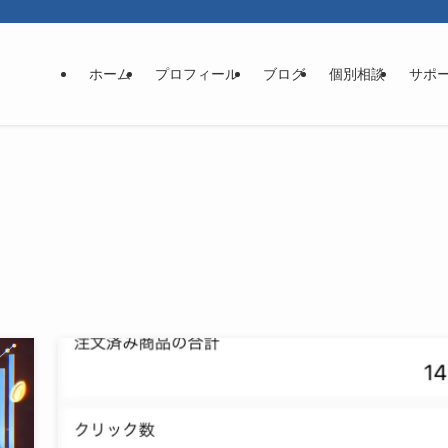
ホーム
プロフィール
ブログ
個別相談
サポ