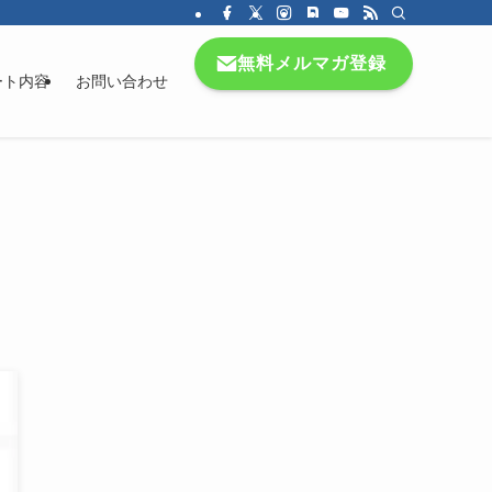
無料メルマガ登録
ート内容
お問い合わせ