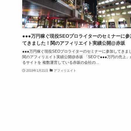
●●●万円稼ぐ現役SEOプロライターのセミナーに参
てきました！関のアフィリエイト実績公開@赤坂
●●●万円稼ぐ現役SEOプロライターのセミナーに参加してきま
関のアフィリエイト実績公開@赤坂 「SEOで●●●万円の売上」
るサイトを 複数運営している赤坂の会社の...
2019年1月21日
アフィリエイト