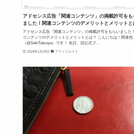
アドセンス広告「関連コンテンツ」の掲載許可をも
ました！関連コンテンツのデメリットとメリットと
アドセンス広告「関連コンテンツ」の掲載許可をもらいました
コンテンツのデメリットとメリットとは？ こんにちは！関達也
（@SekiTatsuya）です！ 先日、旧公式ブ...
2018年1月29日
アフィリエイト