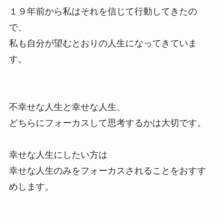
１９年前から私はそれを信じて行動してきたの
で、
私も自分が望むとおりの人生になってきていま
す。
不幸せな人生と幸せな人生、
どちらにフォーカスして思考するかは大切です。
幸せな人生にしたい方は
幸せな人生のみをフォーカスされることをおすす
めします。