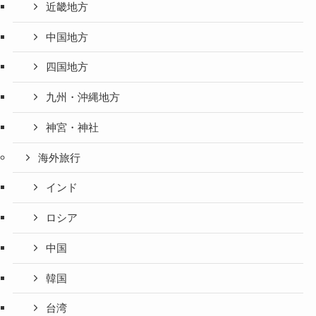
近畿地方
中国地方
四国地方
九州・沖縄地方
神宮・神社
海外旅行
インド
ロシア
中国
韓国
台湾