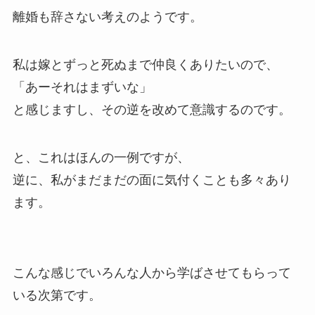
離婚も辞さない考えのようです。
私は嫁とずっと死ぬまで仲良くありたいので、
「あーそれはまずいな」
と感じますし、その逆を改めて意識するのです。
と、これはほんの一例ですが、
逆に、私がまだまだの面に気付くことも多々あり
ます。
こんな感じでいろんな人から学ばさせてもらって
いる次第です。