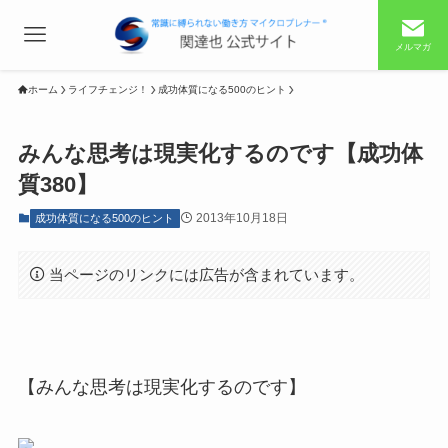
メルマガ
ホーム
ライフチェンジ！
成功体質になる500のヒント
みんな思考は現実化するのです【成功体
質380】
2013年10月18日
成功体質になる500のヒント
当ページのリンクには広告が含まれています。
【みんな思考は現実化するのです】