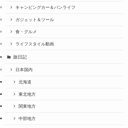
キャンピングカー＆バンライフ
ガジェット＆ツール
食・グルメ
ライフスタイル動画
旅日記
日本国内
北海道
東北地方
関東地方
中部地方