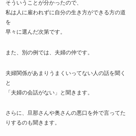
そういうことが分かったので、
私は人に雇われずに自分の生き方ができる方の道
を
早々に選んだ次第です。
また、別の例では、夫婦の仲です。
夫婦関係があまりうまくいってない人の話を聞く
と
「夫婦の会話がない」と聞きます。
さらに、旦那さんや奥さんの悪口を外で言ってた
りするのも聞きます。