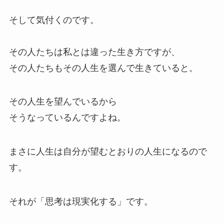
そして気付くのです。
その人たちは私とは違った生き方ですが、
その人たちもその人生を選んで生きていると。
その人生を望んでいるから
そうなっているんですよね。
まさに人生は自分が望むとおりの人生になるので
す。
それが「思考は現実化する」です。