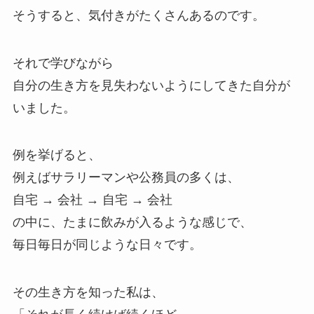
そうすると、気付きがたくさんあるのです。
それで学びながら
自分の生き方を見失わないようにしてきた自分が
いました。
例を挙げると、
例えばサラリーマンや公務員の多くは、
自宅 → 会社 → 自宅 → 会社
の中に、たまに飲みが入るような感じで、
毎日毎日が同じような日々です。
その生き方を知った私は、