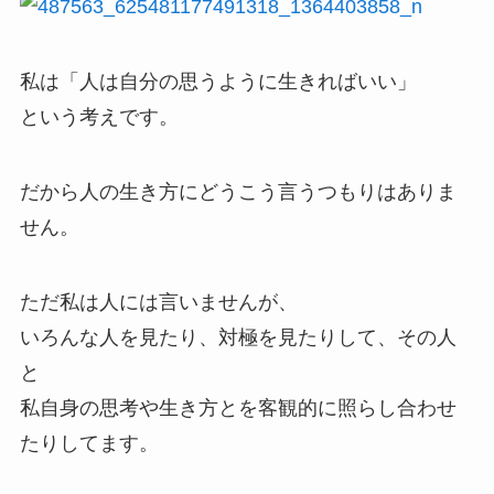
私は「人は自分の思うように生きればいい」
という考えです。
だから人の生き方にどうこう言うつもりはありま
せん。
ただ私は人には言いませんが、
いろんな人を見たり、対極を見たりして、その人
と
私自身の思考や生き方とを客観的に照らし合わせ
たりしてます。