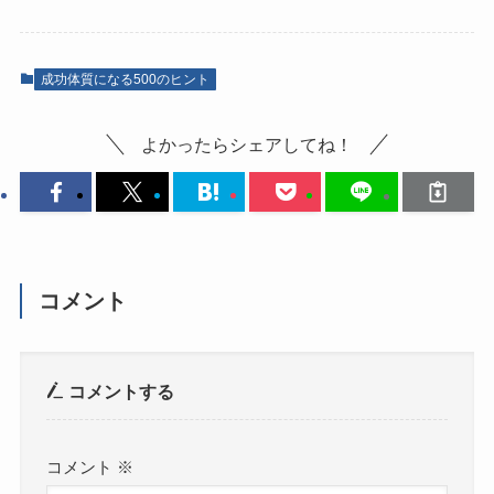
成功体質になる500のヒント
よかったらシェアしてね！
コメント
コメントする
コメント
※