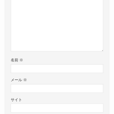
名前
※
メール
※
サイト