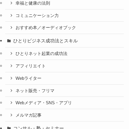
幸福と健康の法則
コミュニケーション力
おすすめ本／オーディオブック
ひとりビジネス成功法とスキル
ひとりネット起業の成功法
アフィリエイト
Webライター
ネット販売・フリマ
Webメディア・SNS・アプリ
メルマガ記事
コンサル・塾・セミナー