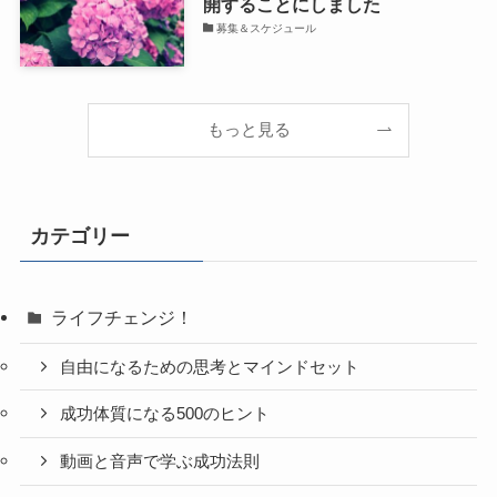
開することにしました
募集＆スケジュール
もっと見る
カテゴリー
ライフチェンジ！
自由になるための思考とマインドセット
成功体質になる500のヒント
動画と音声で学ぶ成功法則