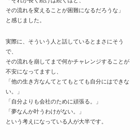
「それが長く続けば続くほど、
その流れを変えることが困難になるだろうな」
と感じました。
実際に、そういう人と話しているとまさにそう
で、
その流れを崩してまで何かチャレンジすることが
不安になってますし、
「他の生き方なんてとてもとても自分にはできな
い。」
「自分よりも会社のために頑張る。」
「夢なんか叶うわけがない。」
という考えになっている人が大半です。