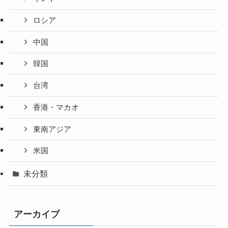
ロシア
中国
韓国
台湾
香港・マカオ
東南アジア
米国
未分類
アーカイブ