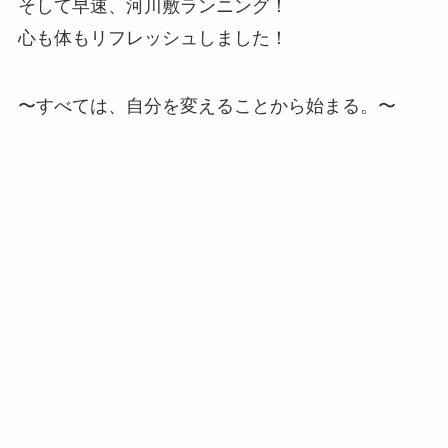
そして早速、河川敷ランニング！
心も体もリフレッシュしました！
〜すべては、自分を変えることから始まる。〜