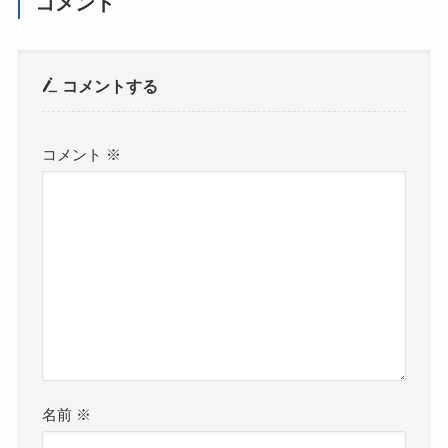
コメント
コメントする
コメント
※
名前
※