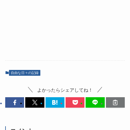
自由な日々の記録
よかったらシェアしてね！