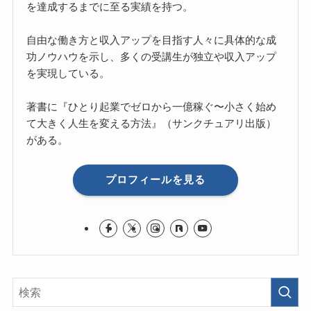
を達成するまでに至る実績を持つ。
自由な働き方と収入アップを目指す人々に具体的な成
功ノウハウを示し、多くの受講生が独立や収入アップ
を実現している。
著書に『ひとり起業でゼロから一億稼ぐ〜小さく始め
て大きく人生を変える方法』（サンクチュアリ出版）
がある。
プロフィールを見る