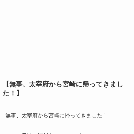
【無事、太宰府から宮崎に帰ってきまし
た！】
無事、太宰府から宮崎に帰ってきました！