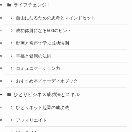
ライフチェンジ！
自由になるための思考とマインドセット
成功体質になる500のヒント
動画と音声で学ぶ成功法則
幸福と健康の法則
コミュニケーション力
おすすめ本／オーディオブック
ひとりビジネス成功法とスキル
ひとりネット起業の成功法
アフィリエイト