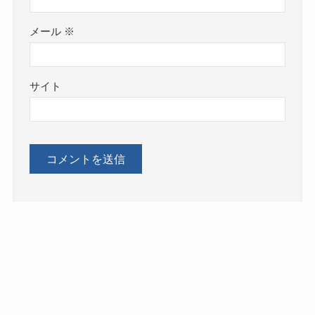
メール
※
サイト