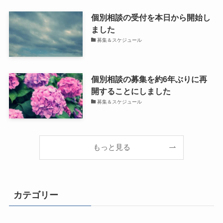
個別相談の受付を本日から開始し
ました
募集＆スケジュール
個別相談の募集を約6年ぶりに再
開することにしました
募集＆スケジュール
もっと見る
カテゴリー