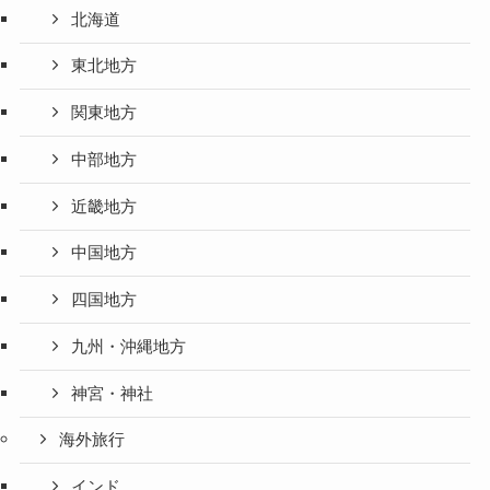
北海道
東北地方
関東地方
中部地方
近畿地方
中国地方
四国地方
九州・沖縄地方
神宮・神社
海外旅行
インド