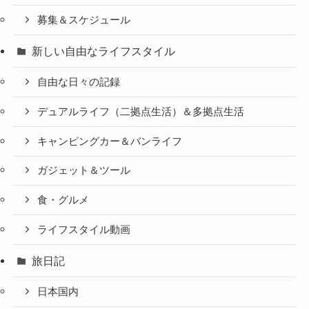
募集＆スケジュール
新しい自由なライフスタイル
自由な日々の記録
デュアルライフ（二拠点生活）＆多拠点生活
キャンピングカー＆バンライフ
ガジェット＆ツール
食・グルメ
ライフスタイル動画
旅日記
日本国内