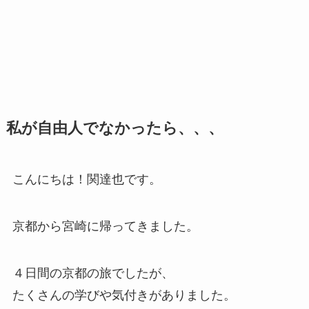
私が自由人でなかったら、、、
こんにちは！関達也です。
京都から宮崎に帰ってきました。
４日間の京都の旅でしたが、
たくさんの学びや気付きがありました。