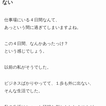
ない
仕事場にいる４日間なんて、
あっという間に過ぎてしまいますよね。
この４日間、なんかあったっけ？
という感じでしょう。
以前の私がそうでした。
ビジネスばかりやってて、１歩も外に出ない、
そんな生活でした。