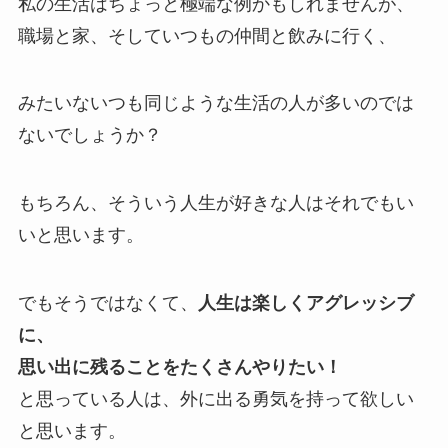
私の生活はちょっと極端な例かもしれませんが、
職場と家、そしていつもの仲間と飲みに行く、
みたいないつも同じような生活の人が多いのでは
ないでしょうか？
もちろん、そういう人生が好きな人はそれでもい
いと思います。
でもそうではなくて、
人生は楽しくアグレッシブ
に、
思い出に残ることをたくさんやりたい！
と思っている人は、外に出る勇気を持って欲しい
と思います。