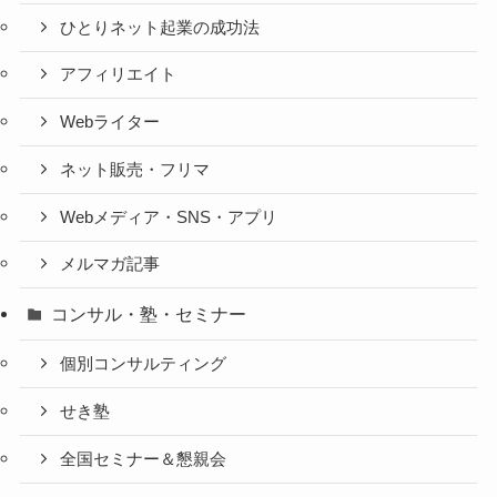
ひとりネット起業の成功法
アフィリエイト
Webライター
ネット販売・フリマ
Webメディア・SNS・アプリ
メルマガ記事
コンサル・塾・セミナー
個別コンサルティング
せき塾
全国セミナー＆懇親会