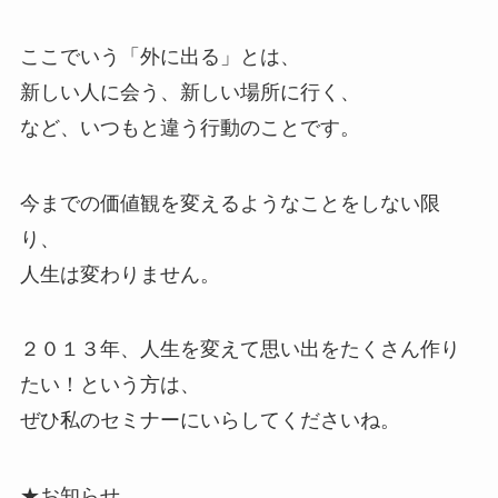
ここでいう「外に出る」とは、
新しい人に会う、新しい場所に行く、
など、いつもと違う行動のことです。
今までの価値観を変えるようなことをしない限
り、
人生は変わりません。
２０１３年、人生を変えて思い出をたくさん作り
たい！という方は、
ぜひ私のセミナーにいらしてくださいね。
★お知らせ