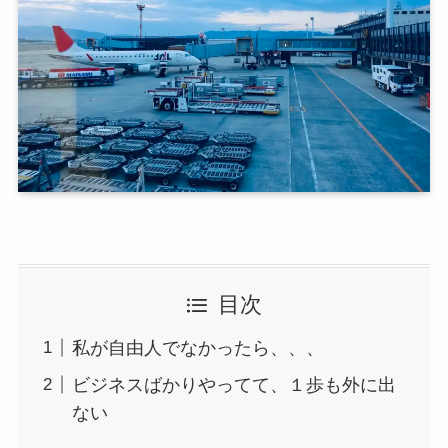
目次
私が自由人でなかったら、、、
ビジネスばかりやってて、１歩も外に出
ない