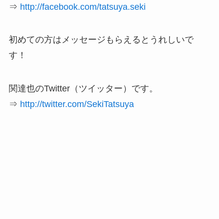
⇒
http://facebook.com/tatsuya.seki
初めての方はメッセージもらえるとうれしいで
す！
関達也のTwitter（ツイッター）です。
⇒
http://twitter.com/SekiTatsuya