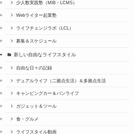
少人数実践塾（MIB・LCMS）
Webライター起業塾
ライフチェンジラボ（LCL）
募集＆スケジュール
新しい自由なライフスタイル
自由な日々の記録
デュアルライフ（二拠点生活）＆多拠点生活
キャンピングカー＆バンライフ
ガジェット＆ツール
食・グルメ
ライフスタイル動画