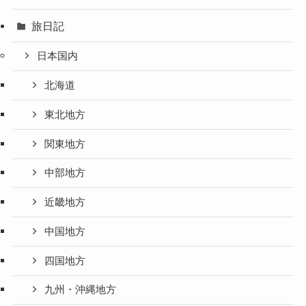
旅日記
日本国内
北海道
東北地方
関東地方
中部地方
近畿地方
中国地方
四国地方
九州・沖縄地方