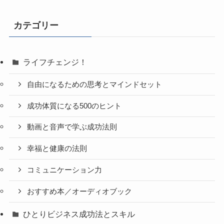
カテゴリー
ライフチェンジ！
自由になるための思考とマインドセット
成功体質になる500のヒント
動画と音声で学ぶ成功法則
幸福と健康の法則
コミュニケーション力
おすすめ本／オーディオブック
ひとりビジネス成功法とスキル