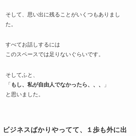
そして、思い出に残ることがいくつもありまし
た。
すべてお話しするには
このスペースでは足りないぐらいです。
そしてふと、
「
もし、私が自由人でなかったら、、、
」
と思いました。
ビジネスばかりやってて、１歩も外に出