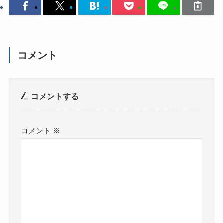
コメント
コメントする
コメント
※