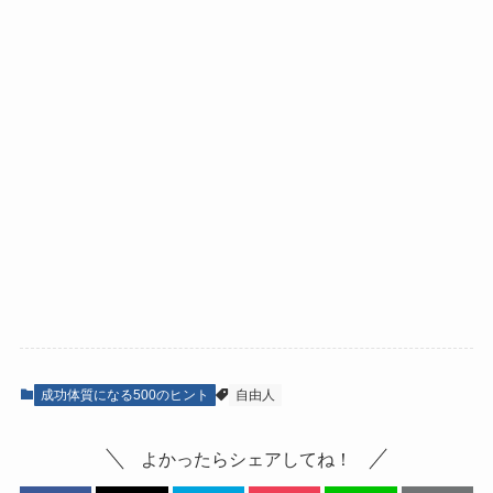
成功体質になる500のヒント
自由人
よかったらシェアしてね！