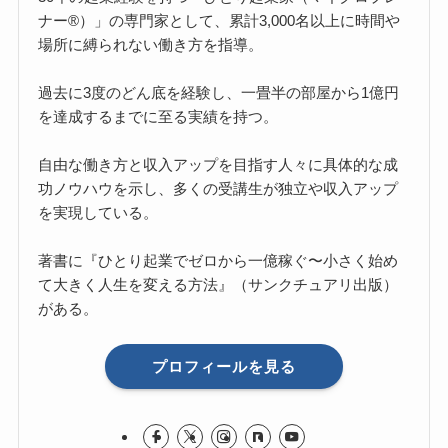
ナー®）」の専門家として、累計3,000名以上に時間や
場所に縛られない働き方を指導。
過去に3度のどん底を経験し、一畳半の部屋から1億円
を達成するまでに至る実績を持つ。
自由な働き方と収入アップを目指す人々に具体的な成
功ノウハウを示し、多くの受講生が独立や収入アップ
を実現している。
著書に『ひとり起業でゼロから一億稼ぐ〜小さく始め
て大きく人生を変える方法』（サンクチュアリ出版）
がある。
プロフィールを見る