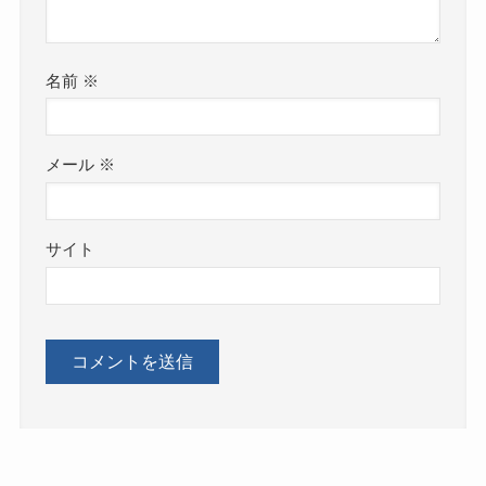
名前
※
メール
※
サイト