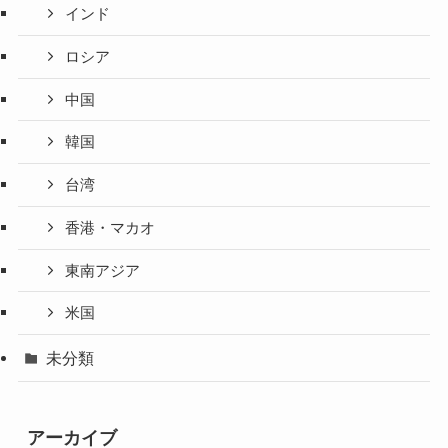
インド
ロシア
中国
韓国
台湾
香港・マカオ
東南アジア
米国
未分類
アーカイブ