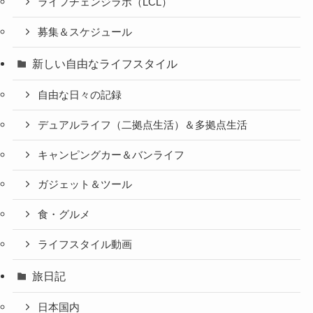
ライフチェンジラボ（LCL）
募集＆スケジュール
新しい自由なライフスタイル
自由な日々の記録
デュアルライフ（二拠点生活）＆多拠点生活
キャンピングカー＆バンライフ
ガジェット＆ツール
食・グルメ
ライフスタイル動画
旅日記
日本国内