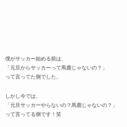
僕がサッカー始める前は、
「元旦からサッカーって馬鹿じゃないの？」
って言ってた側でした。
しかし今では、
「元旦サッカーやらないの？馬鹿じゃないの？」
って言ってる側です！笑