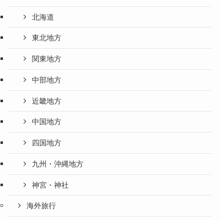
北海道
東北地方
関東地方
中部地方
近畿地方
中国地方
四国地方
九州・沖縄地方
神宮・神社
海外旅行