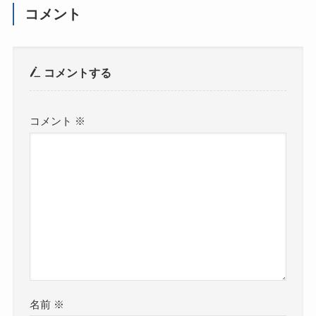
コメント
コメントする
コメント
※
名前
※