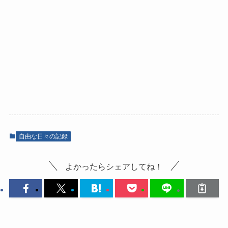
自由な日々の記録
よかったらシェアしてね！