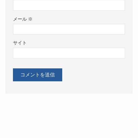
メール
※
サイト