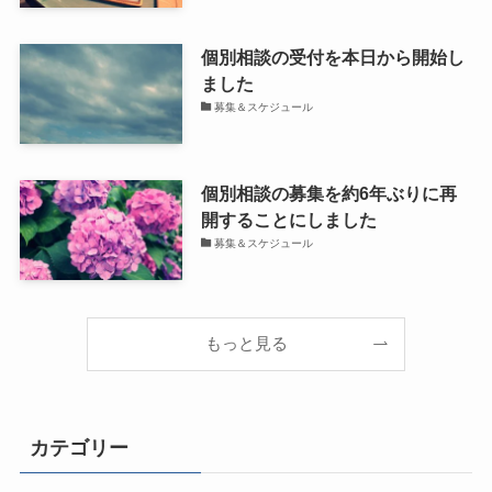
個別相談の受付を本日から開始し
ました
募集＆スケジュール
個別相談の募集を約6年ぶりに再
開することにしました
募集＆スケジュール
もっと見る
カテゴリー