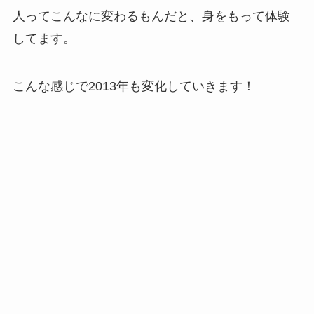
人ってこんなに変わるもんだと、身をもって体験
してます。
こんな感じで2013年も変化していきます！