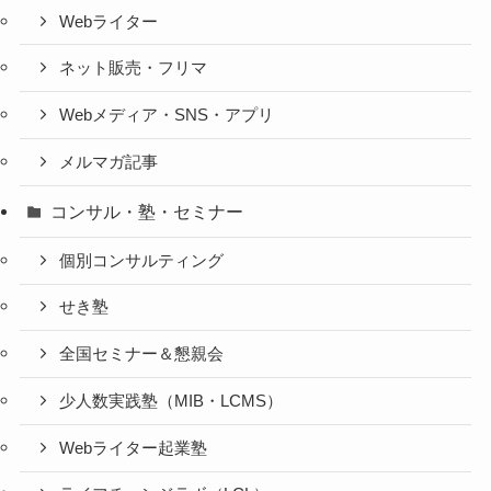
Webライター
ネット販売・フリマ
Webメディア・SNS・アプリ
メルマガ記事
コンサル・塾・セミナー
個別コンサルティング
せき塾
全国セミナー＆懇親会
少人数実践塾（MIB・LCMS）
Webライター起業塾