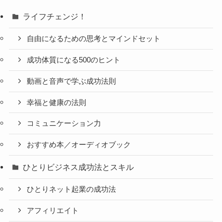
ライフチェンジ！
自由になるための思考とマインドセット
成功体質になる500のヒント
動画と音声で学ぶ成功法則
幸福と健康の法則
コミュニケーション力
おすすめ本／オーディオブック
ひとりビジネス成功法とスキル
ひとりネット起業の成功法
アフィリエイト