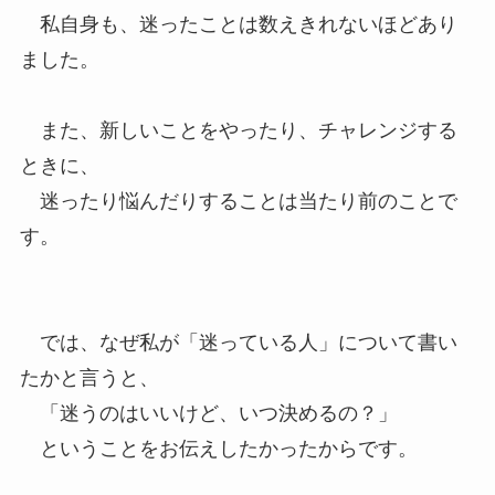
私自身も、迷ったことは数えきれないほどあり
ました。
また、新しいことをやったり、チャレンジする
ときに、
迷ったり悩んだりすることは当たり前のことで
す。
では、なぜ私が「迷っている人」について書い
たかと言うと、
「迷うのはいいけど、いつ決めるの？」
ということをお伝えしたかったからです。