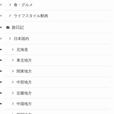
食・グルメ
ライフスタイル動画
旅日記
日本国内
北海道
東北地方
関東地方
中部地方
近畿地方
中国地方