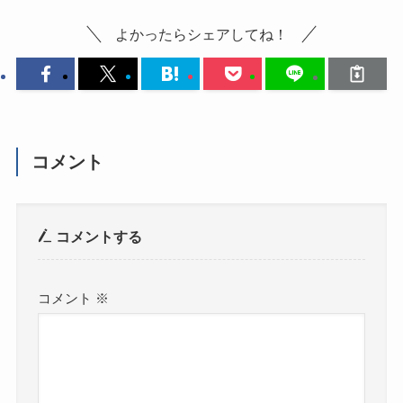
よかったらシェアしてね！
コメント
コメントする
コメント
※