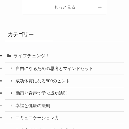
もっと見る
カテゴリー
ライフチェンジ！
自由になるための思考とマインドセット
成功体質になる500のヒント
動画と音声で学ぶ成功法則
幸福と健康の法則
コミュニケーション力