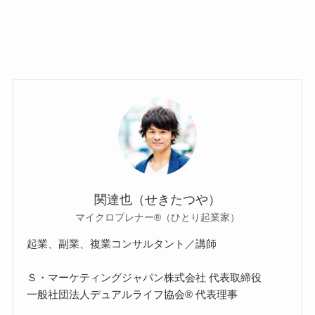
関達也（せきたつや）
マイクロプレナー®（ひとり起業家）
起業、副業、複業コンサルタント／講師
Ｓ・マーケティングジャパン株式会社 代表取締役
一般社団法人デュアルライフ協会® 代表理事