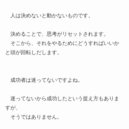
人は決めないと動かないものです。
決めることで、思考がリセットされます。
そこから、それをやるためにどうすればいいか
と頭が回転しだします。
成功者は迷ってないですよね。
迷ってないから成功したという捉え方もありま
すが、
そうではありません。