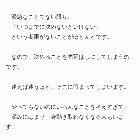
緊急なことでない限り、
「いつまでに決めないといけない」
という期限がないことがほとんどです。
なので、決めることを先延ばしにしてしまうの
です。
迷えば迷うほど、そこに留まってしまいます。
やってもないのにいろんなことを考えすぎて、
深みにはまり、身動き取れなくなる人もいま
す。