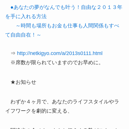
●あなたの夢がなんでも叶う！自由な２０１３年
を手に入れる方法
～時間も場所もお金も仕事も人間関係もすべ
て自由自在！～
⇒
http://netkigyo.com/a/2013s0111.html
※席数が限られていますのでお早めに。
★お知らせ
わずか４ヶ月で、あなたのライフスタイルやラ
イフワークを劇的に変える、