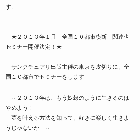
す。
★２０１３年１月 全国１０都市横断 関達也
セミナー開催決定！★
サンクチュアリ出版主催の東京を皮切りに、全
国１０都市でセミナーをします。
～２０１３年は、もう奴隷のように生きるのは
やめよう！
夢を叶える方法を知って、好きに楽しく生きよ
うじゃないか！～