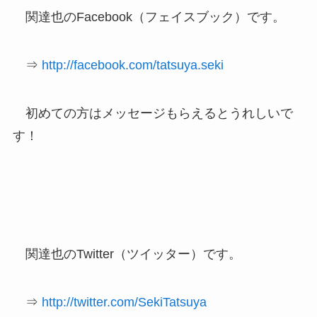
関達也のFacebook（フェイスブック）です。
⇒
http://facebook.com/tatsuya.seki
初めての方はメッセージもらえるとうれしいで
す！
関達也のTwitter（ツイッター）です。
⇒
http://twitter.com/SekiTatsuya