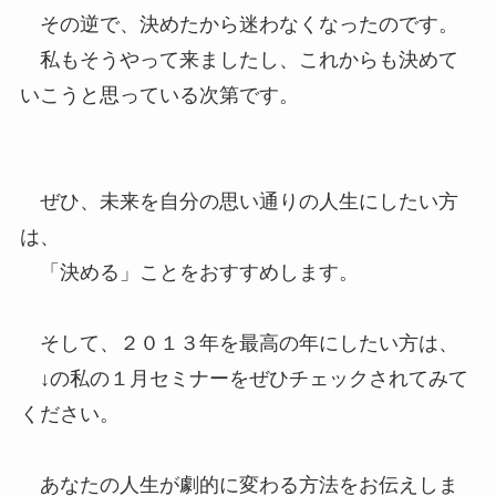
その逆で、決めたから迷わなくなったのです。
私もそうやって来ましたし、これからも決めて
いこうと思っている次第です。
ぜひ、未来を自分の思い通りの人生にしたい方
は、
「決める」ことをおすすめします。
そして、２０１３年を最高の年にしたい方は、
↓の私の１月セミナーをぜひチェックされてみて
ください。
あなたの人生が劇的に変わる方法をお伝えしま