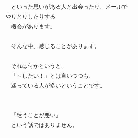
といった思いがある人と出会ったり、メールで
やりとりしたりする
機会があります。
そんな中、感じることがあります。
それは何かというと、
「～したい！」とは言いつつも、
迷っている人が多いということです。
「迷うことが悪い」
という話ではありません。