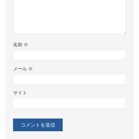
名前
※
メール
※
サイト