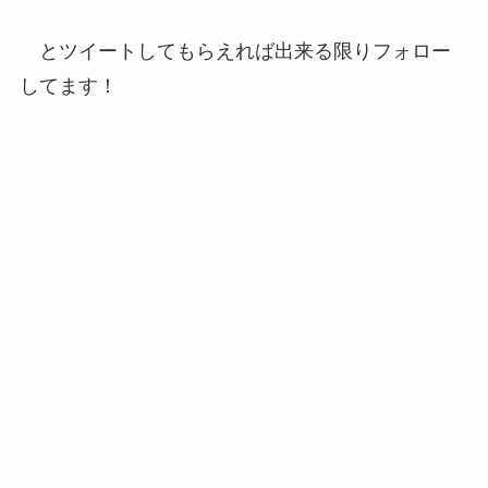
とツイートしてもらえれば出来る限りフォロー
してます！