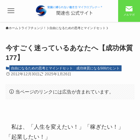
メルマガ
ホーム
ライフチェンジ！
自由になるための思考とマインドセット
今すごく迷っているあなたへ【成功体質
177】
自由になるための思考とマインドセット
成功体質になる500のヒント
2012年12月30日
2025年1月26日
当ページのリンクには広告が含まれています。
私は、「人生を変えたい！」「稼ぎたい！」
「起業したい！」