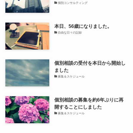
個別コンサルティング
本日、56歳になりました。
自由な日々の記録
個別相談の受付を本日から開始し
ました
募集＆スケジュール
個別相談の募集を約6年ぶりに再
開することにしました
募集＆スケジュール