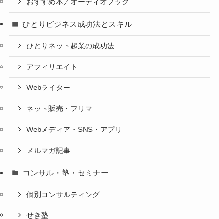
おすすめ本／オーディオブック
ひとりビジネス成功法とスキル
ひとりネット起業の成功法
アフィリエイト
Webライター
ネット販売・フリマ
Webメディア・SNS・アプリ
メルマガ記事
コンサル・塾・セミナー
個別コンサルティング
せき塾