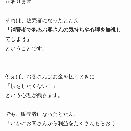
があります。
それは、販売者になったとたん、
「消費者であるお客さんの気持ちや心理を無視し
てしまう」
ということです。
例えば、お客さんはお金を払うときに
「損をしたくない！」
という心理が働きます。
でも、販売者になったとたん、
「いかにお客さんから利益をたくさんもらおう