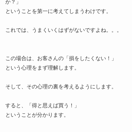
か？」
ということを第一に考えてしまうわけです。
これでは、うまくいくはずがないですよね。。。
この場合は、お客さんの「損をしたくない！」
という心理をまず理解します。
そして、その心理の裏を考えるようにします。
すると、「得と思えば買う！」
ということが分かります。