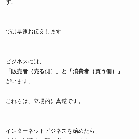
す。
では早速お伝えします。
ビジネスには、
「販売者（売る側）」と「消費者（買う側）」
がいます。
これらは、立場的に真逆です。
インターネットビジネスを始めたら、