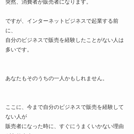
突然、消費者が販売者になります。
ですが、インターネットビジネスで起業する前
に、
自分のビジネスで販売を経験したことがない人は
多いです。
あなたもそのうちの一人かもしれません。
ここに、今まで自分のビジネスで販売を経験して
ない人が
販売者になった時に、すぐにうまくいかない理由