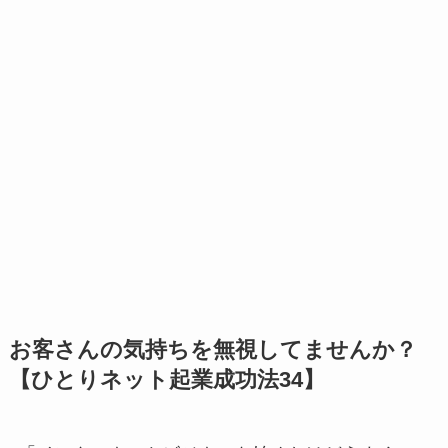
お客さんの気持ちを無視してませんか？
【ひとりネット起業成功法34】