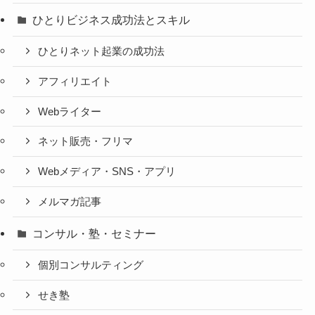
ひとりビジネス成功法とスキル
ひとりネット起業の成功法
アフィリエイト
Webライター
ネット販売・フリマ
Webメディア・SNS・アプリ
メルマガ記事
コンサル・塾・セミナー
個別コンサルティング
せき塾