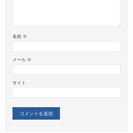
名前
※
メール
※
サイト