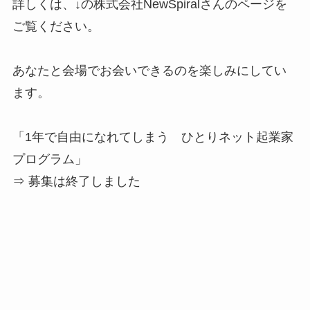
詳しくは、↓の株式会社NewSpiralさんのページを
ご覧ください。
あなたと会場でお会いできるのを楽しみにしてい
ます。
「1年で自由になれてしまう ひとりネット起業家
プログラム」
⇒ 募集は終了しました