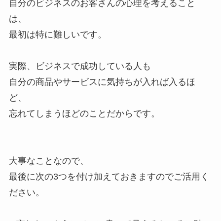
自分のビジネスのお客さんの心理を考えること
は、
最初は特に難しいです。
実際、ビジネスで成功している人も
自分の商品やサービスに気持ちが入れば入るほ
ど、
忘れてしまうほどのことだからです。
大事なことなので、
最後に次の3つを付け加えておきますのでご活用く
ださい。