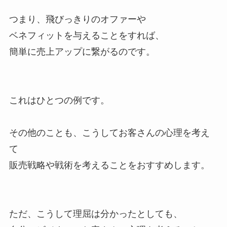
つまり、
飛びっきりのオファーや
ベネフィットを与えることをすれば、
簡単に売上アップに繋がるのです。
これはひとつの例です。
その他のことも、こうしてお客さんの心理を考え
て
販売戦略や戦術を考えることをおすすめします。
ただ、こうして理屈は分かったとしても、