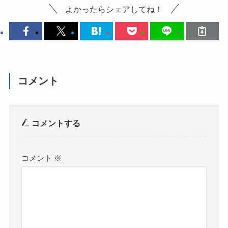
よかったらシェアしてね！
コメント
コメントする
コメント
※