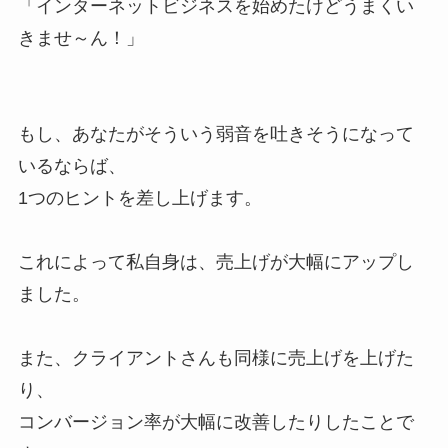
「インターネットビジネスを始めたけどうまくい
きませ～ん！」
もし、あなたがそういう弱音を吐きそうになって
いるならば、
1つのヒントを差し上げます。
これによって私自身は、売上げが大幅にアップし
ました。
また、クライアントさんも同様に売上げを上げた
り、
コンバージョン率が大幅に改善したりしたことで