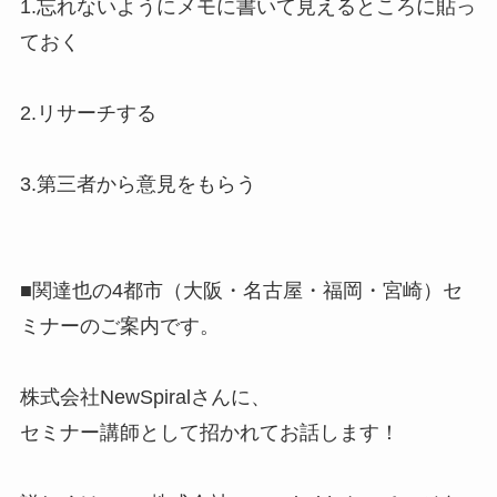
1.忘れないようにメモに書いて見えるところに貼っ
ておく
2.リサーチする
3.第三者から意見をもらう
■関達也の4都市（大阪・名古屋・福岡・宮崎）セ
ミナーのご案内です。
株式会社NewSpiralさんに、
セミナー講師として招かれてお話します！