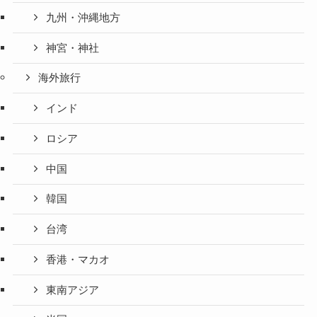
九州・沖縄地方
神宮・神社
海外旅行
インド
ロシア
中国
韓国
台湾
香港・マカオ
東南アジア