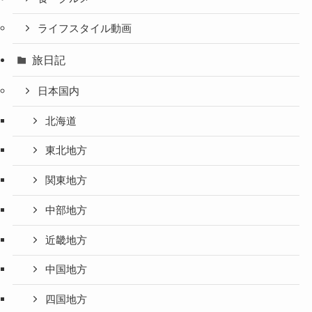
ライフスタイル動画
旅日記
日本国内
北海道
東北地方
関東地方
中部地方
近畿地方
中国地方
四国地方