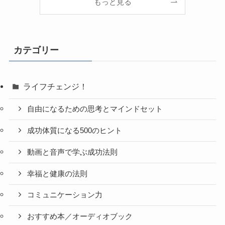
もっと見る
カテゴリー
ライフチェンジ！
自由になるための思考とマインドセット
成功体質になる500のヒント
動画と音声で学ぶ成功法則
幸福と健康の法則
コミュニケーション力
おすすめ本／オーディオブック