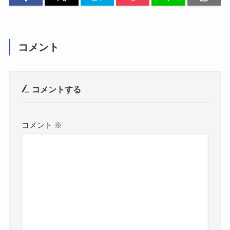
コメント
コメントする
コメント
※