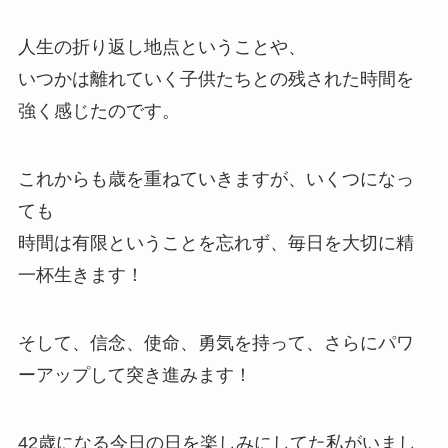
人生の折り返し地点ということや、
いつかは離れていく子供たちとの残された時間を
強く感じたのです。
これからも歳を重ねていきますが、いくつになっ
ても
時間は有限ということを忘れず、毎日を大切に精
一杯生きます！
そして、信念、使命、勇気を持って、さらにパワ
ーアップして突き進みます！
42歳になる今日の日を楽しみにしてた私がいまし