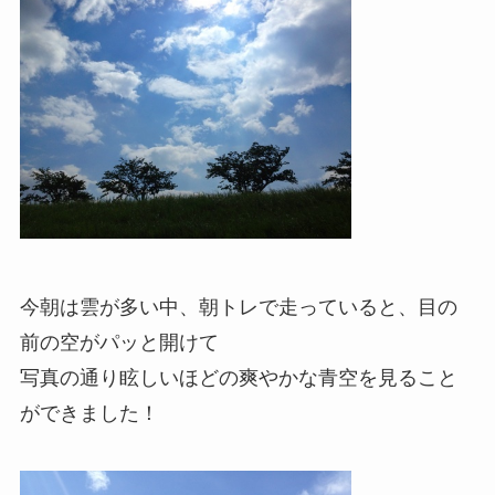
今朝は雲が多い中、朝トレで走っていると、目の
前の空がパッと開けて
写真の通り眩しいほどの爽やかな青空を見ること
ができました！