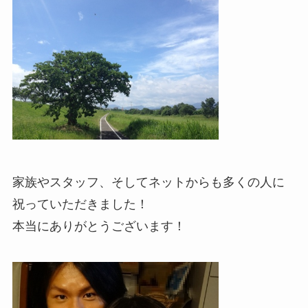
家族やスタッフ、そしてネットからも多くの人に
祝っていただきました！
本当にありがとうございます！