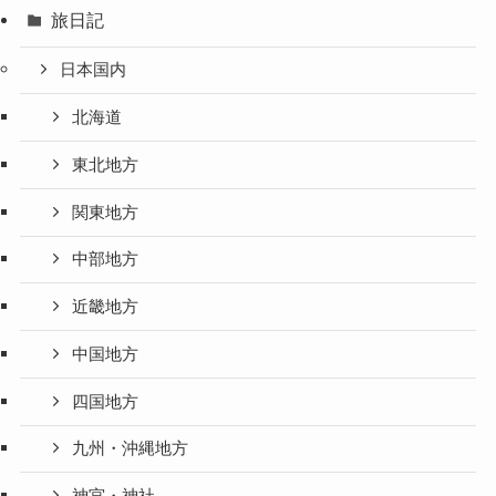
旅日記
日本国内
北海道
東北地方
関東地方
中部地方
近畿地方
中国地方
四国地方
九州・沖縄地方