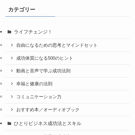
カテゴリー
ライフチェンジ！
自由になるための思考とマインドセット
成功体質になる500のヒント
動画と音声で学ぶ成功法則
幸福と健康の法則
コミュニケーション力
おすすめ本／オーディオブック
ひとりビジネス成功法とスキル