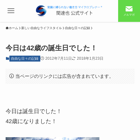
メルマガ
ホーム
新しい自由なライフスタイル
自由な日々の記録
今日は42歳の誕生日でした！
2012年7月11日
2018年1月23日
自由な日々の記録
当ページのリンクには広告が含まれています。
今日は誕生日でした！
42歳になりました！