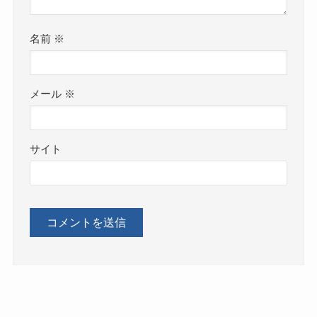
名前
※
メール
※
サイト