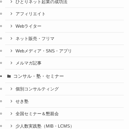
ひとりネット起業の成功法
アフィリエイト
Webライター
ネット販売・フリマ
Webメディア・SNS・アプリ
メルマガ記事
コンサル・塾・セミナー
個別コンサルティング
せき塾
全国セミナー＆懇親会
少人数実践塾（MIB・LCMS）