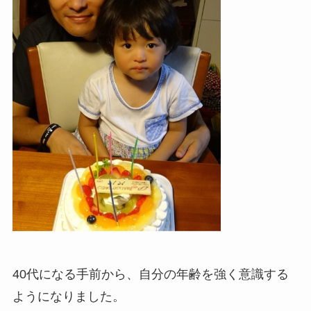
40代になる手前から、自分の年齢を強く意識する
ようになりました。