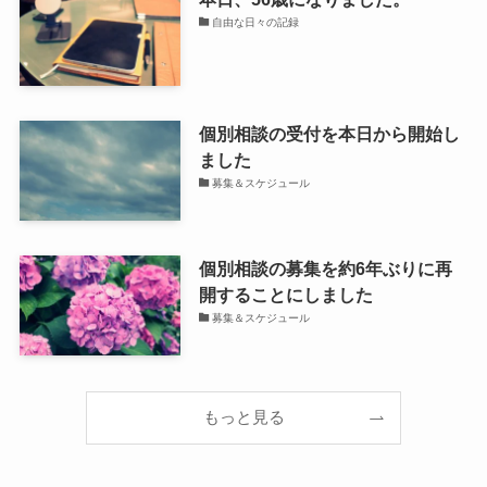
自由な日々の記録
個別相談の受付を本日から開始し
ました
募集＆スケジュール
個別相談の募集を約6年ぶりに再
開することにしました
募集＆スケジュール
もっと見る