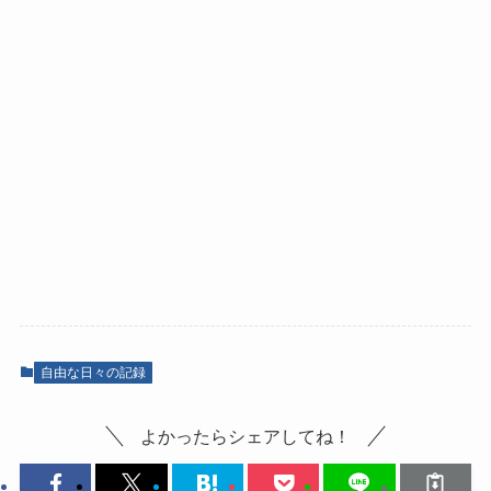
自由な日々の記録
よかったらシェアしてね！