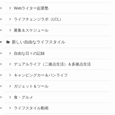
Webライター起業塾
ライフチェンジラボ（LCL）
募集＆スケジュール
新しい自由なライフスタイル
自由な日々の記録
デュアルライフ（二拠点生活）＆多拠点生活
キャンピングカー＆バンライフ
ガジェット＆ツール
食・グルメ
ライフスタイル動画