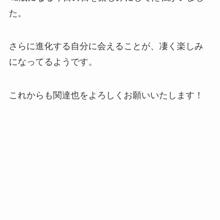
た。
さらに進化する自分に会えることが、凄く楽しみ
になってるようです。
これからも関達也をよろしくお願いいたします！