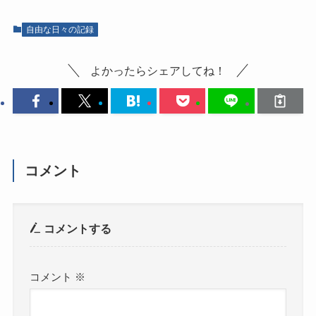
自由な日々の記録
よかったらシェアしてね！
コメント
コメントする
コメント
※