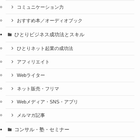
コミュニケーション力
おすすめ本／オーディオブック
ひとりビジネス成功法とスキル
ひとりネット起業の成功法
アフィリエイト
Webライター
ネット販売・フリマ
Webメディア・SNS・アプリ
メルマガ記事
コンサル・塾・セミナー