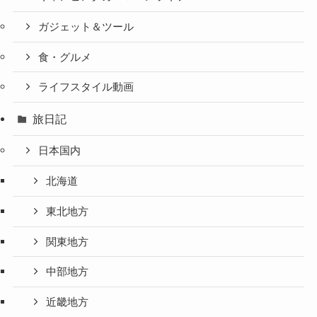
ガジェット＆ツール
食・グルメ
ライフスタイル動画
旅日記
日本国内
北海道
東北地方
関東地方
中部地方
近畿地方