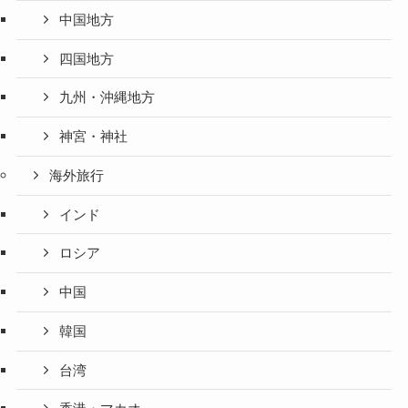
中国地方
四国地方
九州・沖縄地方
神宮・神社
海外旅行
インド
ロシア
中国
韓国
台湾