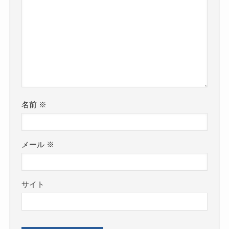
名前
※
メール
※
サイト