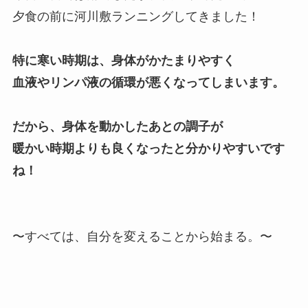
夕食の前に河川敷ランニングしてきました！
特に寒い時期は、身体がかたまりやすく
血液やリンパ液の循環が悪くなってしまいます。
だから、身体を動かしたあとの調子が
暖かい時期よりも良くなったと分かりやすいです
ね！
〜すべては、自分を変えることから始まる。〜