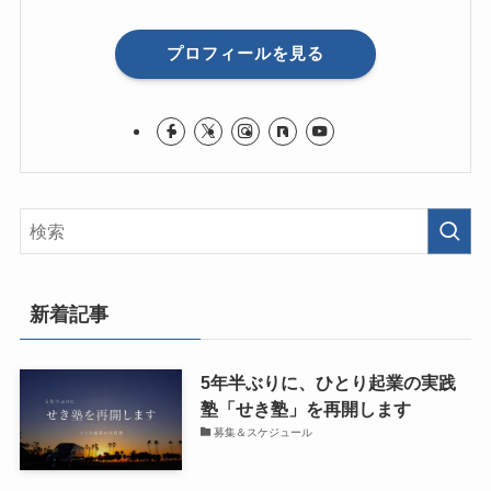
プロフィールを見る
新着記事
5年半ぶりに、ひとり起業の実践
塾「せき塾」を再開します
募集＆スケジュール