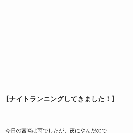
【ナイトランニングしてきました！】
今日の宮崎は雨でしたが、夜にやんだので