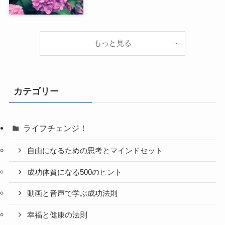
もっと見る
カテゴリー
ライフチェンジ！
自由になるための思考とマインドセット
成功体質になる500のヒント
動画と音声で学ぶ成功法則
幸福と健康の法則