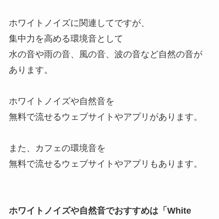
ホワイトノイズに関連してですが、
集中力を高める環境音として
水の音や雨の音、風の音、波の音など自然の音が
あります。
ホワイトノイズや自然音を
無料で流せるウェブサイトやアプリがあります。
また、カフェの環境音を
無料で流せるウェブサイトやアプリもあります。
ホワイトノイズや自然音でおすすめは「White