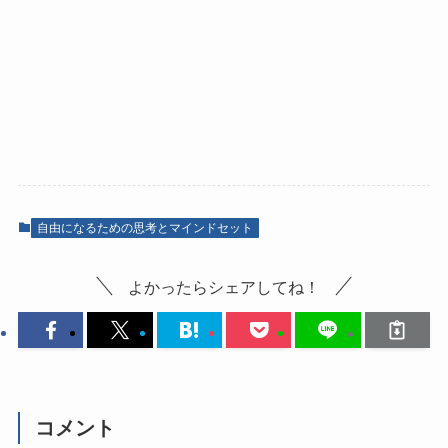
自由になるための思考とマインドセット
よかったらシェアしてね！
コメント