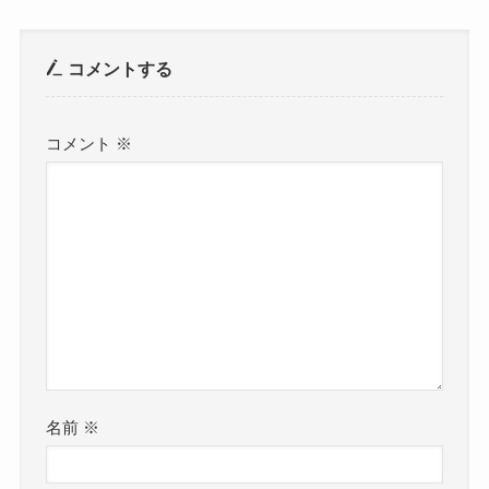
コメントする
コメント
※
名前
※