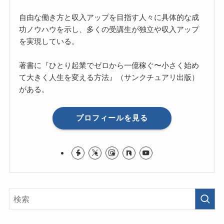
自由な働き方と収入アップを目指す人々に具体的な成
功ノウハウを示し、多くの受講生が独立や収入アップ
を実現している。
著書に『ひとり起業でゼロから一億稼ぐ〜小さく始め
て大きく人生を変える方法』（サンクチュアリ出版）
がある。
プロフィールを見る