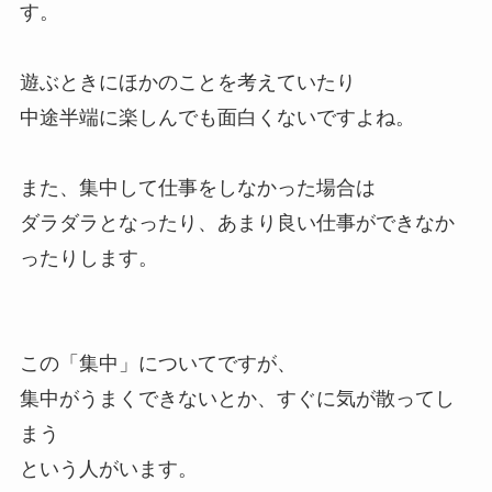
す。
遊ぶときにほかのことを考えていたり
中途半端に楽しんでも面白くないですよね。
また、集中して仕事をしなかった場合は
ダラダラとなったり、あまり良い仕事ができなか
ったりします。
この「集中」についてですが、
集中がうまくできないとか、すぐに気が散ってし
まう
という人がいます。