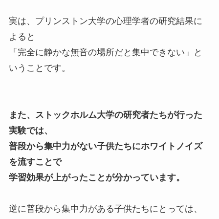
実は、プリンストン大学の心理学者の研究結果に
よると
「完全に静かな無音の場所だと集中できない」と
いうことです。
また、ストックホルム大学の研究者たちが行った
実験では、
普段から集中力がない子供たちにホワイトノイズ
を流すことで
学習効果が上がったことが分かっています。
逆に普段から集中力がある子供たちにとっては、