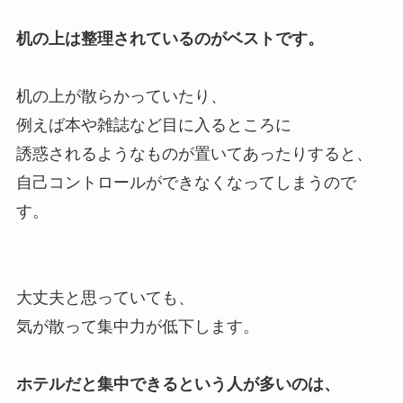
机の上は整理されているのがベストです。
机の上が散らかっていたり、
例えば本や雑誌など目に入るところに
誘惑されるようなものが置いてあったりすると、
自己コントロールができなくなってしまうので
す。
大丈夫と思っていても、
気が散って集中力が低下します。
ホテルだと集中できるという人が多いのは、