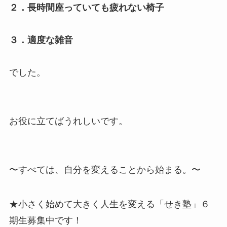
２．長時間座っていても疲れない椅子
３．適度な雑音
でした。
お役に立てばうれしいです。
〜すべては、自分を変えることから始まる。〜
★小さく始めて大きく人生を変える「せき塾」６
期生募集中です！