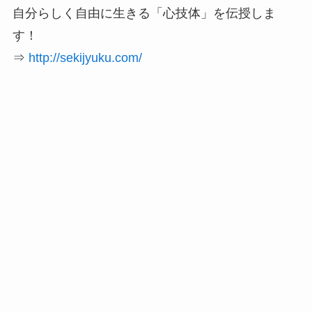
自分らしく自由に生きる「心技体」を伝授しま
す！
⇒
http://sekijyuku.com/