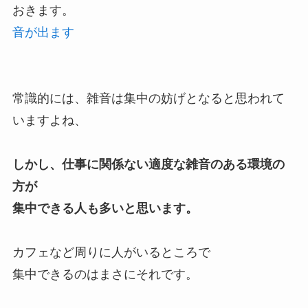
おきます。
音が出ます
常識的には、雑音は集中の妨げとなると思われて
いますよね、
しかし、仕事に関係ない適度な雑音のある環境の
方が
集中できる人も多いと思います。
カフェなど周りに人がいるところで
集中できるのはまさにそれです。