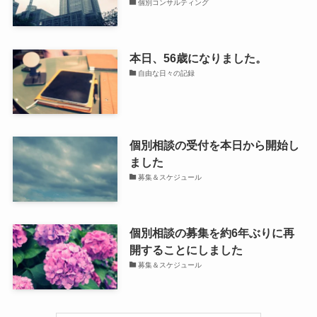
個別コンサルティング
本日、56歳になりました。
自由な日々の記録
個別相談の受付を本日から開始し
ました
募集＆スケジュール
個別相談の募集を約6年ぶりに再
開することにしました
募集＆スケジュール