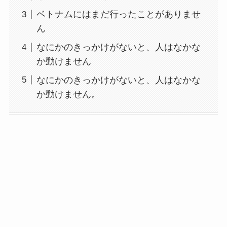
ベトナムにはまだ行ったことがありませ
ん
なにかのきっかけがないと、人はなかな
か動けません
なにかのきっかけがないと、人はなかな
か動けません。