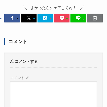
よかったらシェアしてね！
コメント
コメントする
コメント
※