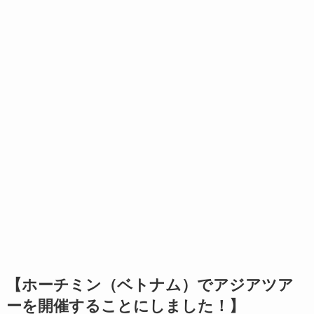
【ホーチミン（ベトナム）でアジアツア
ーを開催することにしました！】