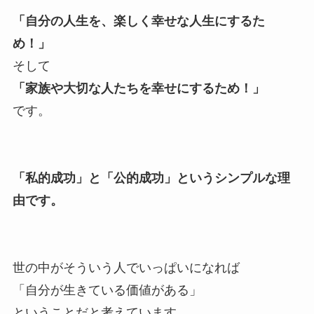
「自分の人生を、楽しく幸せな人生にするた
め！」
そして
「家族や大切な人たちを幸せにするため！」
です。
「私的成功」と「公的成功」というシンプルな理
由です。
世の中がそういう人でいっぱいになれば
「自分が生きている価値がある」
ということだと考えています。