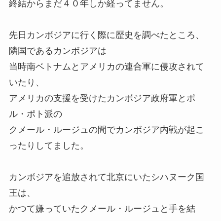
終結からまだ４０年しか経ってません。
先日カンボジアに行く際に歴史を調べたところ、
隣国であるカンボジアは
当時南ベトナムとアメリカの連合軍に侵攻されて
いたり、
アメリカの支援を受けたカンボジア政府軍とポ
ル・ポト派の
クメール・ルージュの間でカンボジア内戦が起こ
ったりしてました。
カンボジアを追放されて北京にいたシハヌーク国
王は、
かつて嫌っていたクメール・ルージュと手を結