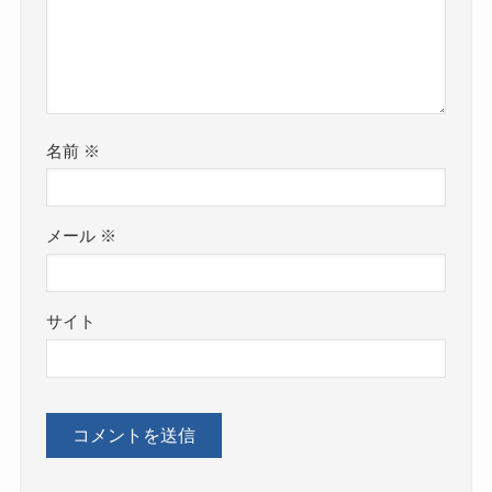
名前
※
メール
※
サイト