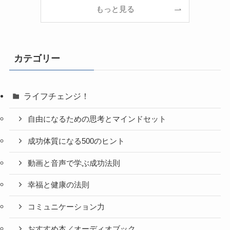
もっと見る
カテゴリー
ライフチェンジ！
自由になるための思考とマインドセット
成功体質になる500のヒント
動画と音声で学ぶ成功法則
幸福と健康の法則
コミュニケーション力
おすすめ本／オーディオブック