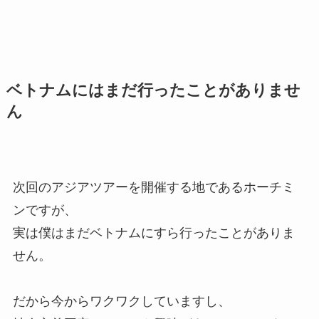
ベトナムにはまだ行ったことがありませ
ん
次回のアジアツアーを開催する地であるホーチミ
ンですが、
実は僕はまだベトナムにすら行ったことがありま
せん。
だから今からワクワクしていますし、