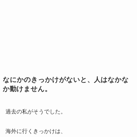
なにかのきっかけがないと、人はなかな
か動けません。
過去の私がそうでした。
海外に行くきっかけは、