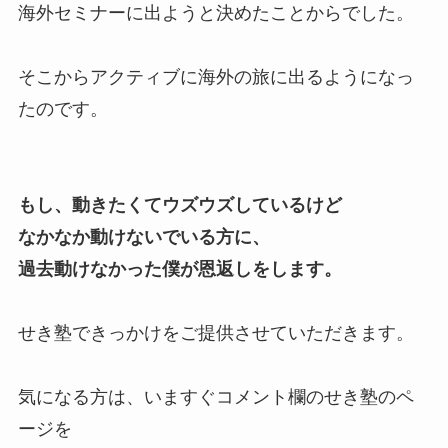
海外セミナーに出ようと決めたことからでした。
そこからアクティブに海外の旅に出るようになっ
たのです。
もし、動きたくてウズウズしているけど
なかなか動けないでいる方に、
過去動けなかった僕が恩返しをします。
せき塾できっかけをご提供させていただきます。
気になる方は、いますぐコメント欄のせき塾のペ
ージを