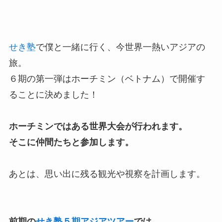
せき塾
で僕と一緒に行く、今世界一熱いアジアの
旅。
６期の第一弾はホーチミン（ベトナム）で開催す
ることに決めました！
ホーチミンではある世界大会が行われます。
そこに仲間たちと参加します。
あとは、思い出に残る観光や視察を計画します。
前期の
せき塾５期アジアツアー
では、