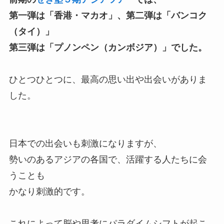
第一弾は「香港・マカオ」、第二弾は「バンコク
（タイ）」
第三弾は「プノンペン（カンボジア）」でした。
ひとつひとつに、最高の思い出や出会いがありま
した。
日本での出会いも刺激になりますが、
勢いのあるアジアの各国で、活躍する人たちに会
うことも
かなり刺激的です。
これによって脳や思考にパラダイムシフトが起こ