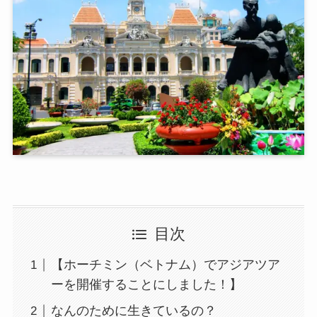
目次
【ホーチミン（ベトナム）でアジアツア
ーを開催することにしました！】
なんのために生きているの？