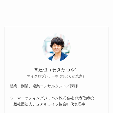
関達也（せきたつや）
マイクロプレナー®（ひとり起業家）
起業、副業、複業コンサルタント／講師
Ｓ・マーケティングジャパン株式会社 代表取締役
一般社団法人デュアルライフ協会® 代表理事