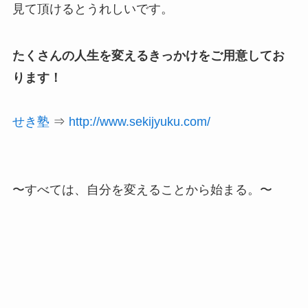
見て頂けるとうれしいです。
たくさんの人生を変えるきっかけをご用意してお
ります！
せき塾
⇒
http://www.sekijyuku.com/
〜すべては、自分を変えることから始まる。〜