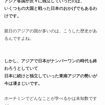
アジア各国が次々に独立していったのは、
いくつもの大国と戦った日本のおかげでもあるわ
けです。
親日のアジアの国が多いのは、こうした歴史があ
るんですよね。
しかし、アジアで日本がナンバーワンの時代も終
わろうとしていて
日本に続けと独立していった東南アジアの勢いが
今は凄まじいです。
ホーチミンでどんなことが学べるかは未知数です