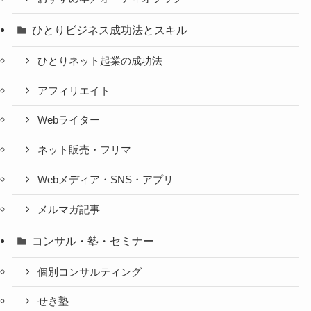
ひとりビジネス成功法とスキル
ひとりネット起業の成功法
アフィリエイト
Webライター
ネット販売・フリマ
Webメディア・SNS・アプリ
メルマガ記事
コンサル・塾・セミナー
個別コンサルティング
せき塾