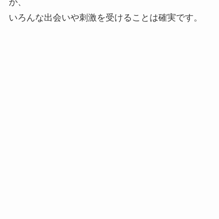
が、
いろんな出会いや刺激を受けることは確実です。