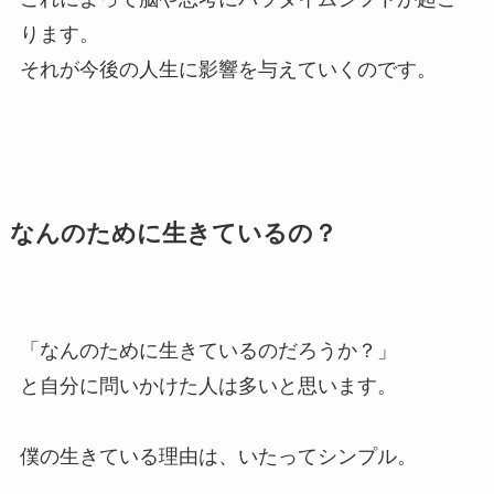
ります。
それが今後の人生に影響を与えていくのです。
なんのために生きているの？
「なんのために生きているのだろうか？」
と自分に問いかけた人は多いと思います。
僕の生きている理由は、いたってシンプル。