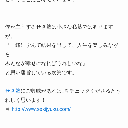
僕が主宰するせき塾は小さな私塾ではあります
が、
「一緒に学んで結果を出して、人生を楽しみなが
ら
みんなが幸せになればうれしいな」
と思い運営している次第です。
せき塾
にご興味があれば↓をチェックくださるとう
れしく思います！
⇒
http://www.sekijyuku.com/