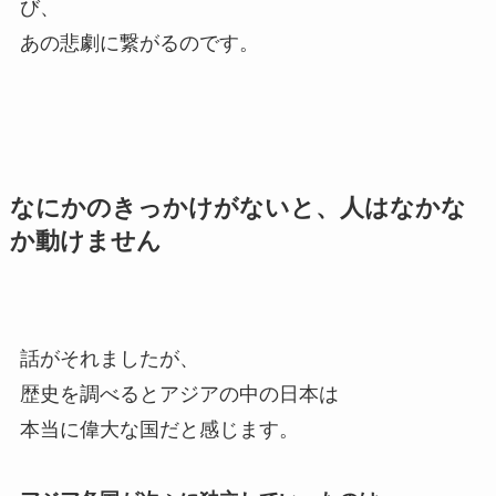
び、
あの悲劇に繋がるのです。
なにかのきっかけがないと、人はなかな
か動けません
話がそれましたが、
歴史を調べるとアジアの中の日本は
本当に偉大な国だと感じます。