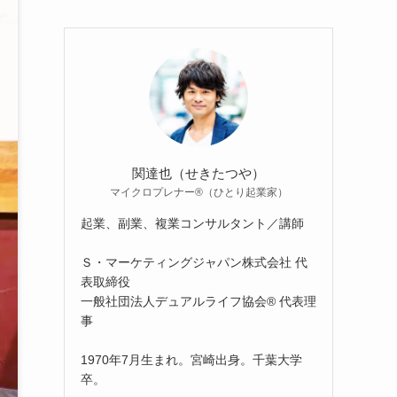
関達也（せきたつや）
マイクロプレナー®（ひとり起業家）
起業、副業、複業コンサルタント／講師
Ｓ・マーケティングジャパン株式会社 代
表取締役
一般社団法人デュアルライフ協会® 代表理
事
1970年7月生まれ。宮崎出身。千葉大学
卒。