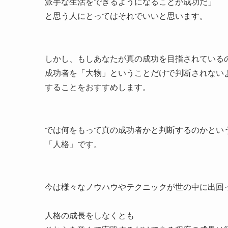
派手な生活をできるようになることが成功だ」
と思う人にとってはそれでいいと思います。
しかし、もしあなたが真の成功を目指されている
成功者を「大物」ということだけで判断されない
することをおすすめします。
では何をもって真の成功者かと判断するのかとい
「人格」です。
今は様々なノウハウやテクニックが世の中に出回
人格の成長をしなくとも