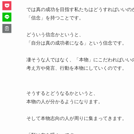
では真の成功を目指す私たちはどうすればいいの
「信念」を持つことです。
どういう信念かというと、
「自分は真の成功者になる」という信念です。
凄そうな人ではなく、「本物」にこだわればいい
考え方や発言、行動を本物にしていくのです。
そうするとどうなるかというと、
本物の人が分かるようになります。
そして本物志向の人が周りに集まってきます。