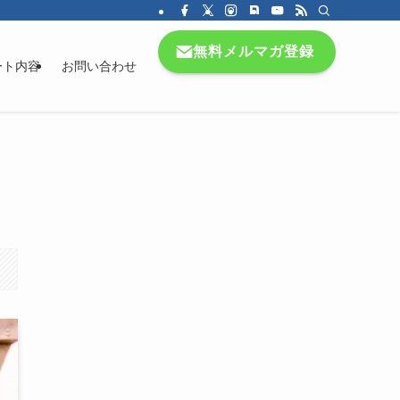
無料メルマガ登録
ート内容
お問い合わせ