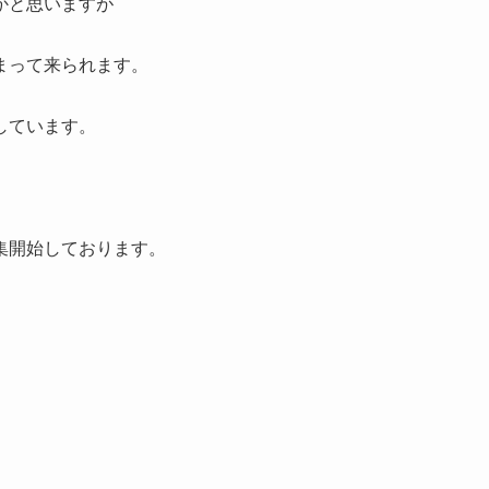
かと思いますが
まって来られます。
しています。
集開始しております。