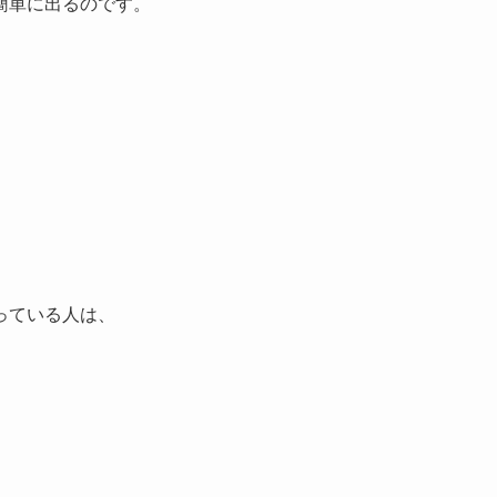
簡単に出るのです。
っている人は、