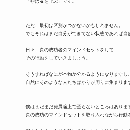
「類は友を呼ぶ」です。
ただ、最初は区別がつかないかもしれません。
でもそれはまだ自分ができてない状態であれば当
日々、真の成功者のマインドセットをして
その行動をしていきましょう。
そうすればなにが本物か分かるようになりますし
自然にそのような人たちばかりが周りに集まりま
僕はまだまだ発展途上で至らないところはありま
真の成功のマインドセットを取り入れながら行動