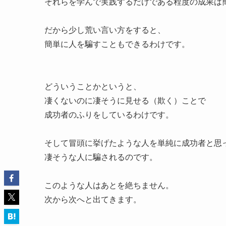
それらを学んで実践するだけである程度の成果は
だから少し荒い言い方をすると、
簡単に人を騙すこともできるわけです。
どういうことかというと、
凄くないのに凄そうに見せる（欺く）ことで
成功者のふりをしているわけです。
そして冒頭に挙げたような人を単純に成功者と思
凄そうな人に騙されるのです。
このような人はあとを絶ちません。
次から次へと出てきます。