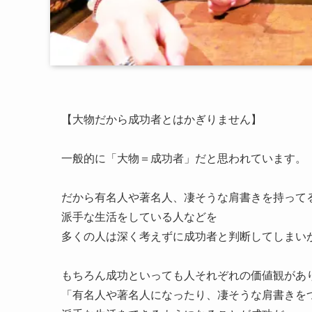
【大物だから成功者とはかぎりません】
一般的に「大物＝成功者」だと思われています。
だから有名人や著名人、凄そうな肩書きを持って
派手な生活をしている人などを
多くの人は深く考えずに成功者と判断してしまい
もちろん成功といっても人それぞれの価値観があ
「有名人や著名人になったり、凄そうな肩書きを