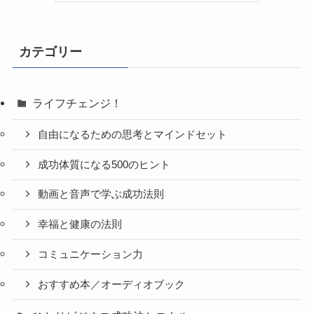
カテゴリー
ライフチェンジ！
自由になるための思考とマインドセット
成功体質になる500のヒント
動画と音声で学ぶ成功法則
幸福と健康の法則
コミュニケーション力
おすすめ本／オーディオブック