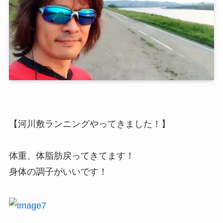
【河川敷ランニングやってきました！】
体重、体脂肪戻ってきてます！
身体の調子がいいです！