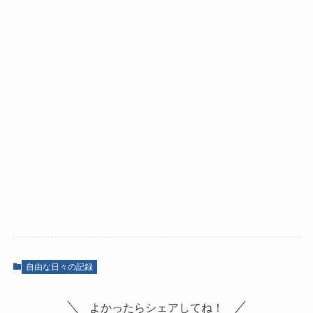
自由な日々の記録
よかったらシェアしてね！