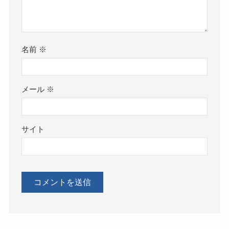
名前
※
メール
※
サイト