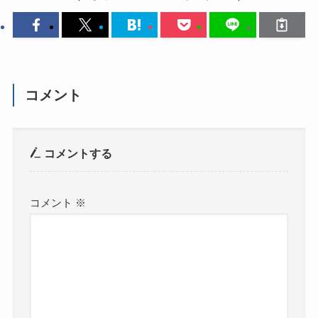
コメント
コメントする
コメント
※