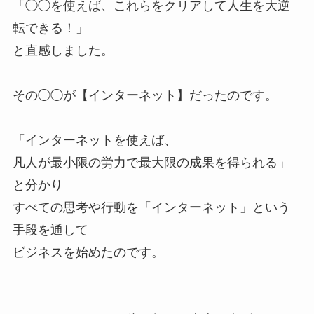
「◯◯を使えば、これらをクリアして人生を大逆
転できる！」
と直感しました。
その◯◯が【インターネット】だったのです。
「インターネットを使えば、
凡人が最小限の労力で最大限の成果を得られる」
と分かり
すべての思考や行動を「インターネット」という
手段を通して
ビジネスを始めたのです。