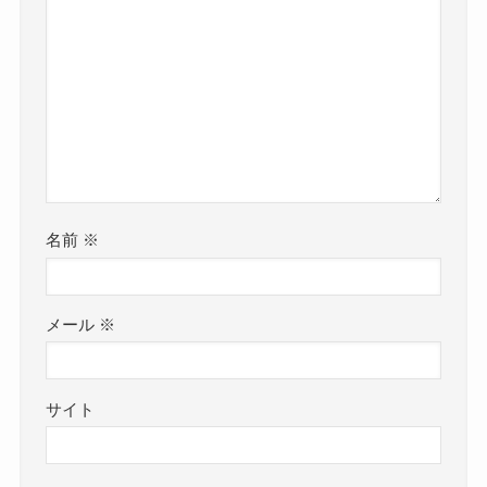
名前
※
メール
※
サイト