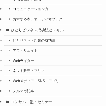
コミュニケーション力
おすすめ本／オーディオブック
ひとりビジネス成功法とスキル
ひとりネット起業の成功法
アフィリエイト
Webライター
ネット販売・フリマ
Webメディア・SNS・アプリ
メルマガ記事
コンサル・塾・セミナー