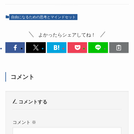
自由になるための思考とマインドセット
よかったらシェアしてね！
コメント
コメントする
コメント
※