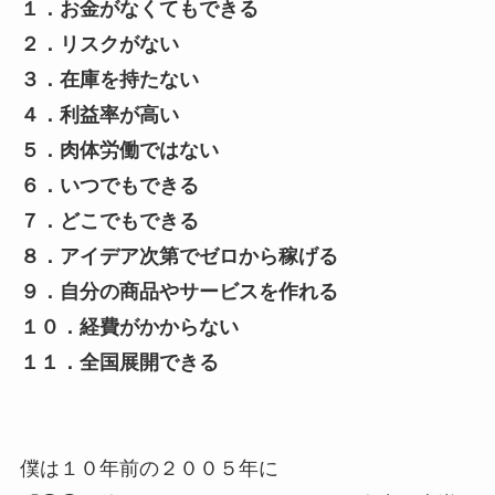
１．お金がなくてもできる
２．リスクがない
３．在庫を持たない
４．利益率が高い
５．肉体労働ではない
６．いつでもできる
７．どこでもできる
８．アイデア次第でゼロから稼げる
９．自分の商品やサービスを作れる
１０．経費がかからない
１１．全国展開できる
僕は１０年前の２００５年に