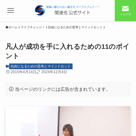
メルマガ
ホーム
ライフチェンジ！
自由になるための思考とマインドセット
凡人が成功を手に入れるための11のポイ
ント
自由になるための思考とマインドセット
2015年4月14日
2024年12月4日
当ページのリンクには広告が含まれています。