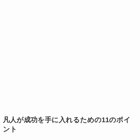
凡人が成功を手に入れるための11のポイ
ント