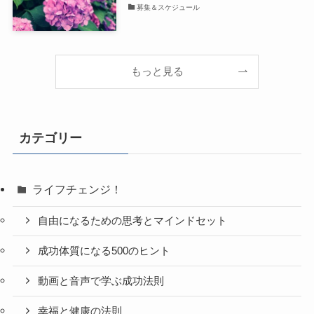
募集＆スケジュール
もっと見る
カテゴリー
ライフチェンジ！
自由になるための思考とマインドセット
成功体質になる500のヒント
動画と音声で学ぶ成功法則
幸福と健康の法則