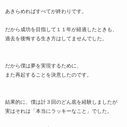
あきらめればすべてが終わりです。
だから成功を目指して１１年が経過したときも、
過去を後悔する生き方はしてませんでした。
だから僕は夢を実現するために、
また再起することを決意したのです。
結果的に、僕は計３回のどん底を経験しましたが
実はそれは「本当にラッキーなこと」でした。