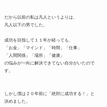
だから以前の私は凡人というよりは、
凡人以下の男でした。
成功を目指して１１年が経っても、
「お金」「マインド」「時間」「仕事」
「人間関係」「場所」「健康」
の悩みが一向に解決できてない自分がいたので
す。
しかし僕は２０年前に「絶対に成功する！」と
決めました。