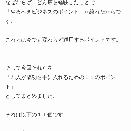
なぜならば、どん底を経験したことで
「やるべきビジネスのポイント」が絞れたからで
す。
これらは今でも変わらず通用するポイントです。
そして今回それらを
「凡人が成功を手に入れるための１１のポイン
ト」
としてまとめました。
それは以下の１１個です