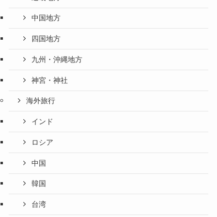
中国地方
四国地方
九州・沖縄地方
神宮・神社
海外旅行
インド
ロシア
中国
韓国
台湾