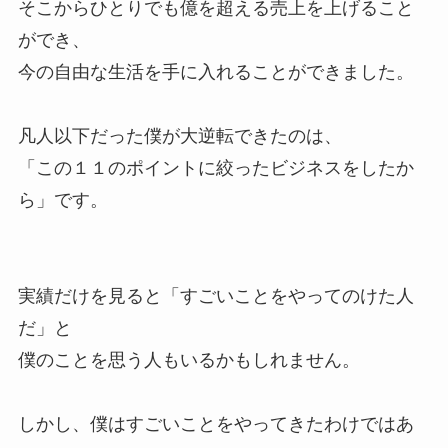
そこからひとりでも億を超える売上を上げること
ができ、
今の自由な生活を手に入れることができました。
凡人以下だった僕が大逆転できたのは、
「この１１のポイントに絞ったビジネスをしたか
ら」です。
実績だけを見ると「すごいことをやってのけた人
だ」と
僕のことを思う人もいるかもしれません。
しかし、僕はすごいことをやってきたわけではあ