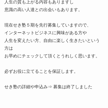
人生の質も上がる内容もありますし
意識の高い人達との出会いもあります。
現在せき塾５期を先行募集していますので、
インターネットビジネスに興味がある方や
人生を変えたい方、自由に楽しく生きたいという
方は
お早めにチェックして頂くとうれしく思います。
必ずお役に立てることを保証します。
せき塾の詳細や申込み⇒ 募集は終了しました