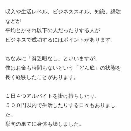
収入や生活レベル、ビジネススキル、知識、経験
などが
平均とかそれ以下の人だったりする人が
ビジネスで成功するにはポイントがあります。
ちなみに「貧乏暇なし」といいますが、
僕はお金も時間もないという「どん底」の状態を
長く経験したことがあります。
１日４つアルバイトを掛け持ちしたり、
５００円以内で生活したりする日々もありまし
た。
挙句の果てに身体も壊しました。