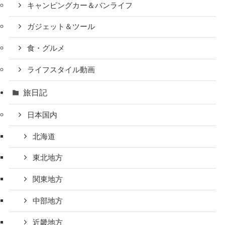
キャンピングカー＆バンライフ
ガジェット＆ツール
食・グルメ
ライフスタイル動画
旅日記
日本国内
北海道
東北地方
関東地方
中部地方
近畿地方