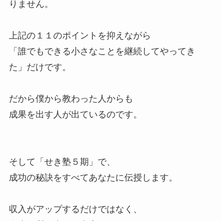
りません。
上記の１１のポイントを抑えながら
「誰でもできる小さなことを継続してやってき
た」だけです。
だから僕から教わった人からも
成果を出す人が出ているのです。
そして「せき塾５期」で、
成功の秘訣をすべてあなたに伝授します。
収入がアップするだけではなく、