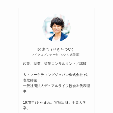
関達也（せきたつや）
マイクロプレナー®（ひとり起業家）
起業、副業、複業コンサルタント／講師
Ｓ・マーケティングジャパン株式会社 代
表取締役
一般社団法人デュアルライフ協会® 代表理
事
1970年7月生まれ。宮崎出身。千葉大学
卒。