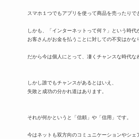
スマホ１つでもアプリを使って商品を売ったりで
しかも、「インターネットって何？」という時代
お客さんがお金を払うことに対しての不安はかな
だから今は個人にとって、凄くチャンスな時代な
しかし誰でもチャンスがあるとはいえ、
失敗と成功の分かれ道はあります。
それが何かというと「信頼」や「信用」です。
今はネットも双方向のコミュニケーションやシェ