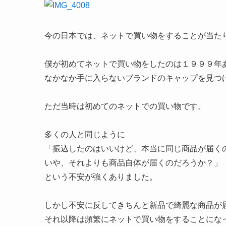
今の日本では、ネットで買い物をすることが当た
僕が初めてネットで買い物をしたのは１９９９年
なかなか手に入らないブランドのキャップを見つ
ただ当時は初めてのネットでの買い物です。
多くの人と同じように
「振込したのはいいけど、本当に同じ商品が届く
いや、それよりも商品自体が届くのだろうか？」
という不安が強くありました。
しかし不安に反してきちんと新品で綺麗な商品が
それ以降は頻繁にネットで買い物をすることにな