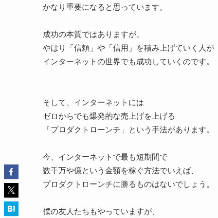
かなり重要になると思っています。
成功の本質ではありますが、
やはり「信頼」や「信用」を積み上げていく人が
インターネットの世界でも成功していくのです。
そして、インターネットには
ゼロからでも爆発的な売上げを上げる
「プロダクトローンチ」という手法があります。
今、インターネットで最も短期間で
数千万や億という金額を稼ぐ方法でいえば、
プロダクトローンチに勝るものはないでしょう。
僕の友人たちもやっていますが、