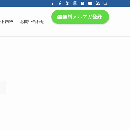
無料メルマガ登録
ート内容
お問い合わせ