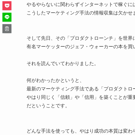
やるやらないに関わらずインターネットで稼ぐに
こうしたマーケティング手法の情報収集は欠かせ
そして先日、その「プロダクトローンチ」を世界
有名マーケッターのジェフ・ウォーカーの本を買
それを読んでいてわかりました。
何がわかったかというと、
最新のマーケティング手法である「プロダクトロ
やはり同じく「信頼」や「信用」を築くことが重
だということです。
どんな手法を使っても、やはり成功の本質は変わ