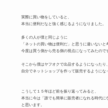
実際に買い物をしていると、
本当に便利だなと強く感じるようになりました。
多くの人が僕と同じように
「ネットの買い物は便利だ」と思うに違いないと
今度は買う側から売る側の視点になってみたので
そこから僕はヤフオクで出品するようになったり
自分でネットショップを作って販売するようにな
こうして１５年ほど前を振り返ってみると、
本当に今は「誰でも簡単に販売者になれる時代に
と思います。