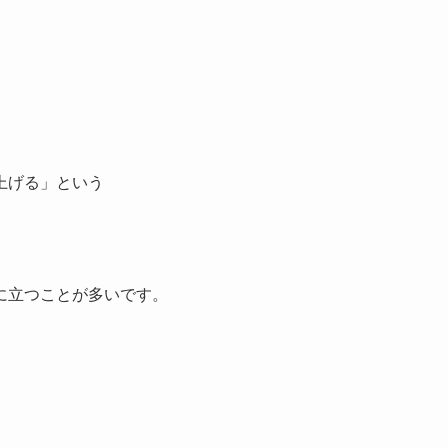
上げる」という
に立つことが多いです。