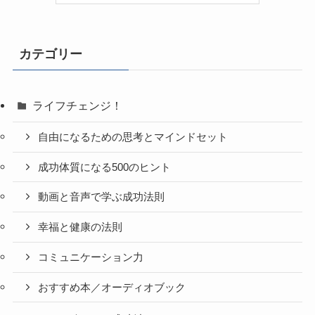
カテゴリー
ライフチェンジ！
自由になるための思考とマインドセット
成功体質になる500のヒント
動画と音声で学ぶ成功法則
幸福と健康の法則
コミュニケーション力
おすすめ本／オーディオブック