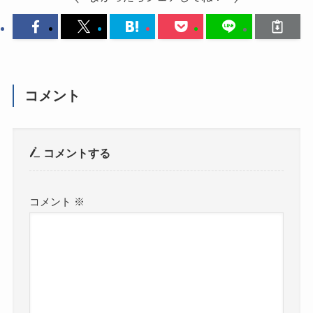
コメント
コメントする
コメント
※