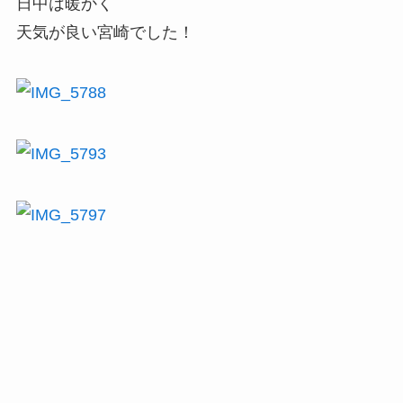
日中は暖かく
天気が良い宮崎でした！