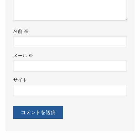
名前
※
メール
※
サイト