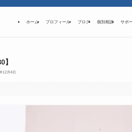
ホーム
プロフィール
ブログ
個別相談
サポ
0】
4年12月4日