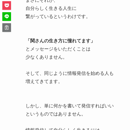
まさにそれが、
自分らしく生きる人生に
繋がっているというわけです。
「関さんの生き方に憧れてます」
とメッセージをいただくことは
少なくありません。
そして、同じように情報発信を始める人も
増えてきてます。
しかし、単に何かを書いて発信すればいい
というものではありません。