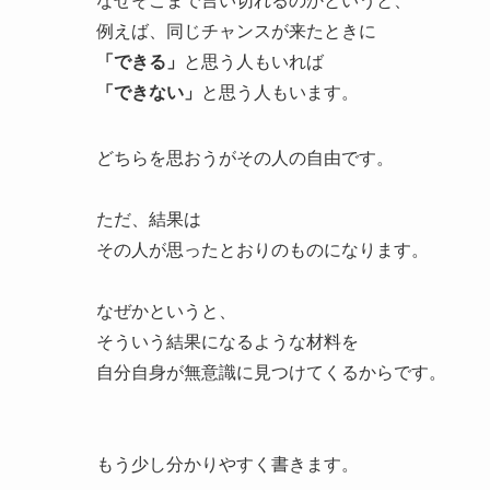
なぜそこまで言い切れるのかというと、
例えば、同じチャンスが来たときに
「できる」
と思う人もいれば
「できない」
と思う人もいます。
どちらを思おうがその人の自由です。
ただ、結果は
その人が思ったとおりのものになります。
なぜかというと、
そういう結果になるような材料を
自分自身が無意識に見つけてくるからです。
もう少し分かりやすく書きます。