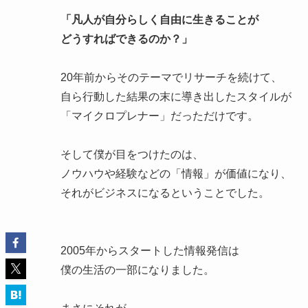
「凡人が自分らしく自由に生きることが
どうすればできるのか？」
20年前からそのテーマでリサーチを続けて、
自ら行動した結果の末に導き出したスタイルが
「マイクロプレナー」だっただけです。
そして僕が目をつけたのは、
ノウハウや経験などの「情報」が価値になり、
それがビジネスになるということでした。
2005年からスタートした情報発信は
僕の生活の一部になりました。