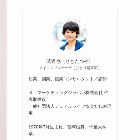
関達也（せきたつや）
マイクロプレナー®（ひとり起業家）
起業、副業、複業コンサルタント／講師
Ｓ・マーケティングジャパン株式会社 代
表取締役
一般社団法人デュアルライフ協会® 代表理
事
1970年7月生まれ。宮崎出身。千葉大学
卒。