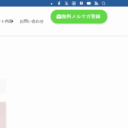
無料メルマガ登録
ート内容
お問い合わせ