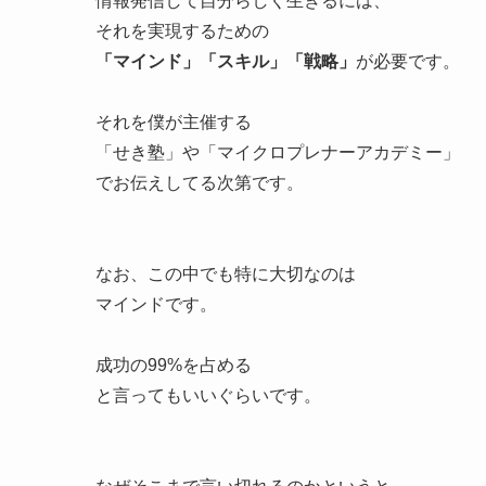
情報発信して自分らしく生きるには、
それを実現するための
「マインド」「スキル」「戦略」
が必要です。
それを僕が主催する
「せき塾」や「マイクロプレナーアカデミー」
でお伝えしてる次第です。
なお、この中でも特に大切なのは
マインドです。
成功の99%を占める
と言ってもいいぐらいです。