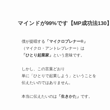
マインドが99%です【MP成功法130
僕が提唱する
「マイクロプレナー®」
（マイクロ・アントレプレナー）は
「ひとり起業家」
という意味です。
しかし、この言葉どおり
単に「ひとりで起業しよう」ということを
伝えたいのではありません。
本当に伝えたいのは
「生きかた」
です。