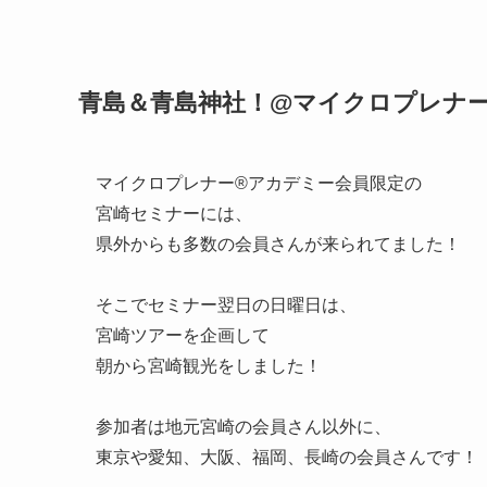
青島＆青島神社！@マイクロプレナー
マイクロプレナー®アカデミー会員限定の
宮崎セミナーには、
県外からも多数の会員さんが来られてました！
そこでセミナー翌日の日曜日は、
宮崎ツアーを企画して
朝から宮崎観光をしました！
参加者は地元宮崎の会員さん以外に、
東京や愛知、大阪、福岡、長崎の会員さんです！