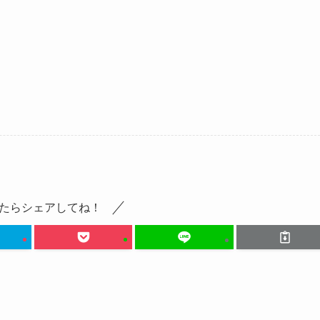
たらシェアしてね！