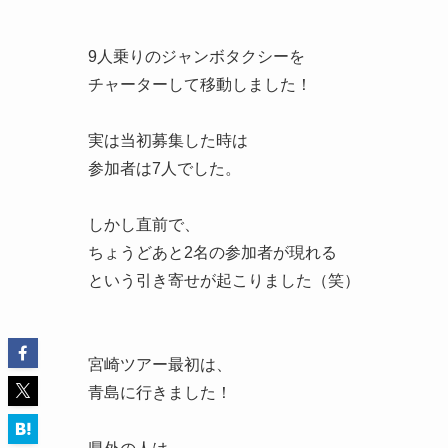
9人乗りのジャンボタクシーを
チャーターして移動しました！
実は当初募集した時は
参加者は7人でした。
しかし直前で、
ちょうどあと2名の参加者が現れる
という引き寄せが起こりました（笑）
宮崎ツアー最初は、
青島に行きました！