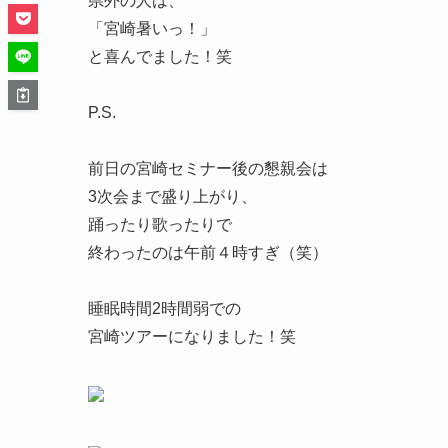
県外の人は、
「宮崎暑いっ！」
と喜んでました！笑
P.S.
前日の宮崎セミナー後の懇親会は
3次会まで盛り上がり、
踊ったり歌ったりで
終わったのは午前４時すぎ（笑）
睡眠時間2時間弱での
宮崎ツアーになりました！笑