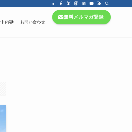
無料メルマガ登録
ート内容
お問い合わせ