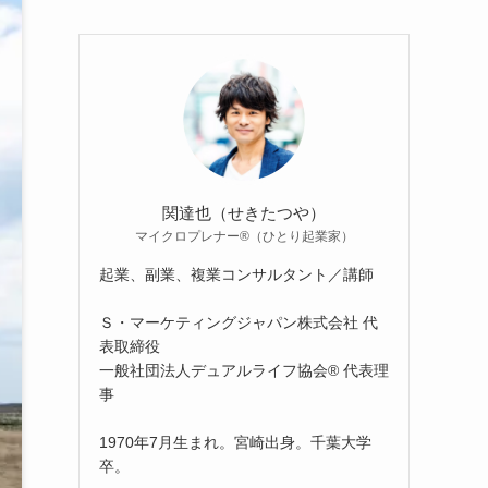
関達也（せきたつや）
マイクロプレナー®（ひとり起業家）
起業、副業、複業コンサルタント／講師
Ｓ・マーケティングジャパン株式会社 代
表取締役
一般社団法人デュアルライフ協会® 代表理
事
1970年7月生まれ。宮崎出身。千葉大学
卒。