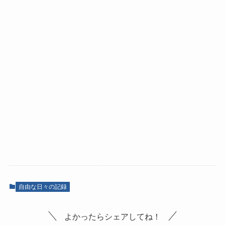
自由な日々の記録
よかったらシェアしてね！