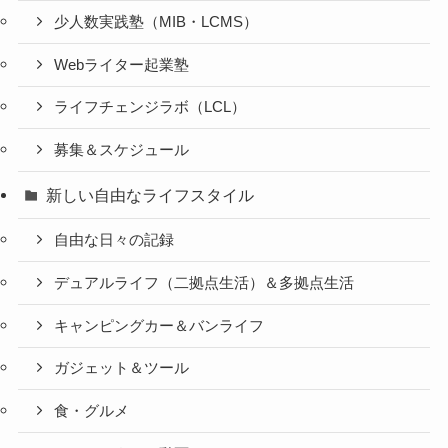
少人数実践塾（MIB・LCMS）
Webライター起業塾
ライフチェンジラボ（LCL）
募集＆スケジュール
新しい自由なライフスタイル
自由な日々の記録
デュアルライフ（二拠点生活）＆多拠点生活
キャンピングカー＆バンライフ
ガジェット＆ツール
食・グルメ