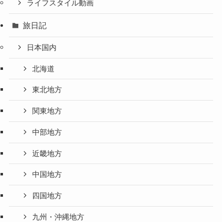
ライフスタイル動画
旅日記
日本国内
北海道
東北地方
関東地方
中部地方
近畿地方
中国地方
四国地方
九州・沖縄地方