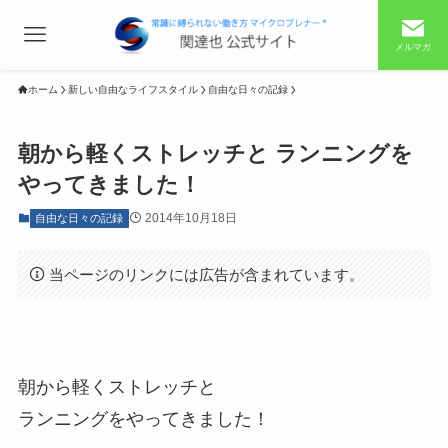
メルマガ
ホーム
新しい自由なライフスタイル
自由な日々の記録
朝から軽くストレッチと ランニングを
やってきました！
2014年10月18日
自由な日々の記録
当ページのリンクには広告が含まれています。
朝から軽くストレッチと
ランニングをやってきました！