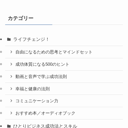
カテゴリー
ライフチェンジ！
自由になるための思考とマインドセット
成功体質になる500のヒント
動画と音声で学ぶ成功法則
幸福と健康の法則
コミュニケーション力
おすすめ本／オーディオブック
ひとりビジネス成功法とスキル