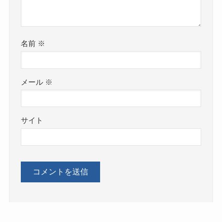
名前
※
メール
※
サイト