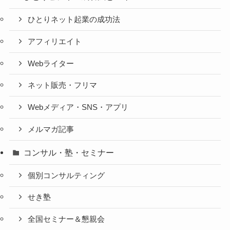
ひとりネット起業の成功法
アフィリエイト
Webライター
ネット販売・フリマ
Webメディア・SNS・アプリ
メルマガ記事
コンサル・塾・セミナー
個別コンサルティング
せき塾
全国セミナー＆懇親会