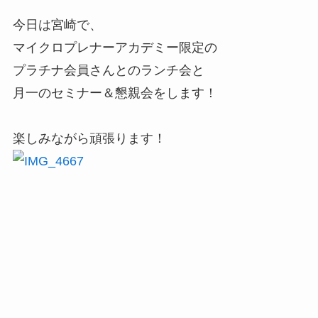
今日は宮崎で、
マイクロプレナーアカデミー限定の
プラチナ会員さんとのランチ会と
月一のセミナー＆懇親会をします！
楽しみながら頑張ります！