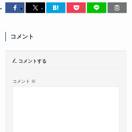
コメント
コメントする
コメント
※