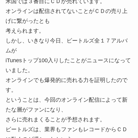
米国では３番目にＣＤが売れています。
オンラインは配信されてないことがＣＤの売り上
げに繋がったとも
考えられます。
しかし、いきなり今日、ビートルズ全１７アルバ
ムが
iTunesトップ100入りしたことがニュースになって
いました。
オンラインでも爆発的に売れる力を証明したので
す。
ということは、今回のオンライン配信によって新
たな層がファンになり、
さらに売れまくることが予想されます。
ビートルズは、業界もファンもレコードからＣＤ