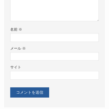
名前
※
メール
※
サイト