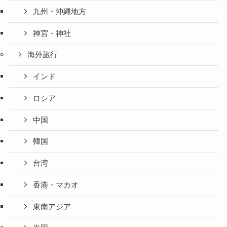
九州・沖縄地方
神宮・神社
海外旅行
インド
ロシア
中国
韓国
台湾
香港・マカオ
東南アジア