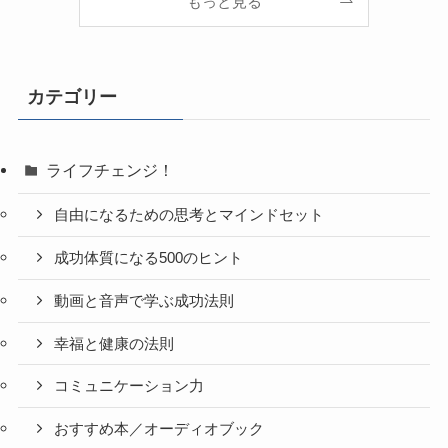
もっと見る
カテゴリー
ライフチェンジ！
自由になるための思考とマインドセット
成功体質になる500のヒント
動画と音声で学ぶ成功法則
幸福と健康の法則
コミュニケーション力
おすすめ本／オーディオブック