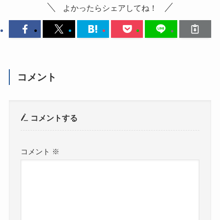
よかったらシェアしてね！
コメント
コメントする
コメント
※