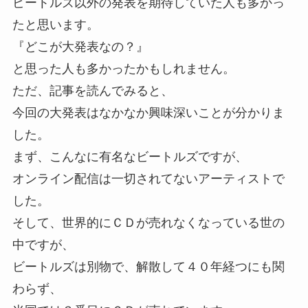
ビートルズ以外の発表を期待していた人も多かっ
たと思います。
『どこが大発表なの？』
と思った人も多かったかもしれません。
ただ、記事を読んでみると、
今回の大発表はなかなか興味深いことが分かりま
した。
まず、こんなに有名なビートルズですが、
オンライン配信は一切されてないアーティストで
した。
そして、世界的にＣＤが売れなくなっている世の
中ですが、
ビートルズは別物で、解散して４０年経つにも関
わらず、