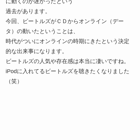
に動くのが遅かったという
過去があります。
今回、ビートルズがＣＤからオンライン（デー
タ）の動いたということは、
時代がついにオンラインの時期にきたという決定
的な出来事になります。
ビートルズの人気や存在感は本当に凄いですね。
iPodに入れてるビートルズを聴きたくなりました
（笑）