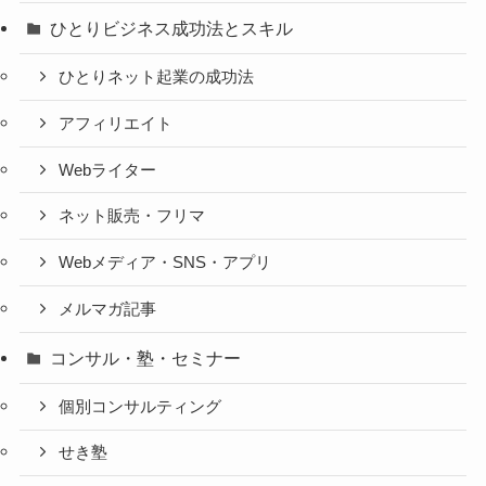
ひとりビジネス成功法とスキル
ひとりネット起業の成功法
アフィリエイト
Webライター
ネット販売・フリマ
Webメディア・SNS・アプリ
メルマガ記事
コンサル・塾・セミナー
個別コンサルティング
せき塾