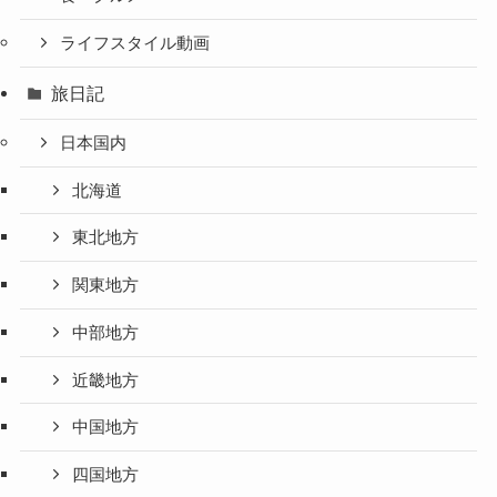
ライフスタイル動画
旅日記
日本国内
北海道
東北地方
関東地方
中部地方
近畿地方
中国地方
四国地方