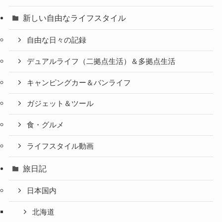
新しい自由なライフスタイル
自由な日々の記録
デュアルライフ（二拠点生活）＆多拠点生活
キャンピングカー＆バンライフ
ガジェット＆ツール
食・グルメ
ライフスタイル動画
旅日記
日本国内
北海道