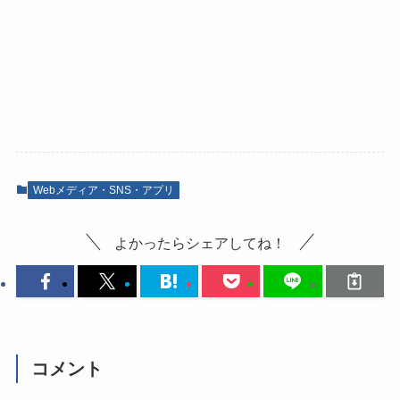
Webメディア・SNS・アプリ
よかったらシェアしてね！
コメント