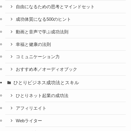
自由になるための思考とマインドセット
成功体質になる500のヒント
動画と音声で学ぶ成功法則
幸福と健康の法則
コミュニケーション力
おすすめ本／オーディオブック
ひとりビジネス成功法とスキル
ひとりネット起業の成功法
アフィリエイト
Webライター