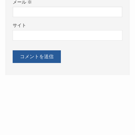
メール
※
サイト