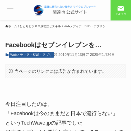
メルマガ
ホーム
ひとりビジネス成功法とスキル
Webメディア・SNS・アプリ
Facebookはセブンイレブンを…
2010年11月13日
2025年1月26日
Webメディア・SNS・アプリ
当ページのリンクには広告が含まれています。
今日注目したのは、
「Facebookは今のままだと日本で流行らない」
というTechWave.jpの記事でした。