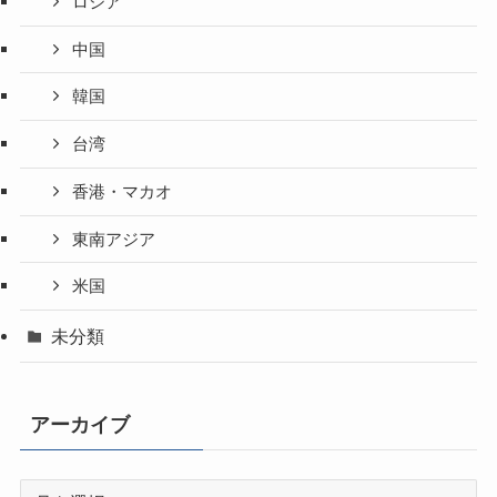
ロシア
中国
韓国
台湾
香港・マカオ
東南アジア
米国
未分類
アーカイブ
ア