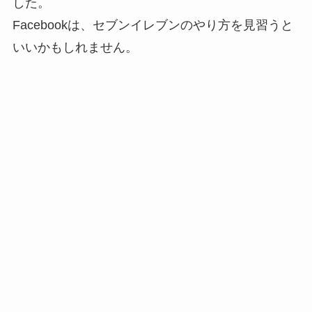
した。
Facebookは、セブンイレブンのやり方を見習うと
いいかもしれません。