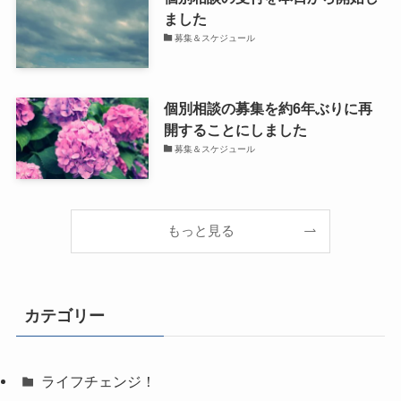
ました
募集＆スケジュール
個別相談の募集を約6年ぶりに再
開することにしました
募集＆スケジュール
もっと見る
カテゴリー
ライフチェンジ！