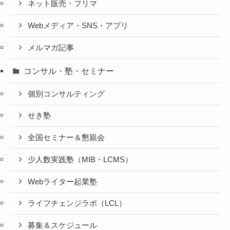
ネット販売・フリマ
Webメディア・SNS・アプリ
メルマガ記事
コンサル・塾・セミナー
個別コンサルティング
せき塾
全国セミナー＆懇親会
少人数実践塾（MIB・LCMS）
Webライター起業塾
ライフチェンジラボ（LCL）
募集＆スケジュール