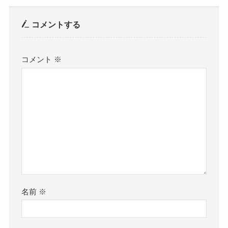
コメントする
コメント
※
名前
※