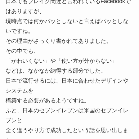
日本でもブレイク間近と言われているFacebookで
はありますが、
現時点では何かパッとしないと言えばパッとしな
いですね。
その理由がさっくり書かれてありました。
その中でも、
「かわいくない」や「使い方が分からない」
などは、なかなか納得する部分でした。
日本で流行せるには、日本に合わせたデザインや
システムを
構築する必要があるようですね。
ふと、日本のセブンイレブンは米国のセブンイレ
ブンと
全く違うやり方で成功したという話を思い出しま