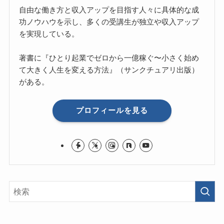
自由な働き方と収入アップを目指す人々に具体的な成
功ノウハウを示し、多くの受講生が独立や収入アップ
を実現している。
著書に『ひとり起業でゼロから一億稼ぐ〜小さく始め
て大きく人生を変える方法』（サンクチュアリ出版）
がある。
プロフィールを見る