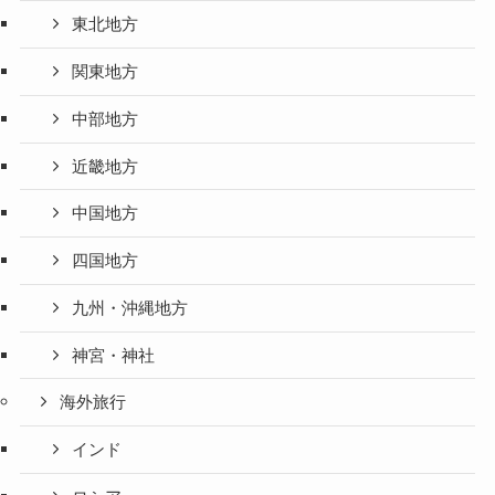
東北地方
関東地方
中部地方
近畿地方
中国地方
四国地方
九州・沖縄地方
神宮・神社
海外旅行
インド