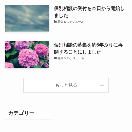
個別相談の受付を本日から開始し
ました
募集＆スケジュール
個別相談の募集を約6年ぶりに再
開することにしました
募集＆スケジュール
もっと見る
カテゴリー