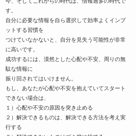
今、そしてこれからの時代は、情報過多の時代で
す。
自分に必要な情報を自ら選択して効率よくインプ
ットする習慣を
つけていなかないと、自分を見失う可能性が非常
に高いです。
成功するには、漠然とした心配や不安、周りの無
駄な情報に
振り回されてはいけません。
もし、あなたが心配や不安を抱えていてスタート
できない場合は、
１）心配や不安の原因を突き止める
２）解決できるものは、解決できる方法を考え実
行する