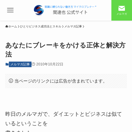
メルマガ
ホーム
ひとりビジネス成功法とスキル
メルマガ記事
あなたにブレーキをかける正体と解決方
法
2010年10月22日
メルマガ記事
当ページのリンクには広告が含まれています。
昨日のメルマガで、ダイエットとビジネスは似て
いるということを