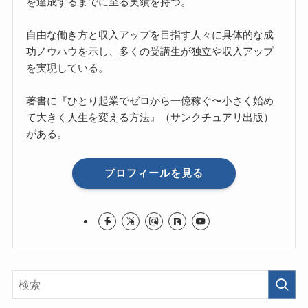
を達成するまでに至る実績を持つ。
自由な働き方と収入アップを目指す人々に具体的な成
功ノウハウを示し、多くの受講生が独立や収入アップ
を実現している。
著書に『ひとり起業でゼロから一億稼ぐ〜小さく始め
て大きく人生を変える方法』（サンクチュアリ出版）
がある。
プロフィールを見る