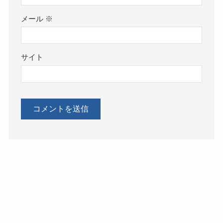
メール
※
サイト