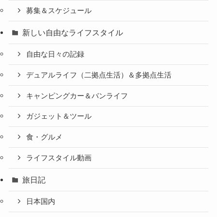
募集＆スケジュール
新しい自由なライフスタイル
自由な日々の記録
デュアルライフ（二拠点生活）＆多拠点生活
キャンピングカー＆バンライフ
ガジェット＆ツール
食・グルメ
ライフスタイル動画
旅日記
日本国内