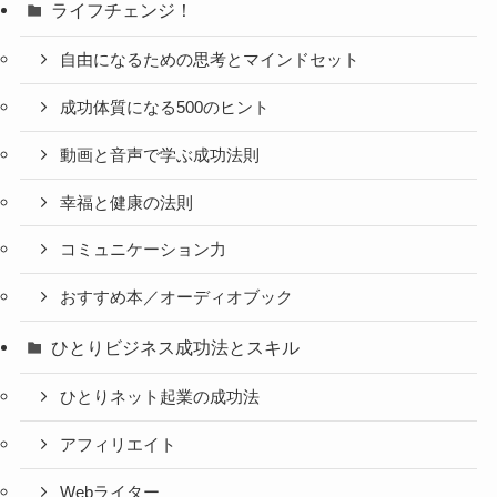
ライフチェンジ！
自由になるための思考とマインドセット
成功体質になる500のヒント
動画と音声で学ぶ成功法則
幸福と健康の法則
コミュニケーション力
おすすめ本／オーディオブック
ひとりビジネス成功法とスキル
ひとりネット起業の成功法
アフィリエイト
Webライター