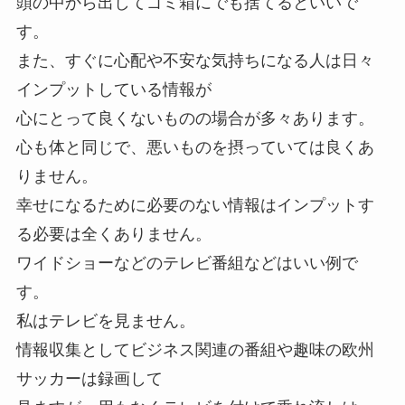
頭の中から出してゴミ箱にでも捨てるといいで
す。
また、すぐに心配や不安な気持ちになる人は日々
インプットしている情報が
心にとって良くないものの場合が多々あります。
心も体と同じで、悪いものを摂っていては良くあ
りません。
幸せになるために必要のない情報はインプットす
る必要は全くありません。
ワイドショーなどのテレビ番組などはいい例で
す。
私はテレビを見ません。
情報収集としてビジネス関連の番組や趣味の欧州
サッカーは録画して