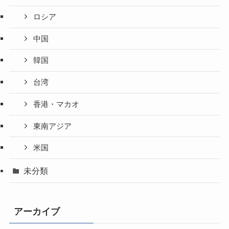
ロシア
中国
韓国
台湾
香港・マカオ
東南アジア
米国
未分類
アーカイブ