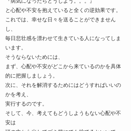
『病気になったらどうしよう。。。』
と心配や不安を抱えていると全くの逆効果です。
これでは、幸せな日々を送ることができません
し、
毎日悲壮感を漂わせて生きている人になってしま
います。
そうならないためには、
まず、心配や不安がどこから来ているのかを具体
的に把握しましょう。
次に、それを解消するためにはどうすればいいの
かを考え、
実行するのです。
そして、今、考えてもどうしようもない心配や不
安は