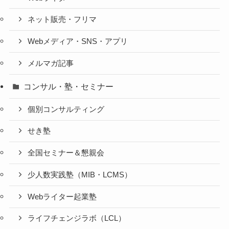
ネット販売・フリマ
Webメディア・SNS・アプリ
メルマガ記事
コンサル・塾・セミナー
個別コンサルティング
せき塾
全国セミナー＆懇親会
少人数実践塾（MIB・LCMS）
Webライター起業塾
ライフチェンジラボ（LCL）