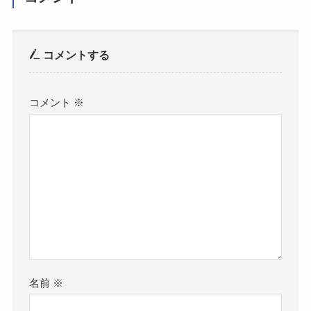
コメントする
コメント
※
名前
※