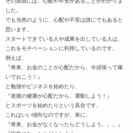
その原因には、心配や不安があることがわかりま
した。
でも当然のように、心配や不安は誰にでもあると
思います。
スタートできている人や成果を出している人は、
これをモチベーションに利用しているのです。
例えば、
『将来、お金のことが心配だから、今頑張って稼
いでおこう！』
と勉強やビジネスを始めたり、
『老後の健康が心配だから、運動しよう！』
とスポーツを始めたりという具合です。
これはいい傾向なのですが、単に、
『将来、お金がなくなったらどうしよう。。。』