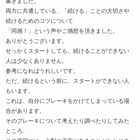
書きました。
両方に共通している、「続ける」ことの大切さや
続けるためのコツについて
「同感！」という声やご感想を頂きました。
ありがとうございます。
せっかくスタートしても、続けることができない
人は少なくありません。
参考になればうれしいです。
ただ、続けるという前に、スタートができない人
もいます。
これは、自分にブレーキをかけてしまっている場
合があります。
そのブレーキについて考えたり調べたりしてみた
ところ、