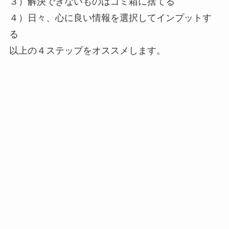
３）解決できないものはゴミ箱に捨てる
４）日々、心に良い情報を選択してインプットす
る
以上の４ステップをオススメします。