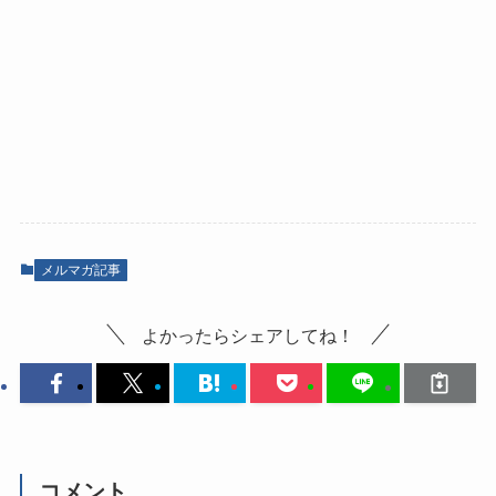
メルマガ記事
よかったらシェアしてね！
コメント