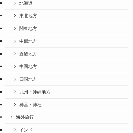
北海道
東北地方
関東地方
中部地方
近畿地方
中国地方
四国地方
九州・沖縄地方
神宮・神社
海外旅行
インド