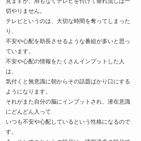
見ますが、用もなくテレビを付けて垂れ流しは一
切やりません。
テレビというのは、大切な時間を奪ってしまった
り、
不安や心配を助長させるような番組が多いと思っ
ています。
不安や心配の情報をたくさんインプットした人
は、
気付くと無意識に朝からその話題ばかり口にする
ようになります。
それがまた自分の脳にインプットされ、潜在意識
にどんどん入って
いつも不安や心配しているという性格になるので
す。