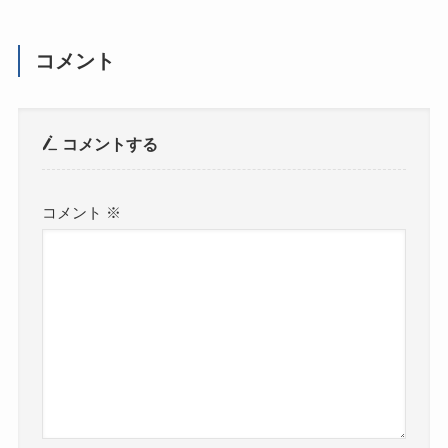
コメント
コメントする
コメント
※