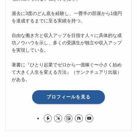
過去に3度のどん底を経験し、一畳半の部屋から1億円
を達成するまでに至る実績を持つ。
自由な働き方と収入アップを目指す人々に具体的な成
功ノウハウを示し、多くの受講生が独立や収入アップ
を実現している。
著書に『ひとり起業でゼロから一億稼ぐ〜小さく始め
て大きく人生を変える方法』（サンクチュアリ出版）
がある。
プロフィールを見る