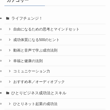
カテゴリー
ライフチェンジ！
自由になるための思考とマインドセット
成功体質になる500のヒント
動画と音声で学ぶ成功法則
幸福と健康の法則
コミュニケーション力
おすすめ本／オーディオブック
ひとりビジネス成功法とスキル
ひとりネット起業の成功法