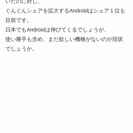
いたのに対し、
ぐんぐんシェアを拡大するAndroidはシェア１位も
目前です。
日本でもAndroidは伸びてくるでしょうが、
使い勝手も含め、まだ欲しい機種がないのが現状
でしょうか。