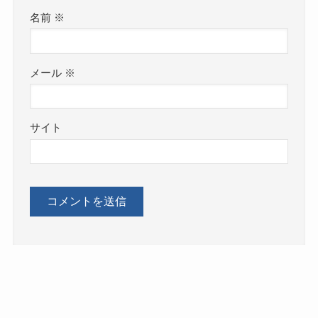
名前
※
メール
※
サイト