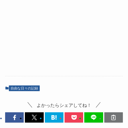
自由な日々の記録
よかったらシェアしてね！