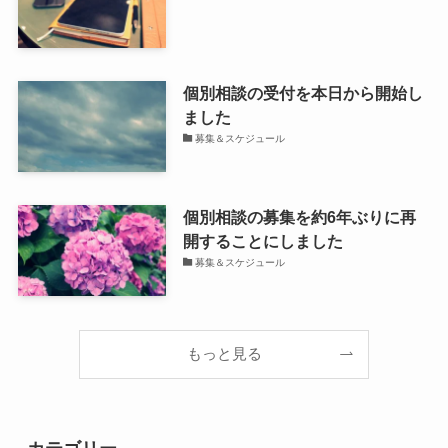
個別相談の受付を本日から開始し
ました
募集＆スケジュール
個別相談の募集を約6年ぶりに再
開することにしました
募集＆スケジュール
もっと見る