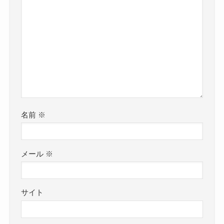
名前
※
メール
※
サイト