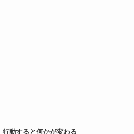
行動すると何かが変わる