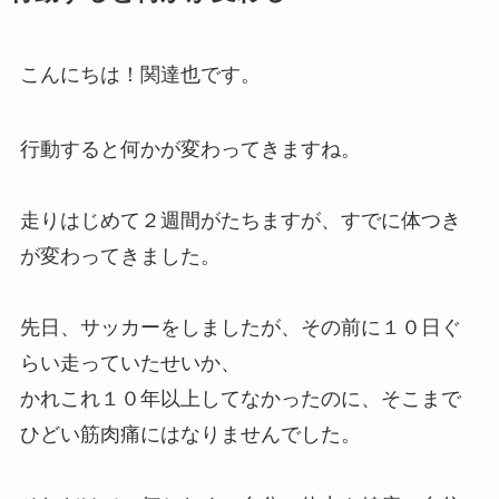
こんにちは！関達也です。
行動すると何かが変わってきますね。
走りはじめて２週間がたちますが、すでに体つき
が変わってきました。
先日、サッカーをしましたが、その前に１０日ぐ
らい走っていたせいか、
かれこれ１０年以上してなかったのに、そこまで
ひどい筋肉痛にはなりませんでした。