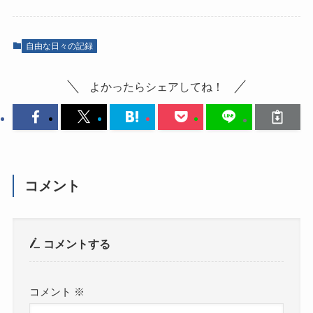
自由な日々の記録
よかったらシェアしてね！
コメント
コメントする
コメント
※