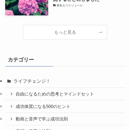
募集＆スケジュール
もっと見る
カテゴリー
ライフチェンジ！
自由になるための思考とマインドセット
成功体質になる500のヒント
動画と音声で学ぶ成功法則