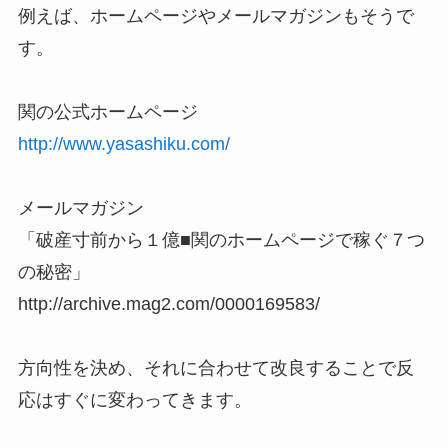
例えば、ホームページやメールマガジンもそうで
す。
関の公式ホームページ
http://www.yasashiku.com/
メールマガジン
「破産寸前から１億■関のホームページで稼ぐ７つ
の秘密」
http://archive.mag2.com/0000169583/
方向性を決め、それに合わせて改良することで反
応はすぐに変わってきます。