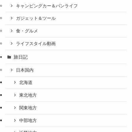
キャンピングカー＆バンライフ
ガジェット＆ツール
食・グルメ
ライフスタイル動画
旅日記
日本国内
北海道
東北地方
関東地方
中部地方