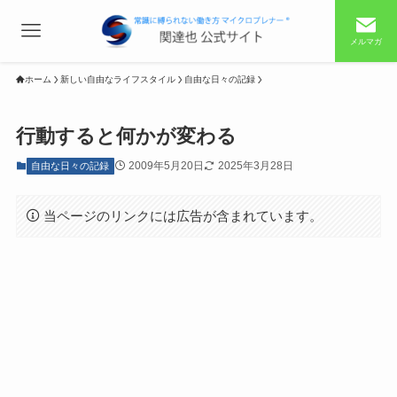
メルマガ
ホーム
新しい自由なライフスタイル
自由な日々の記録
行動すると何かが変わる
2009年5月20日
2025年3月28日
自由な日々の記録
当ページのリンクには広告が含まれています。