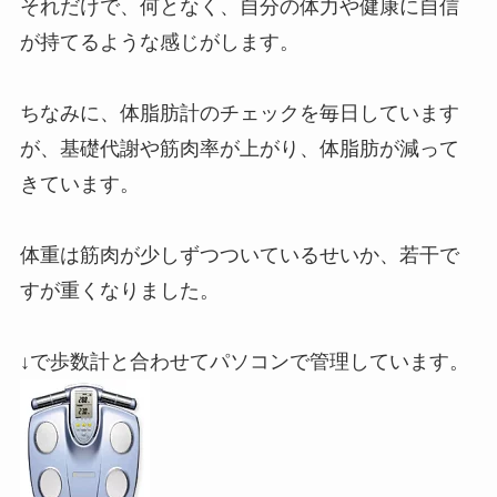
それだけで、何となく、自分の体力や健康に自信
が持てるような感じがします。
ちなみに、体脂肪計のチェックを毎日しています
が、基礎代謝や筋肉率が上がり、体脂肪が減って
きています。
体重は筋肉が少しずつついているせいか、若干で
すが重くなりました。
↓で歩数計と合わせてパソコンで管理しています。