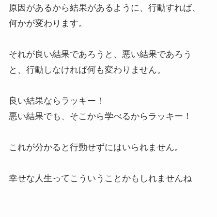
原因があるから結果があるように、行動すれば、
何かが変わります。
それが良い結果であろうと、悪い結果であろう
と、行動しなければ何も変わりません。
良い結果ならラッキー！
悪い結果でも、そこから学べるからラッキー！
これが分かると行動せずにはいられません。
幸せな人生ってこういうことかもしれませんね