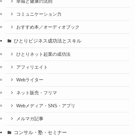
幸福と健康の法則
コミュニケーション力
おすすめ本／オーディオブック
ひとりビジネス成功法とスキル
ひとりネット起業の成功法
アフィリエイト
Webライター
ネット販売・フリマ
Webメディア・SNS・アプリ
メルマガ記事
コンサル・塾・セミナー