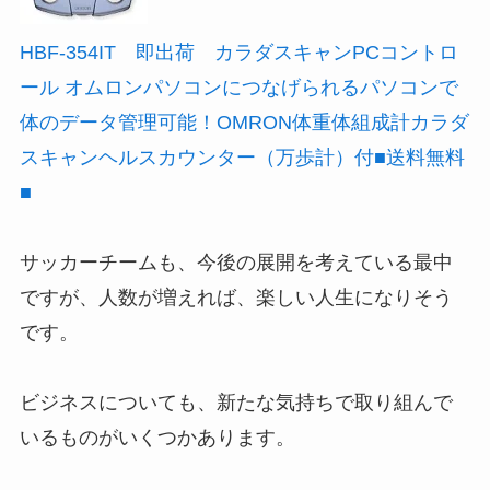
HBF-354IT 即出荷 カラダスキャンPCコントロ
ール オムロンパソコンにつなげられるパソコンで
体のデータ管理可能！OMRON体重体組成計カラダ
スキャンヘルスカウンター（万歩計）付■送料無料
■
サッカーチームも、今後の展開を考えている最中
ですが、人数が増えれば、楽しい人生になりそう
です。
ビジネスについても、新たな気持ちで取り組んで
いるものがいくつかあります。