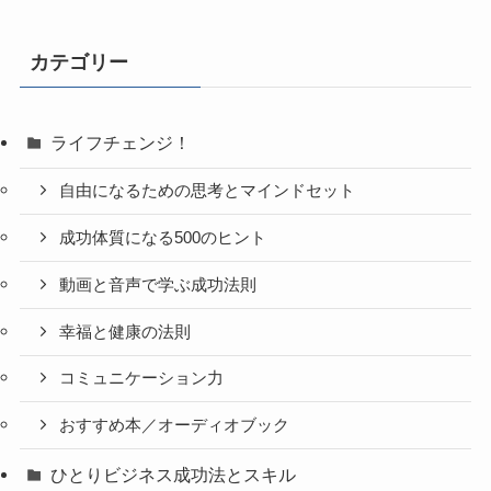
カテゴリー
ライフチェンジ！
自由になるための思考とマインドセット
成功体質になる500のヒント
動画と音声で学ぶ成功法則
幸福と健康の法則
コミュニケーション力
おすすめ本／オーディオブック
ひとりビジネス成功法とスキル