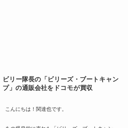
ビリー隊長の「ビリーズ・ブートキャン
プ」の通販会社をドコモが買収
こんにちは！関達也です。