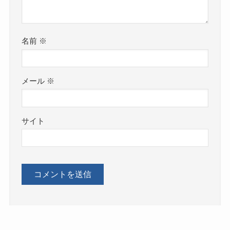
名前
※
メール
※
サイト