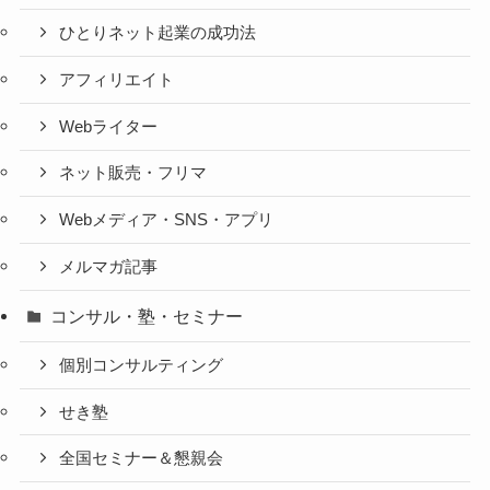
ひとりネット起業の成功法
アフィリエイト
Webライター
ネット販売・フリマ
Webメディア・SNS・アプリ
メルマガ記事
コンサル・塾・セミナー
個別コンサルティング
せき塾
全国セミナー＆懇親会