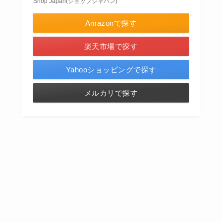
Shop Japan(ショップジャパン)
Amazonで探す
楽天市場で探す
Yahooショッピングで探す
メルカリで探す