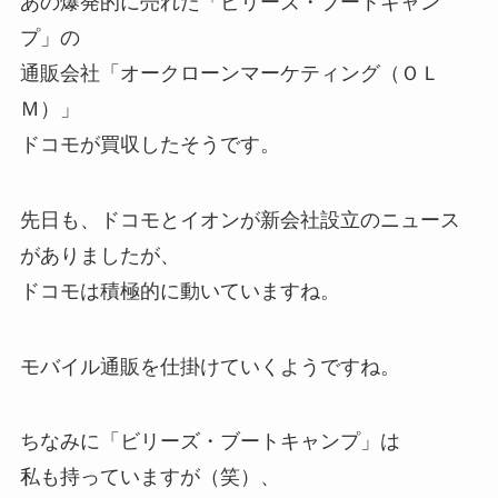
あの爆発的に売れた「ビリーズ・ブートキャン
プ」の
通販会社「オークローンマーケティング（ＯＬ
Ｍ）」
ドコモが買収したそうです。
先日も、ドコモとイオンが新会社設立のニュース
がありましたが、
ドコモは積極的に動いていますね。
モバイル通販を仕掛けていくようですね。
ちなみに「ビリーズ・ブートキャンプ」は
私も持っていますが（笑）、