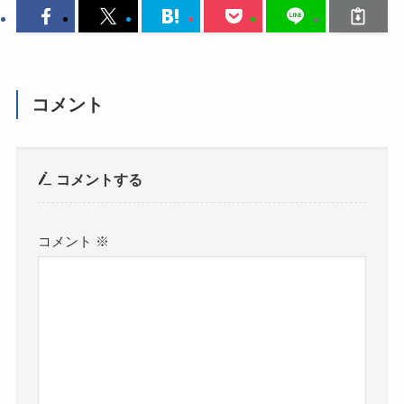
コメント
コメントする
コメント
※