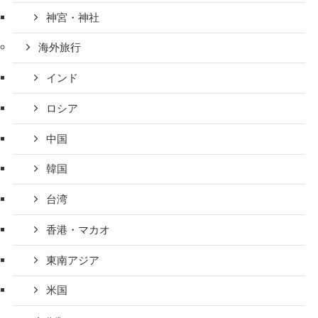
神宮・神社
海外旅行
インド
ロシア
中国
韓国
台湾
香港・マカオ
東南アジア
米国