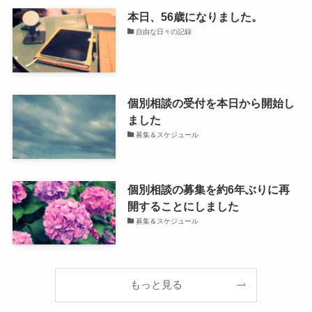
本日、56歳になりました。
自由な日々の記録
個別相談の受付を本日から開始し
ました
募集＆スケジュール
個別相談の募集を約6年ぶりに再
開することにしました
募集＆スケジュール
もっと見る