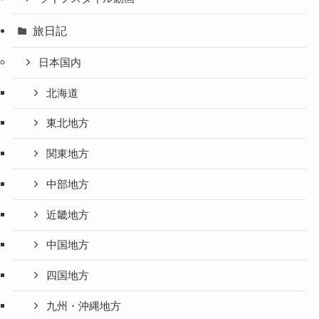
旅日記
日本国内
北海道
東北地方
関東地方
中部地方
近畿地方
中国地方
四国地方
九州・沖縄地方