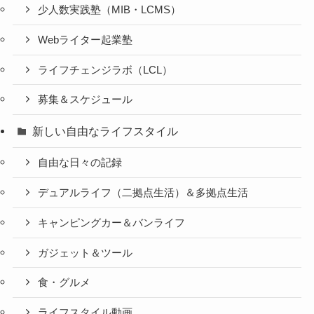
少人数実践塾（MIB・LCMS）
Webライター起業塾
ライフチェンジラボ（LCL）
募集＆スケジュール
新しい自由なライフスタイル
自由な日々の記録
デュアルライフ（二拠点生活）＆多拠点生活
キャンピングカー＆バンライフ
ガジェット＆ツール
食・グルメ
ライフスタイル動画