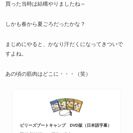
買った当時は結構やりましたね～
しかも春から夏ごろだったかな？
まじめにやると、かなり汗だくになってきついで
すよね。
あの頃の筋肉はどこに・・・（笑）
ビリーズブートキャンプ DVD版（日本語字幕）