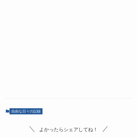
自由な日々の記録
よかったらシェアしてね！