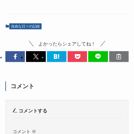
自由な日々の記録
よかったらシェアしてね！
コメント
コメントする
コメント
※