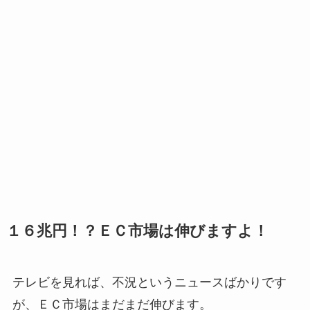
１６兆円！？ＥＣ市場は伸びますよ！
テレビを見れば、不況というニュースばかりです
が、ＥＣ市場はまだまだ伸びます。