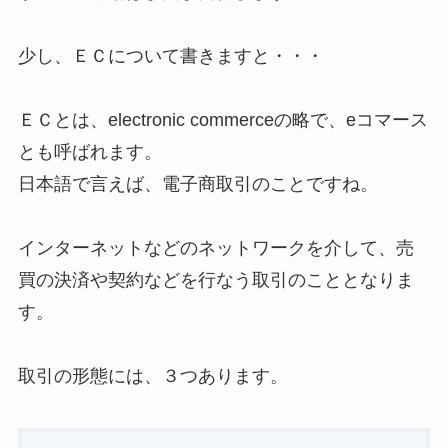
少し、ＥＣについて書きますと・・・
ＥＣとは、electronic commerceの略で、eコマース
とも呼ばれます。
日本語で言えば、電子商取引のことですね。
インターネットなどのネットワークを介して、売
買の決済や契約などを行なう取引のこととなりま
す。
取引の形態には、３つあります。