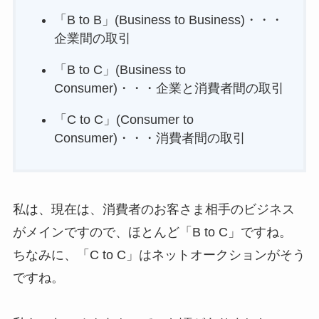
「B to B」(Business to Business)・・・
企業間の取引
「B to C」(Business to
Consumer)・・・企業と消費者間の取引
「C to C」(Consumer to
Consumer)・・・消費者間の取引
私は、現在は、消費者のお客さま相手のビジネス
がメインですので、ほとんど「B to C」ですね。
ちなみに、「C to C」はネットオークションがそう
ですね。