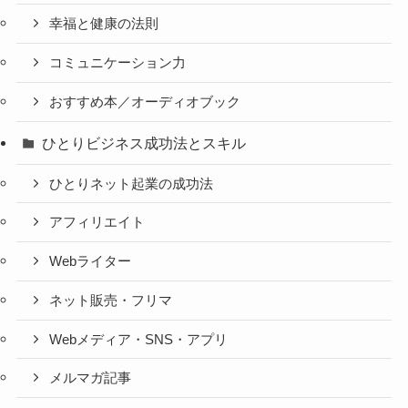
幸福と健康の法則
コミュニケーション力
おすすめ本／オーディオブック
ひとりビジネス成功法とスキル
ひとりネット起業の成功法
アフィリエイト
Webライター
ネット販売・フリマ
Webメディア・SNS・アプリ
メルマガ記事