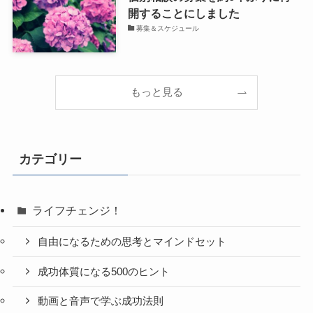
開することにしました
募集＆スケジュール
もっと見る
カテゴリー
ライフチェンジ！
自由になるための思考とマインドセット
成功体質になる500のヒント
動画と音声で学ぶ成功法則