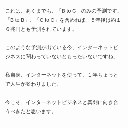
これは、あくまでも、「B to C」のみの予測です。
「B to B」、「C to C」を含めれば、５年後は約１
６兆円とも予測されています。
このような予測が出ている今、インターネットビ
ジネスに関わっていないともったいないですね。
私自身、インターネットを使って、１年ちょっと
で人生が変わりました。
今こそ、インターネットビジネスと真剣に向き合
うべきだと思います。