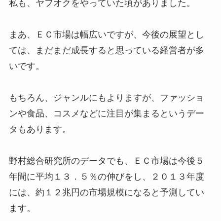
私も、ヤフオクをやっていた頃がありました。
まあ、ＥＣ市場は幅広いですが、今後の展望とし
ては、まだまだ成長すると思っている経営者が多
いです。
もちろん、ジャンルにもよりますが、ファッショ
ンや食品、コスメなどに注目が集まるというデー
タもあります。
野村総合研究所のデータでも、ＥＣ市場は今後５
年間に平均１３．５％の伸びをし、２０１３年度
には、約１２兆円の市場規模になると予測してい
ます。