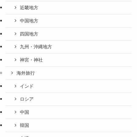
近畿地方
中国地方
四国地方
九州・沖縄地方
神宮・神社
海外旅行
インド
ロシア
中国
韓国