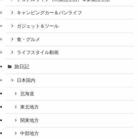
キャンピングカー＆バンライフ
ガジェット＆ツール
食・グルメ
ライフスタイル動画
旅日記
日本国内
北海道
東北地方
関東地方
中部地方