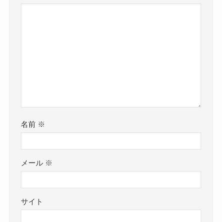
名前
※
メール
※
サイト