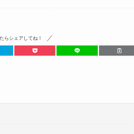
たらシェアしてね！