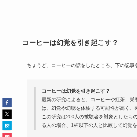
コーヒーは幻覚を引き起こす？
ちょうど、コーヒーの話をしたところ、下の記事
コーヒーは幻覚を引き起こす？
最新の研究によると、コーヒーや紅茶、栄
は、幻覚や幻聴を体験する可能性が高く、
この研究は200人の被験者を対象としたも
る人の場合、1杯以下の人と比較して幻覚