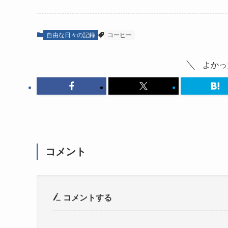
自由な日々の記録
コーヒー
よかっ
コメント
コメントする