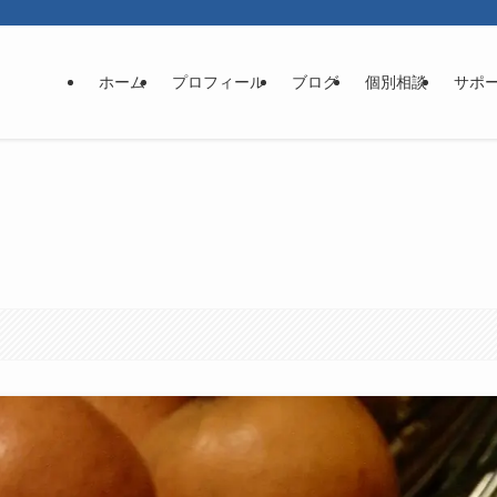
ホーム
プロフィール
ブログ
個別相談
サポ