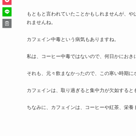
もともと言われていたことかもしれませんが、や
れませんね。
カフェイン中毒という病気もありますね。
私は、コーヒー中毒ではないので、何日かにおき
それも、元々飲まなかったので、この寒い時期に
カフェインは、取り過ぎると集中力が欠如すると
ちなみに、カフェインは、コーヒーや紅茶、栄養