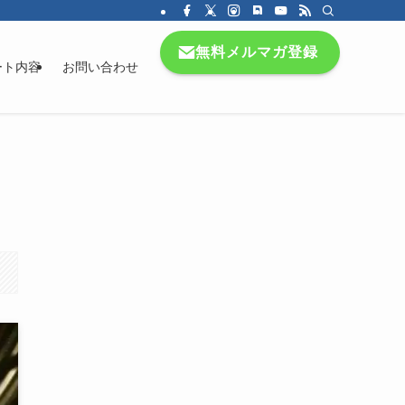
無料メルマガ登録
ート内容
お問い合わせ