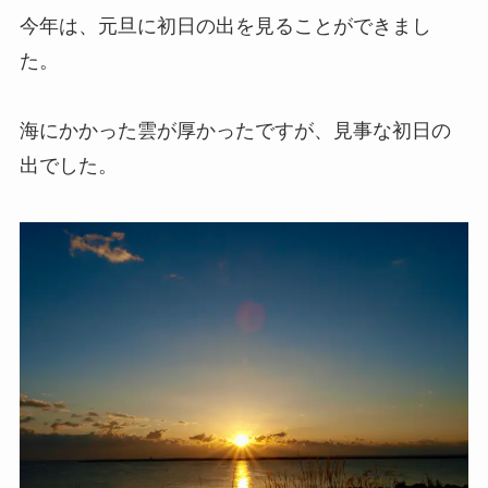
今年は、元旦に初日の出を見ることができまし
た。
海にかかった雲が厚かったですが、見事な初日の
出でした。