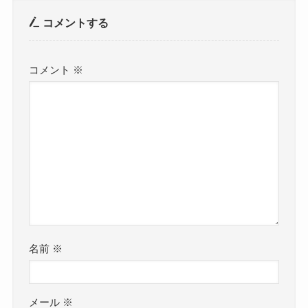
コメントする
コメント
※
名前
※
メール
※