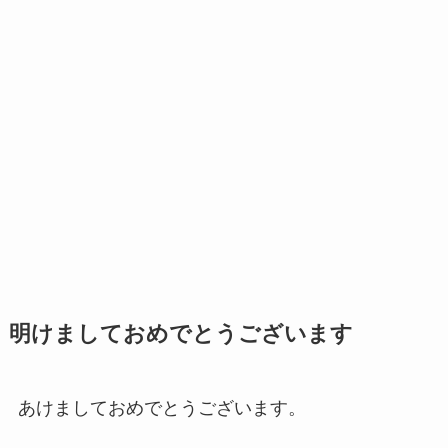
明けましておめでとうございます
あけましておめでとうございます。