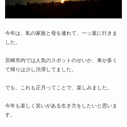
今年は、私の家族と母を連れて、一ッ葉に行きま
した。
宮崎市内では人気のスポットのせいか、車が多く
て帰りは少し渋滞してました。
でも、これも正月ってことで、楽しみました。
今年も楽しく笑いがある生き方をしたいと思いま
す。