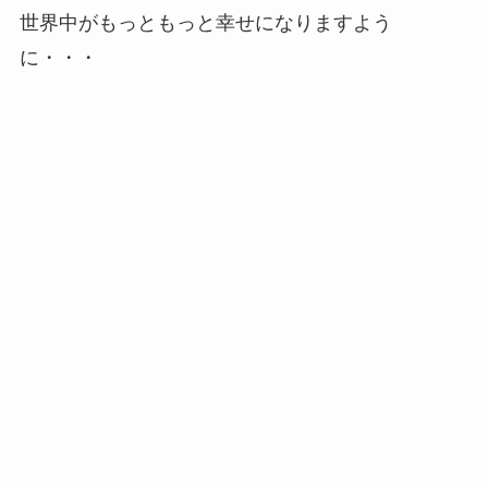
世界中がもっともっと幸せになりますよう
に・・・