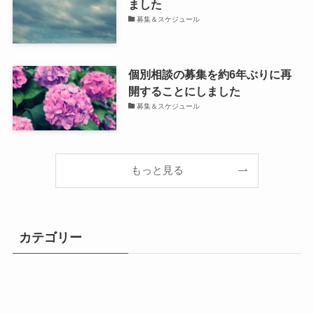
ました
募集＆スケジュール
個別相談の募集を約6年ぶりに再
開することにしました
募集＆スケジュール
もっと見る
カテゴリー
ライフチェンジ！