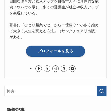
自由な働き方と収入アップを目指す人々に具体的な成
功ノウハウを示し、多くの受講生が独立や収入アップ
を実現している。
著書に『ひとり起業でゼロから一億稼ぐ〜小さく始め
て大きく人生を変える方法』（サンクチュアリ出版）
がある。
プロフィールを見る
新着記事