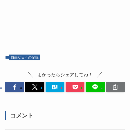
自由な日々の記録
よかったらシェアしてね！
コメント