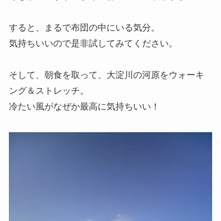
すると、まるで布団の中にいる気分。
気持ちいいので是非試してみてください。
そして、朝食を取って、大淀川の河原をウォーキ
ング＆ストレッチ。
冷たい風がなぜか最高に気持ちいい！