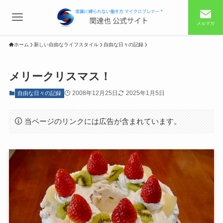
メルマガ
ホーム
新しい自由なライフスタイル
自由な日々の記録
メリークリスマス！
2008年12月25日
2025年1月5日
自由な日々の記録
当ページのリンクには広告が含まれています。