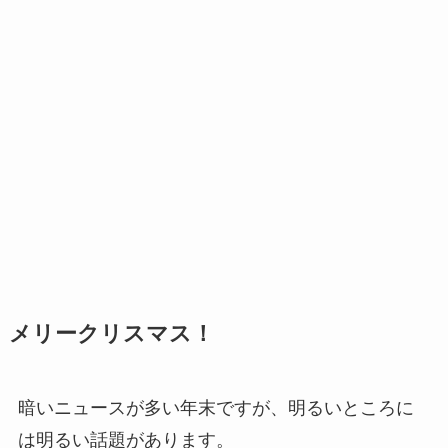
メリークリスマス！
暗いニュースが多い年末ですが、明るいところに
は明るい話題があります。