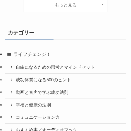
もっと見る
カテゴリー
ライフチェンジ！
自由になるための思考とマインドセット
成功体質になる500のヒント
動画と音声で学ぶ成功法則
幸福と健康の法則
コミュニケーション力
おすすめ本／オーディオブック