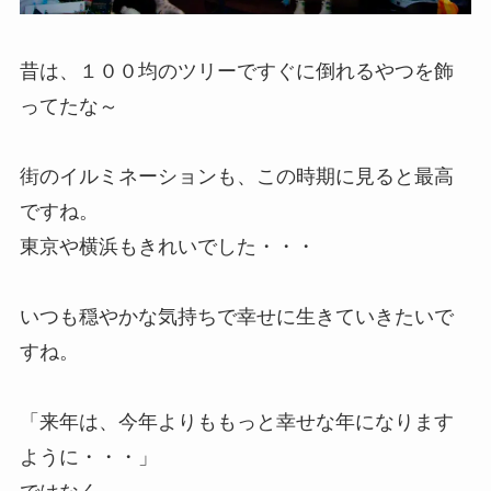
昔は、１００均のツリーですぐに倒れるやつを飾
ってたな～
街のイルミネーションも、この時期に見ると最高
ですね。
東京や横浜もきれいでした・・・
いつも穏やかな気持ちで幸せに生きていきたいで
すね。
「来年は、今年よりももっと幸せな年になります
ように・・・」