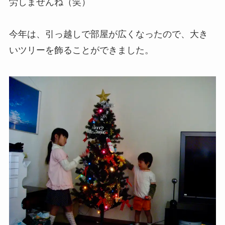
労しませんね（笑）
今年は、引っ越しで部屋が広くなったので、大き
いツリーを飾ることができました。