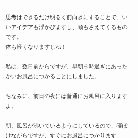
思考はできるだけ明るく前向きにすることで、い
いアイデアも浮かびますし、頭もさえてくるもの
です。
体も軽くなりますしね！
私は、数日前からですが、早朝６時過ぎにあった
かいお風呂につかることにしました。
ちなみに、前日の夜には普通にお風呂に入ります
よ。
朝、風呂が沸いているようにしているので、寝ぼ
けながらですが、すぐにお風呂につかります。