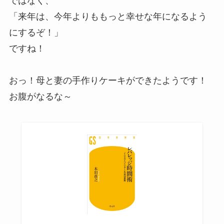
ではなく、
「来年は、今年よりももっと幸せな年になるよう
にするぞ！」
ですね！
おっ！母と妻の手作りケーキができたようです！
お腹がなるな～