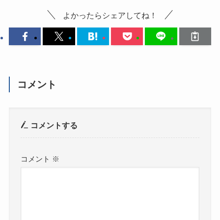
よかったらシェアしてね！
コメント
コメントする
コメント
※