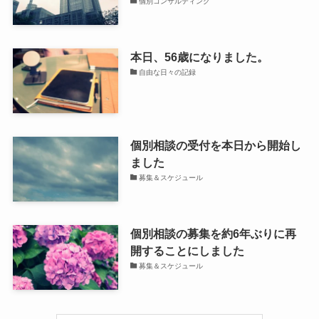
個別コンサルティング
本日、56歳になりました。
自由な日々の記録
個別相談の受付を本日から開始し
ました
募集＆スケジュール
個別相談の募集を約6年ぶりに再
開することにしました
募集＆スケジュール