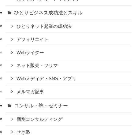
ひとりビジネス成功法とスキル
ひとりネット起業の成功法
アフィリエイト
Webライター
ネット販売・フリマ
Webメディア・SNS・アプリ
メルマガ記事
コンサル・塾・セミナー
個別コンサルティング
せき塾