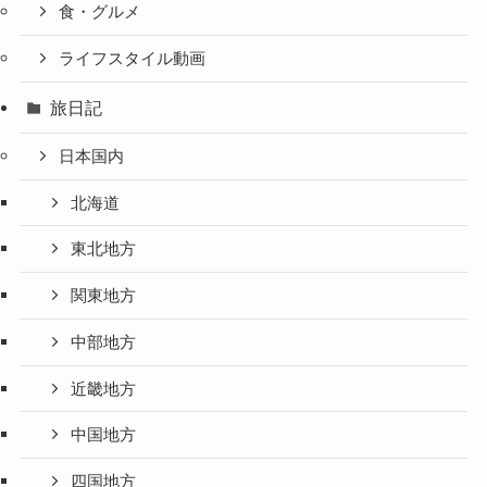
食・グルメ
ライフスタイル動画
旅日記
日本国内
北海道
東北地方
関東地方
中部地方
近畿地方
中国地方
四国地方