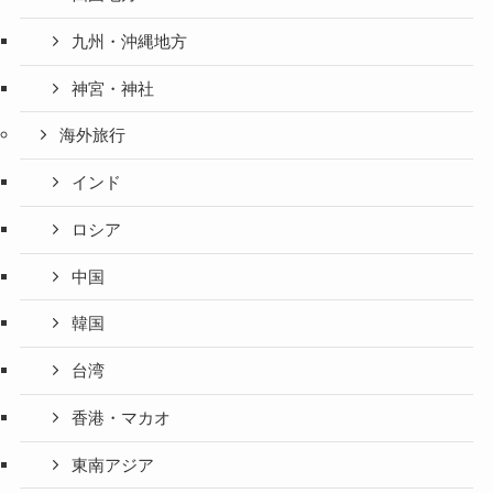
九州・沖縄地方
神宮・神社
海外旅行
インド
ロシア
中国
韓国
台湾
香港・マカオ
東南アジア