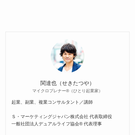
関達也（せきたつや）
マイクロプレナー®（ひとり起業家）
起業、副業、複業コンサルタント／講師
Ｓ・マーケティングジャパン株式会社 代表取締役
一般社団法人デュアルライフ協会® 代表理事