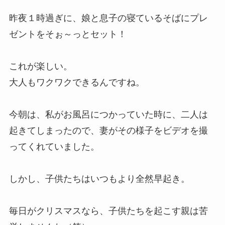
昨夜１時過ぎに、娘と息子の寝ているそばにプレ
ゼントをそぉ～っとセット！
これが楽しい。
大人もワクワクできるんですね。
今朝は、私がお風呂につかっていた時に、二人は
起きてしまったので、妻がその様子をビデオを撮
ってくれていました。
しかし、子供たちはいつもより全然早起き。
毎日がクリスマスなら、子供たちを起こす親は苦