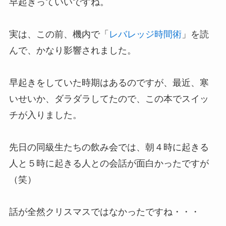
早起きっていいですね。
実は、この前、機内で「
レバレッジ時間術
」を読
んで、かなり影響されました。
早起きをしていた時期はあるのですが、最近、寒
いせいか、ダラダラしてたので、この本でスイッ
チが入りました。
先日の同級生たちの飲み会では、朝４時に起きる
人と５時に起きる人との会話が面白かったですが
（笑）
話が全然クリスマスではなかったですね・・・