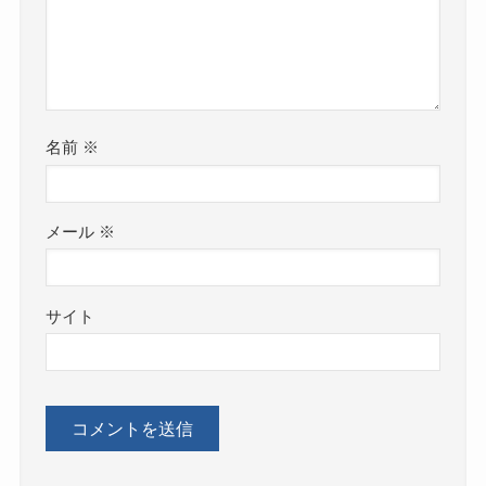
名前
※
メール
※
サイト