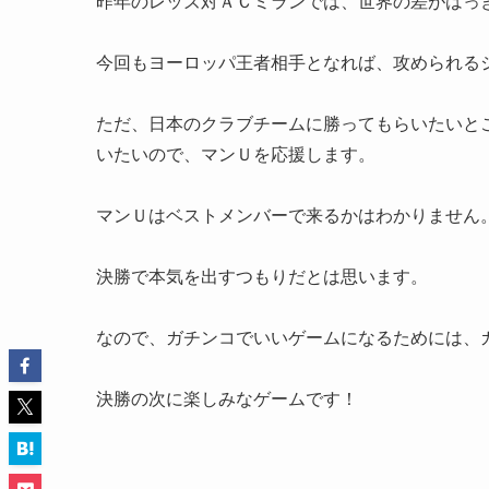
昨年のレッズ対ＡＣミランでは、世界の差がはっ
今回もヨーロッパ王者相手となれば、攻められる
ただ、日本のクラブチームに勝ってもらいたいと
いたいので、マンＵを応援します。
マンＵはベストメンバーで来るかはわかりません
決勝で本気を出すつもりだとは思います。
なので、ガチンコでいいゲームになるためには、
決勝の次に楽しみなゲームです！