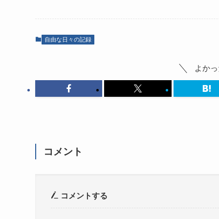
自由な日々の記録
よかっ
コメント
コメントする