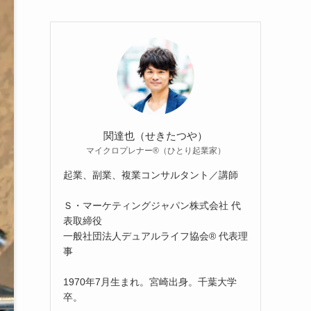
関達也（せきたつや）
マイクロプレナー®（ひとり起業家）
起業、副業、複業コンサルタント／講師
Ｓ・マーケティングジャパン株式会社 代
表取締役
一般社団法人デュアルライフ協会® 代表理
事
1970年7月生まれ。宮崎出身。千葉大学
卒。