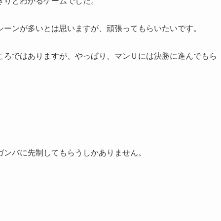
きりとわかるゲームでした。
シーンが多いとは思いますが、頑張ってもらいたいです。
ころではありますが、やっぱり、マンＵには決勝に進んでもら
。
ガンバに先制してもらうしかありません。