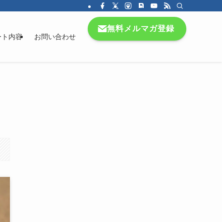
無料メルマガ登録
ート内容
お問い合わせ