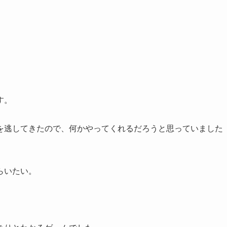
す。
を逃してきたので、何かやってくれるだろうと思っていました
らいたい。