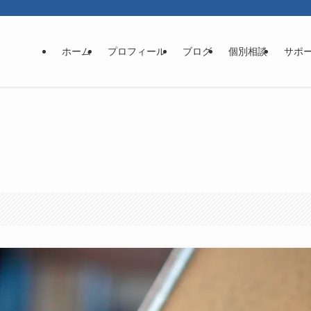
ホーム
プロフィール
ブログ
個別相談
サポ