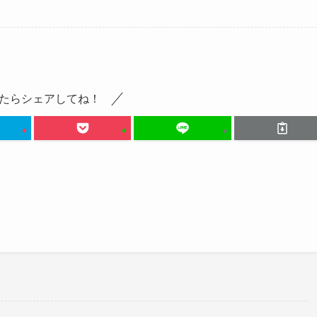
たらシェアしてね！