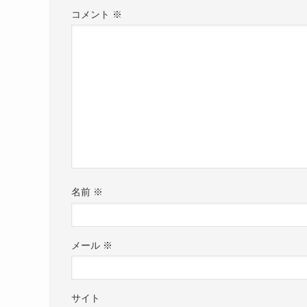
コメント
※
名前
※
メール
※
サイト