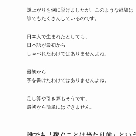
逆上がりを例に挙げましたが、このような経験は
誰でもたくさんしているのです。
日本人で生まれたとしても、
日本語が最初から
しゃべれたわけではありませんよね。
最初から
字を書けたわけではありませんよね。
足し算や引き算もそうです、
最初から簡単にはできません。
誰でも「稼ぐことは当たり前」とい