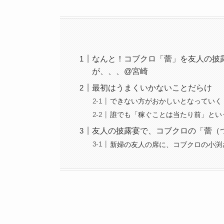
なんと！コブクロ「蕾」を友人の披
が、、、@宮崎
最初はうまくいかないことだらけ
できない方がおかしいとなっていく
誰でも「稼ぐことは当たり前」とい
友人の披露宴で、コブクロの「蕾（
新婦の友人の席に、コブクロの小渕