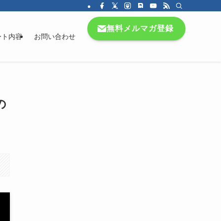
無料メルマガ登録
ート内容
お問い合わせ
の