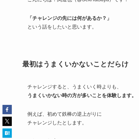
「チャレンジの先には何があるか？」
という話をしたいと思います。
最初はうまくいかないことだらけ
チャレンジすると、うまくいく時よりも、
うまくいかない時の方が多いことを体験します。
例えば、初めて鉄棒の逆上がりに
チャレンジしたとします。