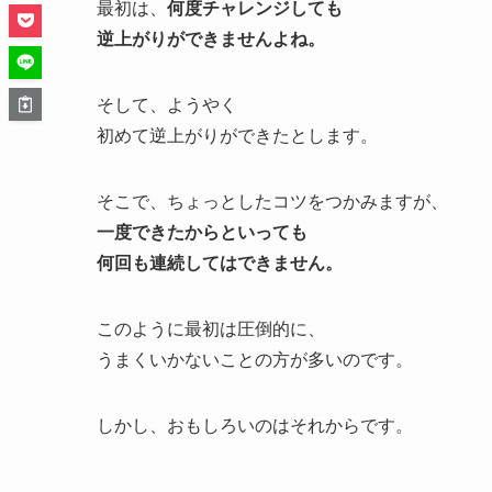
最初は、
何度チャレンジしても
逆上がりができませんよね。
そして、ようやく
初めて逆上がりができたとします。
そこで、ちょっとしたコツをつかみますが、
一度できたからといっても
何回も連続してはできません。
このように最初は圧倒的に、
うまくいかないことの方が多いのです。
しかし、おもしろいのはそれからです。