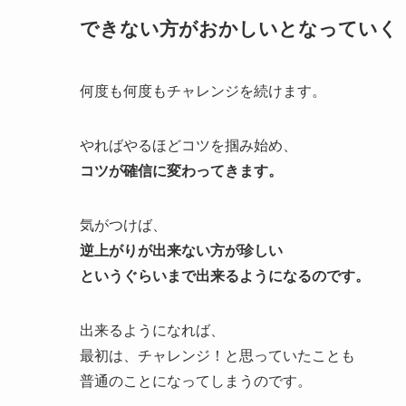
できない方がおかしいとなっていく
何度も何度もチャレンジを続けます。
やればやるほどコツを掴み始め、
コツが確信に変わってきます。
気がつけば、
逆上がりが出来ない方が珍しい
というぐらいまで出来るようになるのです。
出来るようになれば、
最初は、チャレンジ！と思っていたことも
普通のことになってしまうのです。