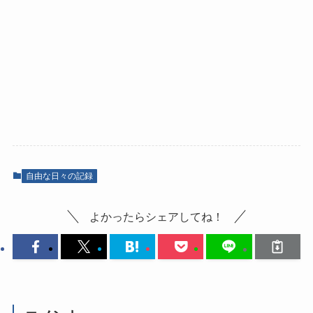
自由な日々の記録
よかったらシェアしてね！