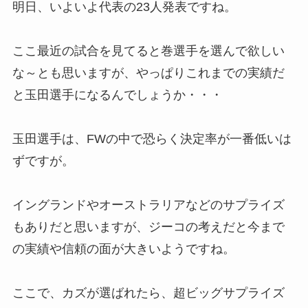
明日、いよいよ代表の23人発表ですね。
ここ最近の試合を見てると巻選手を選んで欲しい
な～とも思いますが、やっぱりこれまでの実績だ
と玉田選手になるんでしょうか・・・
玉田選手は、FWの中で恐らく決定率が一番低いは
ずですが。
イングランドやオーストラリアなどのサプライズ
もありだと思いますが、ジーコの考えだと今まで
の実績や信頼の面が大きいようですね。
ここで、カズが選ばれたら、超ビッグサプライズ