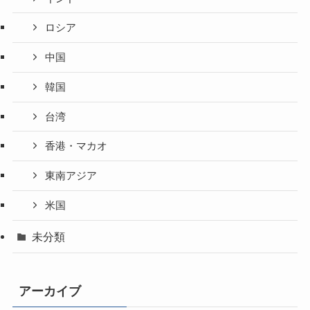
ロシア
中国
韓国
台湾
香港・マカオ
東南アジア
米国
未分類
アーカイブ