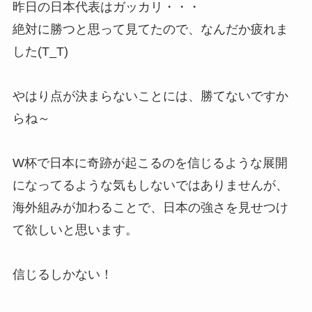
昨日の日本代表はガッカリ・・・
絶対に勝つと思って見てたので、なんだか疲れま
した(T_T)
やはり点が決まらないことには、勝てないですか
らね～
W杯で日本に奇跡が起こるのを信じるような展開
になってるような気もしないではありませんが、
海外組みが加わることで、日本の強さを見せつけ
て欲しいと思います。
信じるしかない！