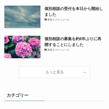
個別相談の受付を本日から開始し
ました
募集＆スケジュール
個別相談の募集を約6年ぶりに再
開することにしました
募集＆スケジュール
もっと見る
カテゴリー