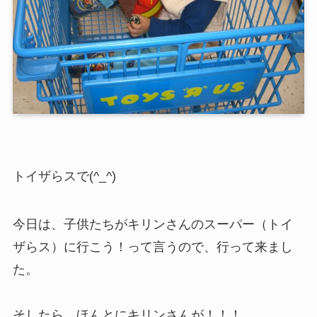
トイザらスで(^_^)
今日は、子供たちがキリンさんのスーパー（トイ
ザらス）に行こう！って言うので、行って来まし
た。
そしたら、ほんとにキリンさんが！！！