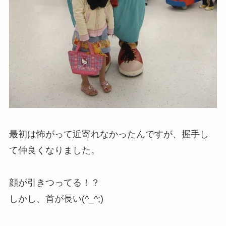
最初は怖がって近寄れなかったんですが、握手し
て仲良くなりました。
顔が引きつってる！？
しかし、首が長い(^_^;)