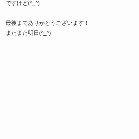
ですけど(^_^)
最後までありがとうございます！
またまた明日(^_^)