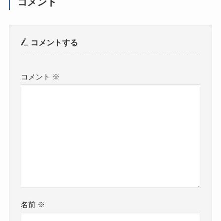
コメント
コメントする
コメント
※
名前
※