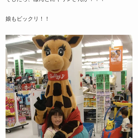
娘もビックリ！！