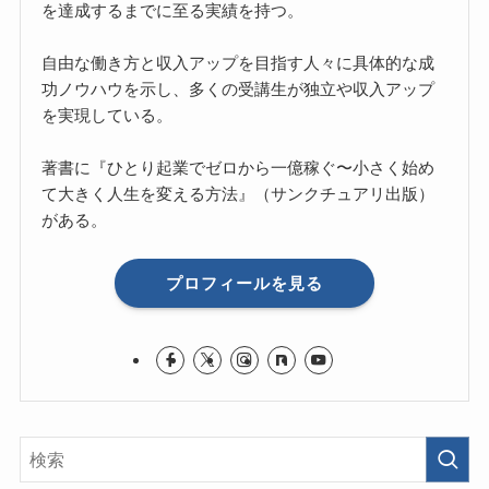
を達成するまでに至る実績を持つ。
自由な働き方と収入アップを目指す人々に具体的な成
功ノウハウを示し、多くの受講生が独立や収入アップ
を実現している。
著書に『ひとり起業でゼロから一億稼ぐ〜小さく始め
て大きく人生を変える方法』（サンクチュアリ出版）
がある。
プロフィールを見る