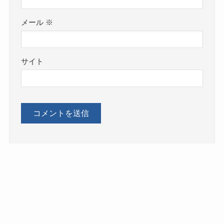
メール
※
サイト