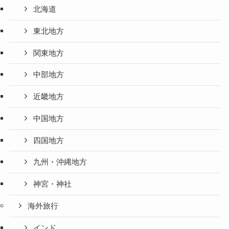
北海道
東北地方
関東地方
中部地方
近畿地方
中国地方
四国地方
九州・沖縄地方
神宮・神社
海外旅行
インド