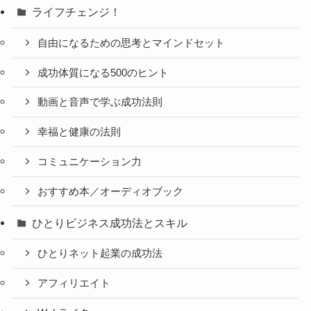
ライフチェンジ！
自由になるための思考とマインドセット
成功体質になる500のヒント
動画と音声で学ぶ成功法則
幸福と健康の法則
コミュニケーション力
おすすめ本／オーディオブック
ひとりビジネス成功法とスキル
ひとりネット起業の成功法
アフィリエイト