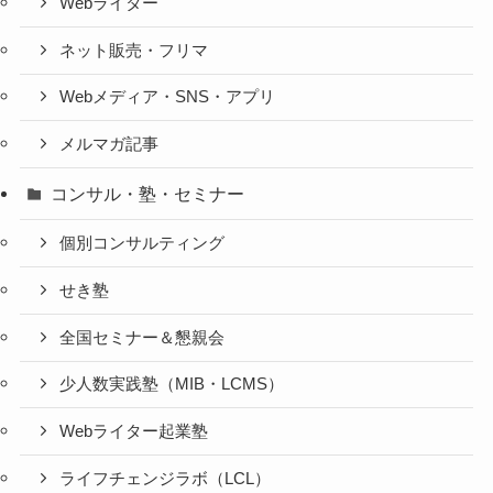
Webライター
ネット販売・フリマ
Webメディア・SNS・アプリ
メルマガ記事
コンサル・塾・セミナー
個別コンサルティング
せき塾
全国セミナー＆懇親会
少人数実践塾（MIB・LCMS）
Webライター起業塾
ライフチェンジラボ（LCL）