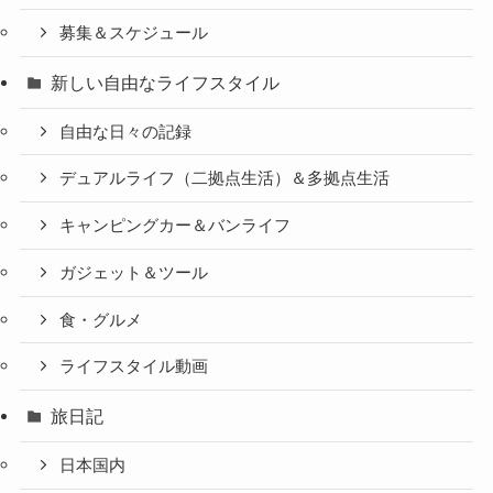
募集＆スケジュール
新しい自由なライフスタイル
自由な日々の記録
デュアルライフ（二拠点生活）＆多拠点生活
キャンピングカー＆バンライフ
ガジェット＆ツール
食・グルメ
ライフスタイル動画
旅日記
日本国内