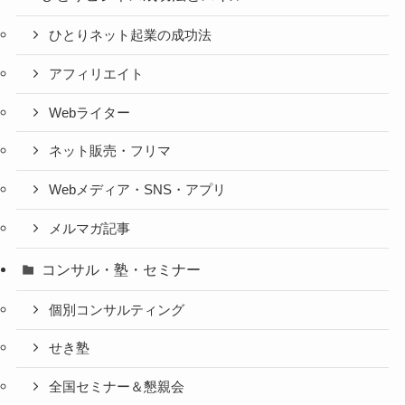
ひとりネット起業の成功法
アフィリエイト
Webライター
ネット販売・フリマ
Webメディア・SNS・アプリ
メルマガ記事
コンサル・塾・セミナー
個別コンサルティング
せき塾
全国セミナー＆懇親会