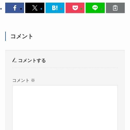
コメント
コメントする
コメント
※