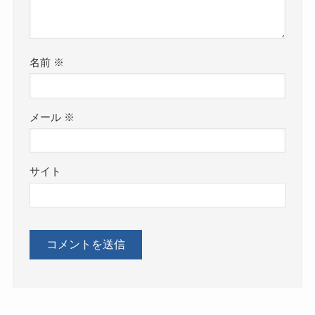
名前
※
メール
※
サイト