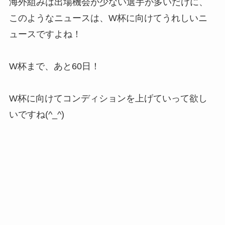
海外組みは出場機会が少ない選手が多いだけに、
このようなニュースは、W杯に向けてうれしいニ
ュースですよね！
W杯まで、あと60日！
W杯に向けてコンディションを上げていって欲し
いですね(^_^)