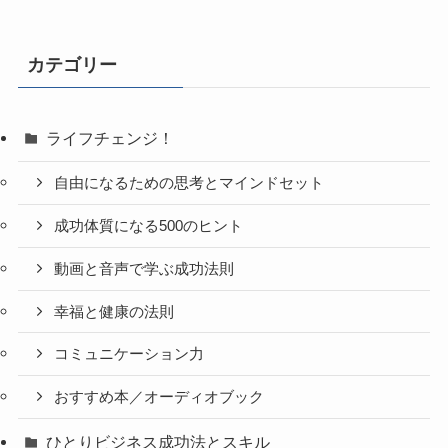
カテゴリー
ライフチェンジ！
自由になるための思考とマインドセット
成功体質になる500のヒント
動画と音声で学ぶ成功法則
幸福と健康の法則
コミュニケーション力
おすすめ本／オーディオブック
ひとりビジネス成功法とスキル