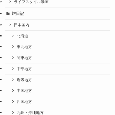
ライフスタイル動画
旅日記
日本国内
北海道
東北地方
関東地方
中部地方
近畿地方
中国地方
四国地方
九州・沖縄地方