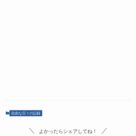
自由な日々の記録
よかったらシェアしてね！