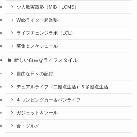
少人数実践塾（MIB・LCMS）
Webライター起業塾
ライフチェンジラボ（LCL）
募集＆スケジュール
新しい自由なライフスタイル
自由な日々の記録
デュアルライフ（二拠点生活）＆多拠点生活
キャンピングカー＆バンライフ
ガジェット＆ツール
食・グルメ