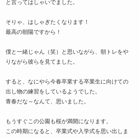
と言ってはしゃいでました。
そりゃ、はしゃぎたくなります！
最高の朝陽ですから！
僕と一緒じゃん（笑）と思いながら、朝トレをや
りながら彼らを見てました。
すると、なにやら今春卒業する卒業生に向けての
出し物の練習をしているようでした。
青春だな～なんて、思いました。
もうすぐこの公園も桜が満開になります。
この時期になると、卒業式や入学式を思い出しま