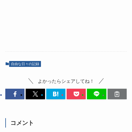
自由な日々の記録
よかったらシェアしてね！
コメント