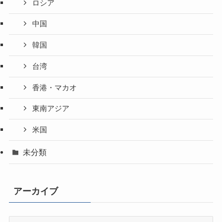
ロシア
中国
韓国
台湾
香港・マカオ
東南アジア
米国
未分類
アーカイブ
ア