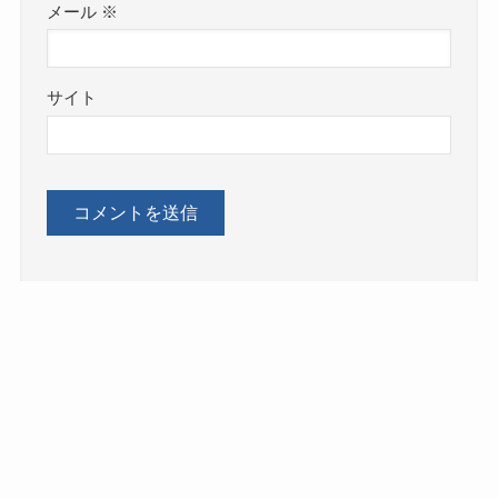
メール
※
サイト