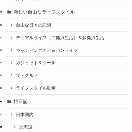
新しい自由なライフスタイル
自由な日々の記録
デュアルライフ（二拠点生活）＆多拠点生活
キャンピングカー＆バンライフ
ガジェット＆ツール
食・グルメ
ライフスタイル動画
旅日記
日本国内
北海道