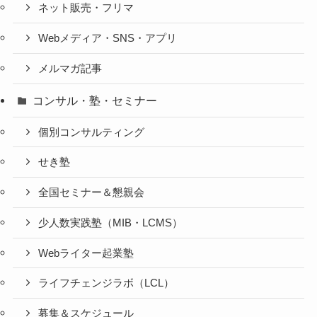
ネット販売・フリマ
Webメディア・SNS・アプリ
メルマガ記事
コンサル・塾・セミナー
個別コンサルティング
せき塾
全国セミナー＆懇親会
少人数実践塾（MIB・LCMS）
Webライター起業塾
ライフチェンジラボ（LCL）
募集＆スケジュール