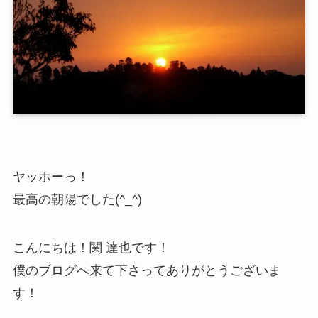
ヤッホーっ！
最高の朝陽でした(^_^)
こんにちは！関 達也です！
僕のブログへ来て下さってありがとうございま
す！