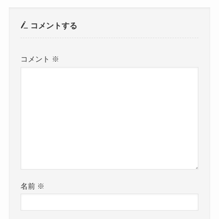
コメントする
コメント
※
名前
※