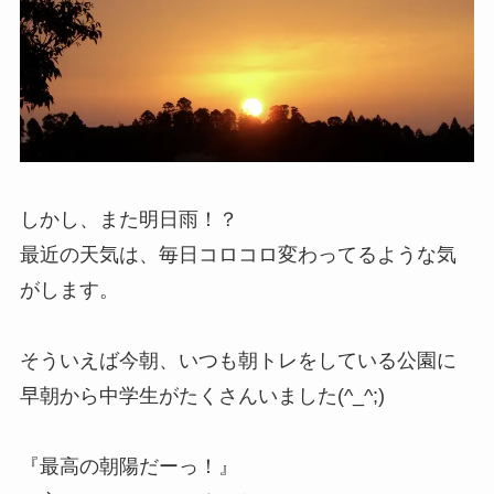
しかし、また明日雨！？
最近の天気は、毎日コロコロ変わってるような気
がします。
そういえば今朝、いつも朝トレをしている公園に
早朝から中学生がたくさんいました(^_^;)
『最高の朝陽だーっ！』