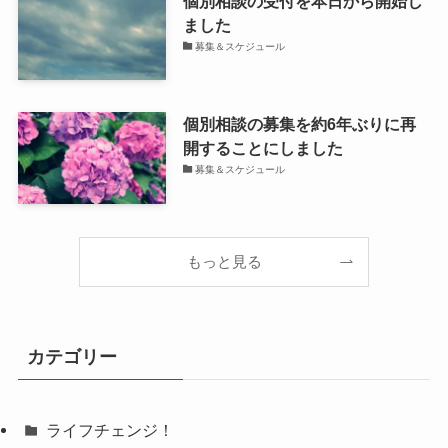
個別相談の受付を本日から開始し
ました
募集＆スケジュール
個別相談の募集を約6年ぶりに再
開することにしました
募集＆スケジュール
もっと見る
カテゴリー
ライフチェンジ！