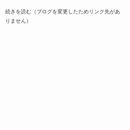
続きを読む（ブログを変更したためリンク先があ
りません）