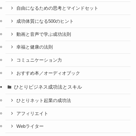
自由になるための思考とマインドセット
成功体質になる500のヒント
動画と音声で学ぶ成功法則
幸福と健康の法則
コミュニケーション力
おすすめ本／オーディオブック
ひとりビジネス成功法とスキル
ひとりネット起業の成功法
アフィリエイト
Webライター