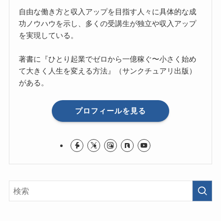
自由な働き方と収入アップを目指す人々に具体的な成
功ノウハウを示し、多くの受講生が独立や収入アップ
を実現している。
著書に『ひとり起業でゼロから一億稼ぐ〜小さく始め
て大きく人生を変える方法』（サンクチュアリ出版）
がある。
プロフィールを見る