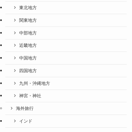
東北地方
関東地方
中部地方
近畿地方
中国地方
四国地方
九州・沖縄地方
神宮・神社
海外旅行
インド