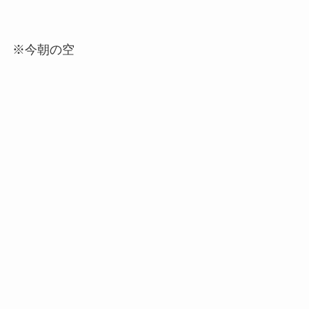
※今朝の空