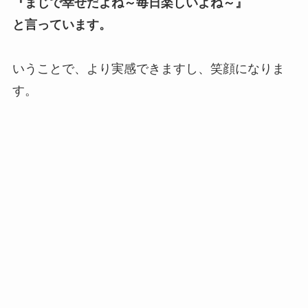
『まじで幸せだよね～毎日楽しいよね～』
と言っています。
いうことで、より実感できますし、笑顔になりま
す。