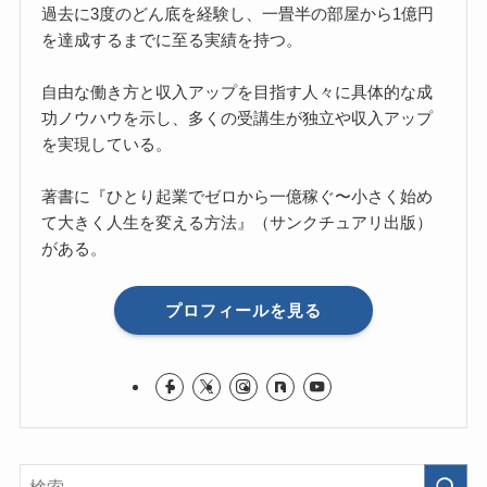
過去に3度のどん底を経験し、一畳半の部屋から1億円
を達成するまでに至る実績を持つ。
自由な働き方と収入アップを目指す人々に具体的な成
功ノウハウを示し、多くの受講生が独立や収入アップ
を実現している。
著書に『ひとり起業でゼロから一億稼ぐ〜小さく始め
て大きく人生を変える方法』（サンクチュアリ出版）
がある。
プロフィールを見る