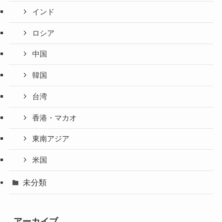
インド
ロシア
中国
韓国
台湾
香港・マカオ
東南アジア
米国
未分類
アーカイブ