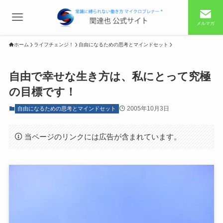
メルマガ
ホーム
ライフチェンジ！
自由になるための思考とマインドセット
自由で幸せな生き方は、私にとって究極
の目標です！
2005年10月3日
自由になるための思考とマインドセット
当ページのリンクには広告が含まれています。