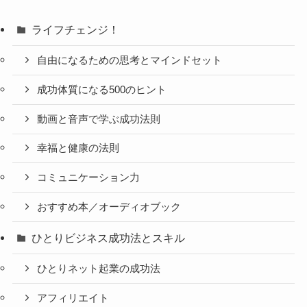
ライフチェンジ！
自由になるための思考とマインドセット
成功体質になる500のヒント
動画と音声で学ぶ成功法則
幸福と健康の法則
コミュニケーション力
おすすめ本／オーディオブック
ひとりビジネス成功法とスキル
ひとりネット起業の成功法
アフィリエイト