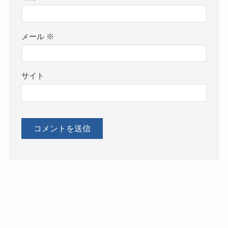
メール
※
サイト