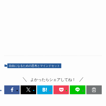
自由になるための思考とマインドセット
よかったらシェアしてね！