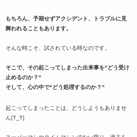
もちろん、予期せずアクシデント、トラブルに見
舞われることもあります。
そんな時こそ、試されている時なのです。
そこで、その起こってしまった出来事を”どう受け
止めるのか？”
そして、心の中で”どう処理するのか？”
起こってしまったことは、どうしようもありませ
ん(T_T)