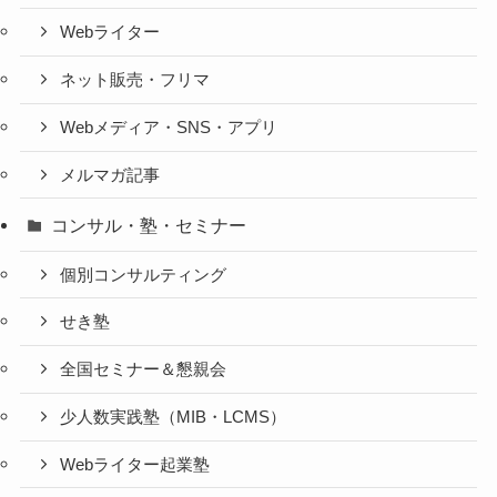
Webライター
ネット販売・フリマ
Webメディア・SNS・アプリ
メルマガ記事
コンサル・塾・セミナー
個別コンサルティング
せき塾
全国セミナー＆懇親会
少人数実践塾（MIB・LCMS）
Webライター起業塾