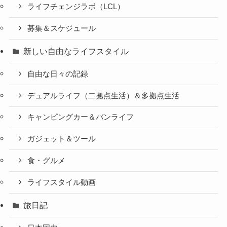
ライフチェンジラボ（LCL）
募集＆スケジュール
新しい自由なライフスタイル
自由な日々の記録
デュアルライフ（二拠点生活）＆多拠点生活
キャンピングカー＆バンライフ
ガジェット＆ツール
食・グルメ
ライフスタイル動画
旅日記