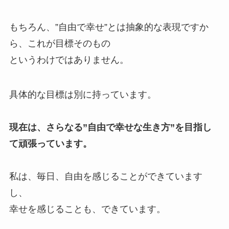
もちろん、”自由で幸せ”とは抽象的な表現ですか
ら、これが目標そのもの
というわけではありません。
具体的な目標は別に持っています。
現在は、さらなる”自由で幸せな生き方”を目指し
て頑張っています。
私は、毎日、自由を感じることができています
し、
幸せを感じることも、できています。