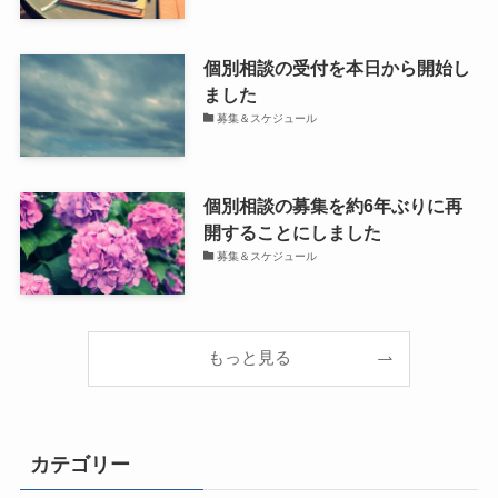
個別相談の受付を本日から開始し
ました
募集＆スケジュール
個別相談の募集を約6年ぶりに再
開することにしました
募集＆スケジュール
もっと見る
カテゴリー