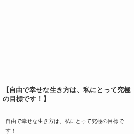
【自由で幸せな生き方は、私にとって究極
の目標です！】
自由で幸せな生き方は、私にとって究極の目標で
す！