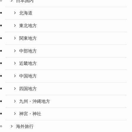
日本国内
北海道
東北地方
関東地方
中部地方
近畿地方
中国地方
四国地方
九州・沖縄地方
神宮・神社
海外旅行