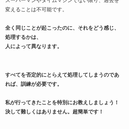
スーパーマンやタイムマシンでない限り、過去を
変えることは不可能です。
全く同じことが起こったのに、それをどう感じ、
処理するかは、
人によって異なります。
すべてを否定的にとらえて処理してしまうのであ
れば、訓練が必要です。
私が行ってきたことを特別にお教えしましょう！
決して難しくはありません。超簡単です！