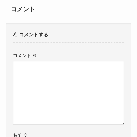
コメント
コメントする
コメント
※
名前
※