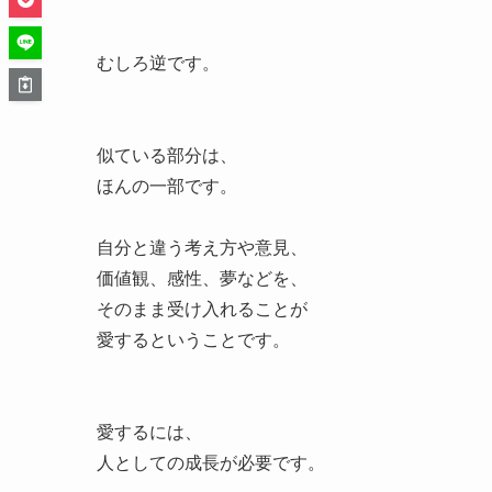
むしろ逆です。
似ている部分は、
ほんの一部です。
自分と違う考え方や意見、
価値観、感性、夢などを、
そのまま受け入れることが
愛するということです。
愛するには、
人としての成長が必要です。