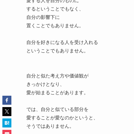
愛する人を自分のものに
するということでもなく、
自分の影響下に
置くことでもありません。
自分を好きになる人を受け入れる
ということでもありません。
自分と似た考え方や価値観が
きっかけとなり、
愛が始まることがあります。
では、自分と似ている部分を
愛することが愛なのかというと、
そうではありません。