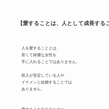
【愛することは、人として成長する
人を愛することとは、
若くて綺麗な女性を
手に入れることではありません。
収入が安定している人や
イケメンと結婚することでは
ありません。