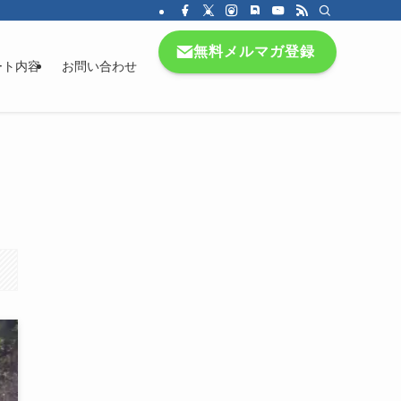
無料メルマガ登録
ート内容
お問い合わせ