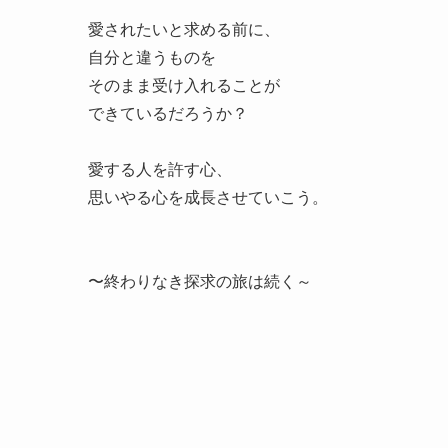
愛されたいと求める前に、
自分と違うものを
そのまま受け入れることが
できているだろうか？
愛する人を許す心、
思いやる心を成長させていこう。
〜終わりなき探求の旅は続く～