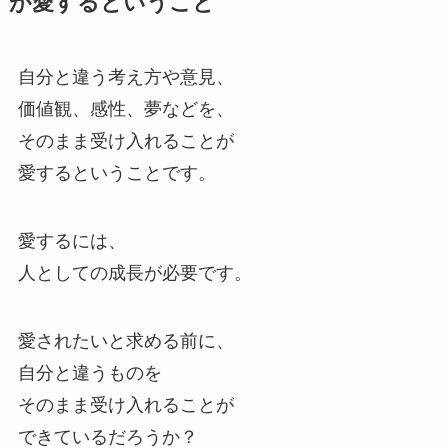
が愛するということ
自分と違う考え方や意見、
価値観、感性、夢などを、
そのまま受け入れることが
愛するということです。
愛するには、
人としての成長が必要です。
愛されたいと求める前に、
自分と違うものを
そのまま受け入れることが
できているだろうか？