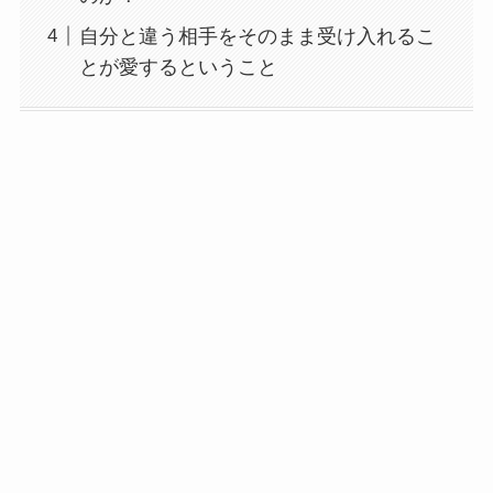
自分と違う相手をそのまま受け入れるこ
とが愛するということ