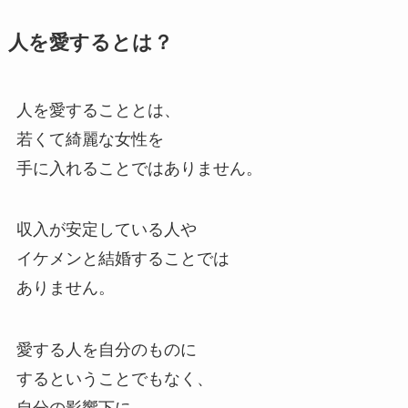
人を愛するとは？
人を愛することとは、
若くて綺麗な女性を
手に入れることではありません。
収入が安定している人や
イケメンと結婚することでは
ありません。
愛する人を自分のものに
するということでもなく、