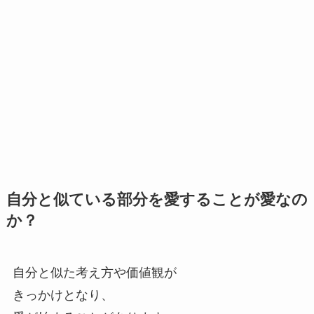
自分と似ている部分を愛することが愛なの
か？
自分と似た考え方や価値観が
きっかけとなり、