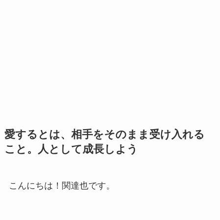
愛するとは、相手をそのまま受け入れる
こと。人として成長しよう
こんにちは！関達也です。