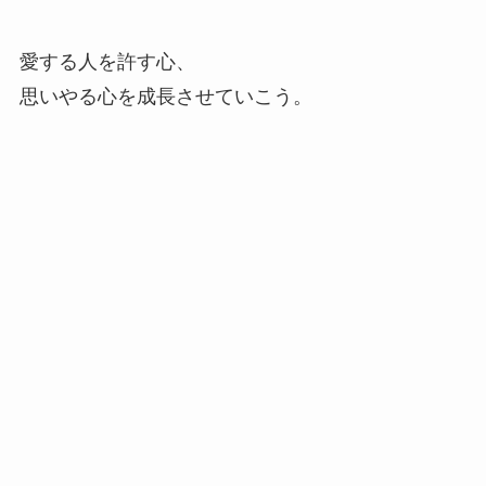
愛する人を許す心、
思いやる心を成長させていこう。