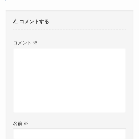
コメントする
コメント
※
名前
※