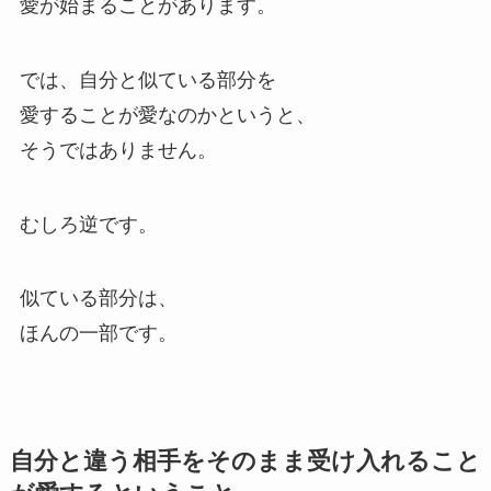
愛が始まることがあります。
では、自分と似ている部分を
愛することが愛なのかというと、
そうではありません。
むしろ逆です。
似ている部分は、
ほんの一部です。
自分と違う相手をそのまま受け入れること