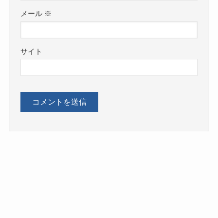
メール
※
サイト