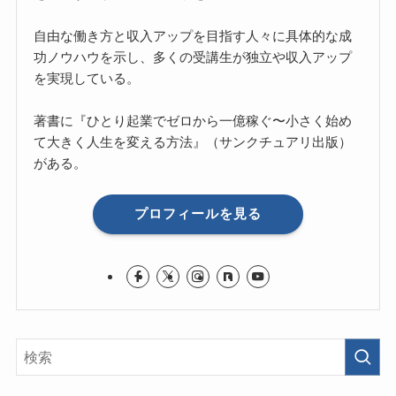
自由な働き方と収入アップを目指す人々に具体的な成
功ノウハウを示し、多くの受講生が独立や収入アップ
を実現している。
著書に『ひとり起業でゼロから一億稼ぐ〜小さく始め
て大きく人生を変える方法』（サンクチュアリ出版）
がある。
プロフィールを見る