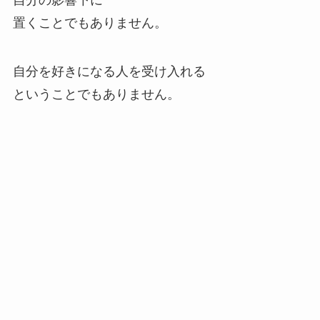
自分の影響下に
置くことでもありません。
自分を好きになる人を受け入れる
ということでもありません。