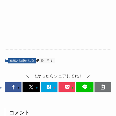
幸福と健康の法則
愛
許す
よかったらシェアしてね！
コメント