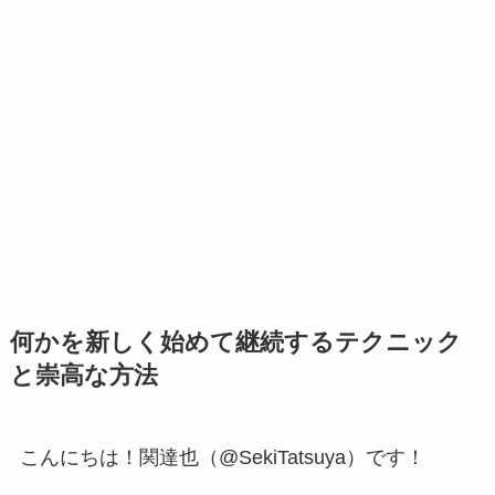
何かを新しく始めて継続するテクニック
と崇高な方法
こんにちは！関達也（@SekiTatsuya）です！