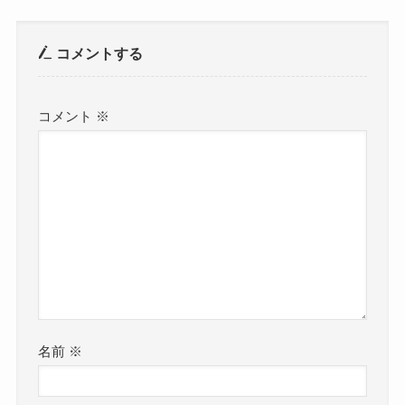
コメントする
コメント
※
名前
※