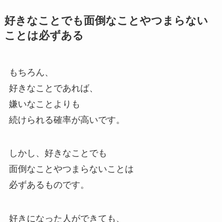
好きなことでも面倒なことやつまらない
ことは必ずある
もちろん、
好きなことであれば、
嫌いなことよりも
続けられる確率が高いです。
しかし、好きなことでも
面倒なことやつまらないことは
必ずあるものです。
好きになった人ができても、