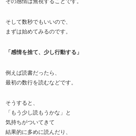
その感情は無視することです。
そして数秒でもいいので、
まずは始めてみるのです。
「感情を捨て、少し行動する」
例えば読書だったら、
最初の数行を読むなどです。
そうすると、
「もう少し読もうかな」と
気持ちがついてきて
結果的に多めに読んだり、