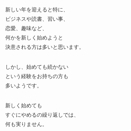
新しい年を迎えると特に、
ビジネスや読書、習い事、
恋愛、趣味など、
何かを新しく始めようと
決意される方は多いと思います。
しかし、始めても続かない
という経験をお持ちの方も
多いようです。
新しく始めても
すぐにやめるの繰り返しでは、
何も実りません。