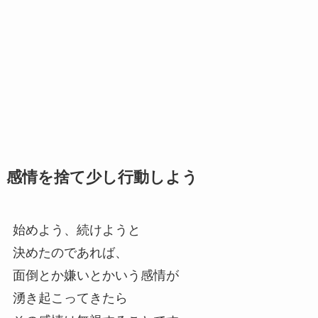
感情を捨て少し行動しよう
始めよう、続けようと
決めたのであれば、
面倒とか嫌いとかいう感情が
湧き起こってきたら