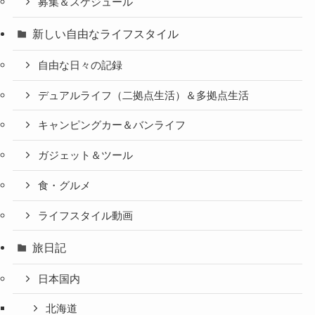
募集＆スケジュール
新しい自由なライフスタイル
自由な日々の記録
デュアルライフ（二拠点生活）＆多拠点生活
キャンピングカー＆バンライフ
ガジェット＆ツール
食・グルメ
ライフスタイル動画
旅日記
日本国内
北海道