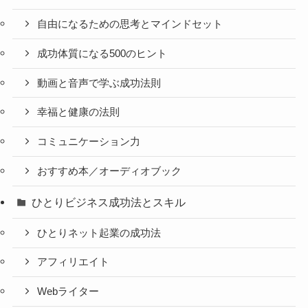
自由になるための思考とマインドセット
成功体質になる500のヒント
動画と音声で学ぶ成功法則
幸福と健康の法則
コミュニケーション力
おすすめ本／オーディオブック
ひとりビジネス成功法とスキル
ひとりネット起業の成功法
アフィリエイト
Webライター