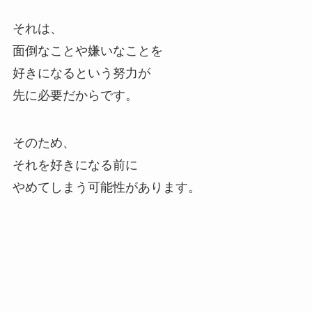
それは、
面倒なことや嫌いなことを
好きになるという努力が
先に必要だからです。
そのため、
それを好きになる前に
やめてしまう可能性があります。