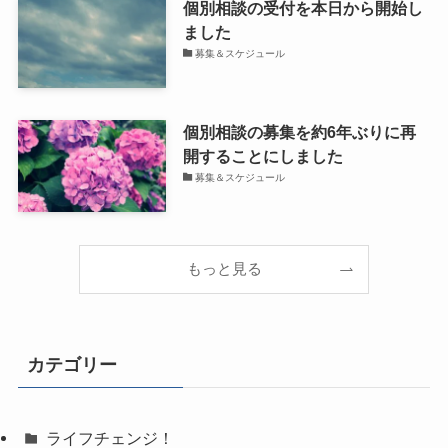
個別相談の受付を本日から開始し
ました
募集＆スケジュール
個別相談の募集を約6年ぶりに再
開することにしました
募集＆スケジュール
もっと見る
カテゴリー
ライフチェンジ！