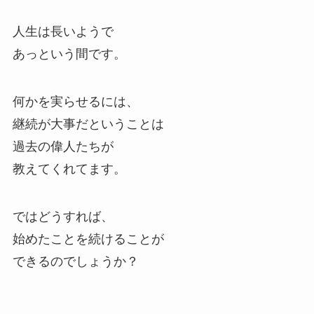
人生は長いようで
あっという間です。
何かを実らせるには、
継続が大事だということは
過去の偉人たちが
教えてくれてます。
ではどうすれば、
始めたことを続けることが
できるのでしょうか？