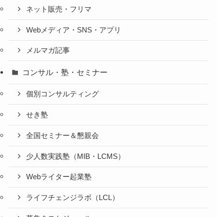
ネット販売・フリマ
Webメディア・SNS・アプリ
メルマガ記事
コンサル・塾・セミナー
個別コンサルティング
せき塾
全国セミナー＆懇親会
少人数実践塾（MIB・LCMS）
Webライター起業塾
ライフチェンジラボ（LCL）