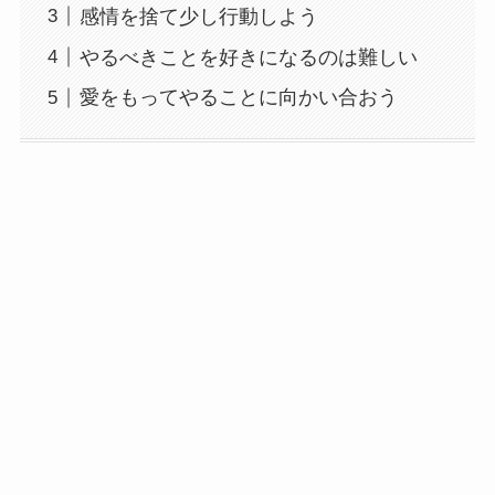
感情を捨て少し行動しよう
やるべきことを好きになるのは難しい
愛をもってやることに向かい合おう