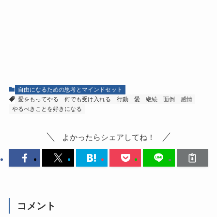
自由になるための思考とマインドセット
愛をもってやる
何でも受け入れる
行動
愛
継続
面倒
感情
やるべきことを好きになる
よかったらシェアしてね！
コメント