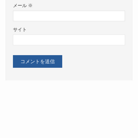
メール
※
サイト