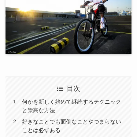
目次
何かを新しく始めて継続するテクニック
と崇高な方法
好きなことでも面倒なことやつまらない
ことは必ずある