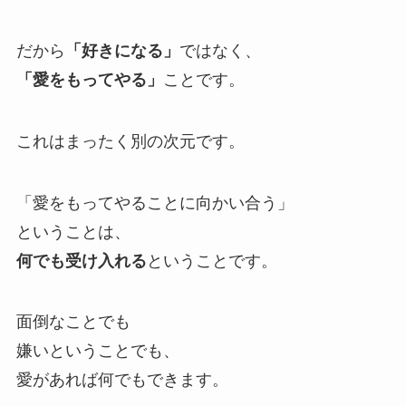
だから
「好きになる」
ではなく、
「愛をもってやる」
ことです。
これはまったく別の次元です。
「愛をもってやることに向かい合う」
ということは、
何でも受け入れる
ということです。
面倒なことでも
嫌いということでも、
愛があれば何でもできます。