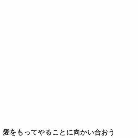
愛をもってやることに向かい合おう