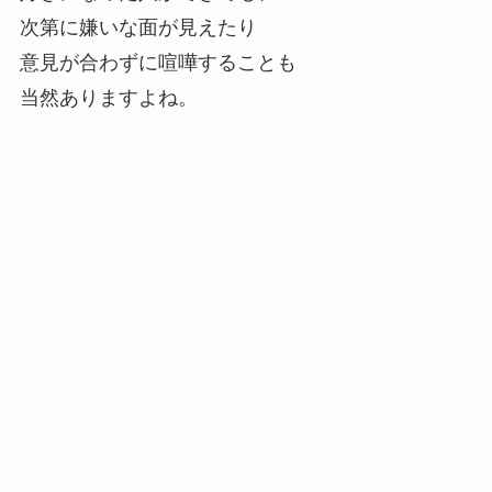
次第に嫌いな面が見えたり
意見が合わずに喧嘩することも
当然ありますよね。