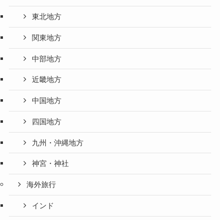
東北地方
関東地方
中部地方
近畿地方
中国地方
四国地方
九州・沖縄地方
神宮・神社
海外旅行
インド