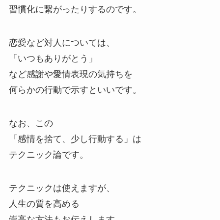
習慣化に繋がったりするのです。
恋愛など対人については、
「いつもありがとう」
など感謝や愛情表現の気持ちを
何らかの行動で示すといいです。
なお、この
「感情を捨て、少し行動する」は
テクニック論です。
テクニックは使えますが、
人生の質を高める
崇高な方法もお伝えします。