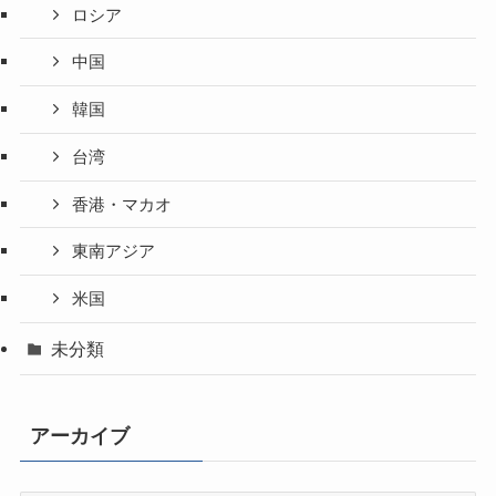
ロシア
中国
韓国
台湾
香港・マカオ
東南アジア
米国
未分類
アーカイブ