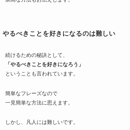
やるべきことを好きになるのは難しい
続けるための秘訣として、
「やるべきことを好きになろう」
ということも言われています。
簡単なフレーズなので
一見簡単な方法に思えます。
しかし、凡人には難しいです。