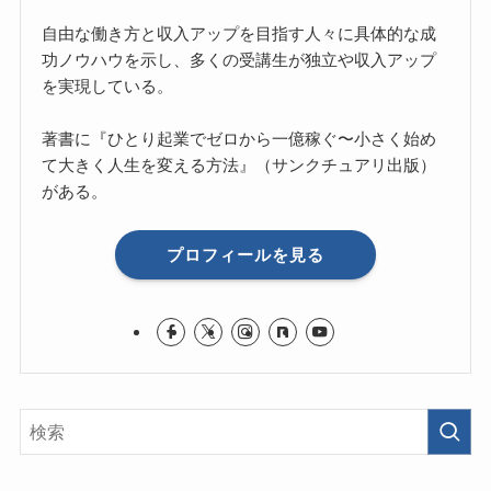
自由な働き方と収入アップを目指す人々に具体的な成
功ノウハウを示し、多くの受講生が独立や収入アップ
を実現している。
著書に『ひとり起業でゼロから一億稼ぐ〜小さく始め
て大きく人生を変える方法』（サンクチュアリ出版）
がある。
プロフィールを見る