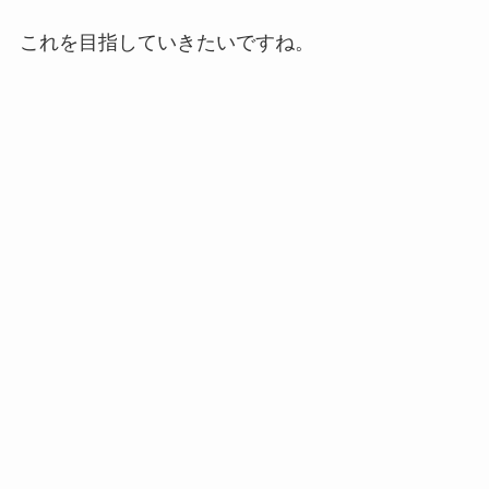
これを目指していきたいですね。