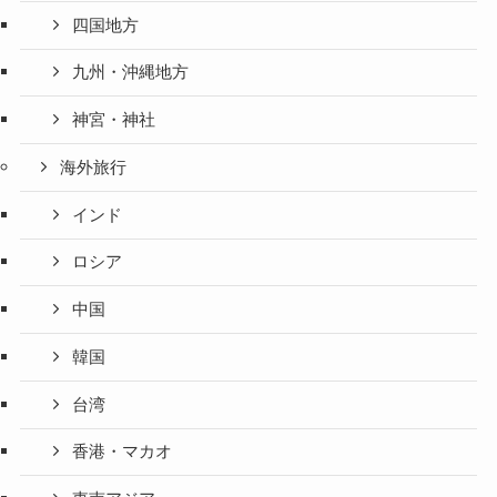
四国地方
九州・沖縄地方
神宮・神社
海外旅行
インド
ロシア
中国
韓国
台湾
香港・マカオ