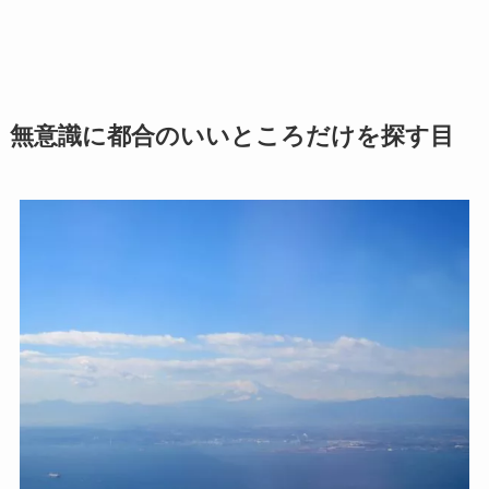
無意識に都合のいいところだけを探す目