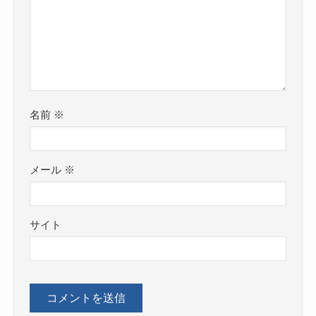
名前
※
メール
※
サイト