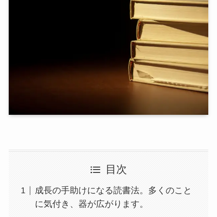
目次
成長の手助けになる読書法。多くのこと
に気付き、器が広がります。