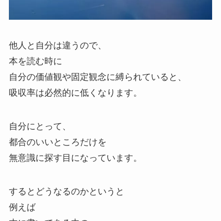
他人と自分は違うので、
本を読む時に
自分の価値観や固定観念に縛られていると、
吸収率は必然的に低くなります。
自分にとって、
都合のいいところだけを
無意識に探す目になっています。
するとどうなるのかというと
例えば