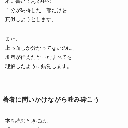
本に書いてある中の、
自分が納得した一部だけを
真似しようとします。
また、
上っ面しか分かってないのに、
著者が伝えたかったすべてを
理解したように錯覚します。
著者に問いかけながら噛み砕こう
本を読むときには、