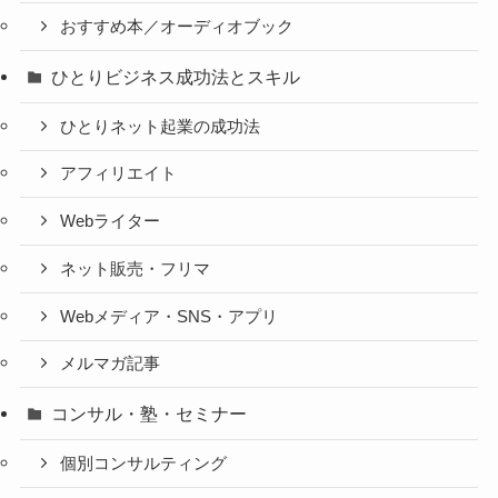
おすすめ本／オーディオブック
ひとりビジネス成功法とスキル
ひとりネット起業の成功法
アフィリエイト
Webライター
ネット販売・フリマ
Webメディア・SNS・アプリ
メルマガ記事
コンサル・塾・セミナー
個別コンサルティング