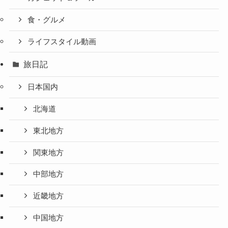
食・グルメ
ライフスタイル動画
旅日記
日本国内
北海道
東北地方
関東地方
中部地方
近畿地方
中国地方