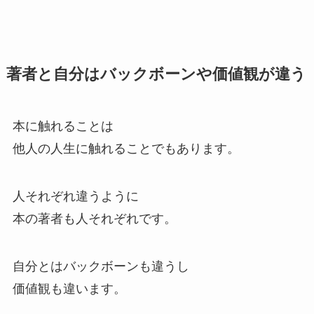
著者と自分はバックボーンや価値観が違う
本に触れることは
他人の人生に触れることでもあります。
人それぞれ違うように
本の著者も人それぞれです。
自分とはバックボーンも違うし
価値観も違います。