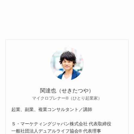
関達也（せきたつや）
マイクロプレナー®（ひとり起業家）
起業、副業、複業コンサルタント／講師
Ｓ・マーケティングジャパン株式会社 代表取締役
一般社団法人デュアルライフ協会® 代表理事