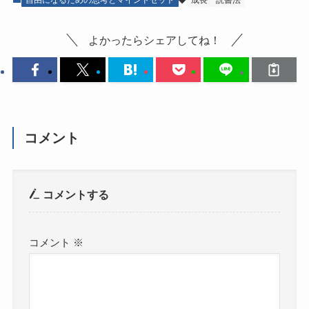
よかったらシェアしてね！
コメント
コメントする
コメント
※