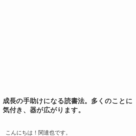
成長の手助けになる読書法。多くのことに
気付き、器が広がります。
こんにちは！関達也です。