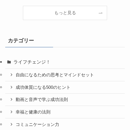
もっと見る
カテゴリー
ライフチェンジ！
自由になるための思考とマインドセット
成功体質になる500のヒント
動画と音声で学ぶ成功法則
幸福と健康の法則
コミュニケーション力