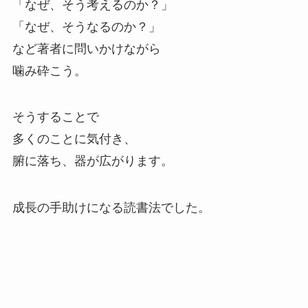
「なぜ、そう考えるのか？」
「なぜ、そうなるのか？」
など著者に問いかけながら
噛み砕こう。
そうすることで
多くのことに気付き、
腑に落ち、器が広がります。
成長の手助けになる読書法でした。