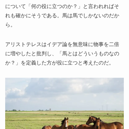
について「何の役に立つのか？」と言われればそ
れも確かにそうである。馬は馬でしかないのだか
ら。
アリストテレスはイデア論を無意味に物事を二倍
に増やしたと批判し、「馬とはどういうものなの
か？」を定義した方が役に立つと考えたのだ。