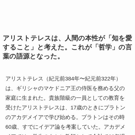
アリストテレスは、人間の本性が「知を愛
すること」と考えた。これが「哲学」の言
葉の語源となった。
アリストテレス（紀元前384年〜紀元前322年）
は、ギリシャのマケドニア王の侍医を務める父の
家庭に生まれた。貴族階級の一員としての教育を
受けたアリストテレスは、17歳のときにプラトン
のアカデメイアで学び始める。プラトンはその時
60歳、すでにイデア論を考案していた。アカデメ