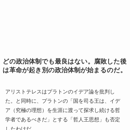
どの政治体制でも最良はない。腐敗した後
は革命が起き別の政治体制が始まるのだ。
アリストテレスはプラトンのイデア論を批判し
た。と同時に、プラトンの「国を司る王は、イデ
ア（究極の理想）を生涯に渡って探求し続ける哲
学者であるべきだ」とする「哲人王思想」も否定
したわけだ。