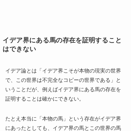
イデア界にある馬の存在を証明すること
はできない
イデア論とは「イデア界こそが本物の現実の世界
で、この世界は不完全なコピーの世界である」と
いうことだが、例えばイデア界にある馬の存在を
証明することは確かにできない。
たとえ本当に「本物の馬」という存在がイデア界
にあったとしても、イデア界の馬とこの世界の馬