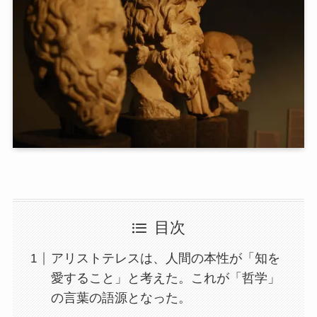
目次
アリストテレスは、人間の本性が「知を
愛すること」と考えた。これが「哲学」
の言葉の語源となった。