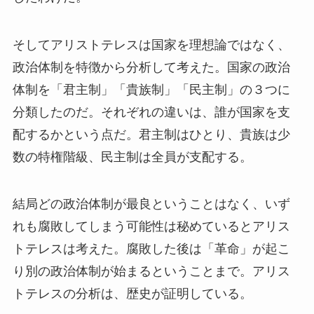
そしてアリストテレスは国家を理想論ではなく、
政治体制を特徴から分析して考えた。国家の政治
体制を「君主制」「貴族制」「民主制」の３つに
分類したのだ。それぞれの違いは、誰が国家を支
配するかという点だ。君主制はひとり、貴族は少
数の特権階級、民主制は全員が支配する。
結局どの政治体制が最良ということはなく、いず
れも腐敗してしまう可能性は秘めているとアリス
トテレスは考えた。腐敗した後は「革命」が起こ
り別の政治体制が始まるということまで。アリス
トテレスの分析は、歴史が証明している。