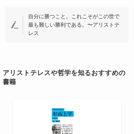
自分に勝つこと。これこそがこの世で
最も難しい勝利である。〜アリストテ
レス
アリストテレスや哲学を知るおすすめの
書籍