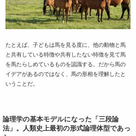
たとえば、子どもは馬を見る度に、他の動物と馬
と共有している特徴や共有したない特徴を見て馬
を馬たらしめているものを認識する。だから馬の
イデアがあるのではなく、馬の形相を理解したと
いうことだ。
論理学の基本モデルになった「三段論
法」。人類史上最初の形式論理体型であっ