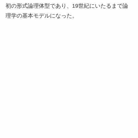
初の形式論理体型であり、19世紀にいたるまで論
理学の基本モデルになった。