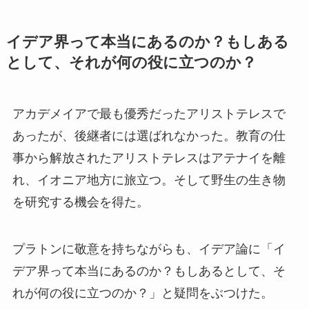
イデア界って本当にあるのか？もしある
として、それが何の役に立つのか？
アカデメイアで最も優秀だったアリストテレスで
あったが、後継者には選ばれなかった。教育の仕
事から解放されたアリストテレスはアテナイを離
れ、イオニア地方に旅立つ。そして野生の生き物
を研究する機会を得た。
プラトンに敬意を持ちながらも、イデア論に「イ
デア界って本当にあるのか？もしあるとして、そ
れが何の役に立つのか？」と疑問をぶつけた。