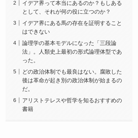
イデア界って本当にあるのか？もしある
として、それが何の役に立つのか？
イデア界にある馬の存在を証明すること
はできない
論理学の基本モデルになった「三段論
法」。人類史上最初の形式論理体型であ
った。
どの政治体制でも最良はない。腐敗した
後は革命が起き別の政治体制が始まるの
だ。
アリストテレスや哲学を知るおすすめの
書籍