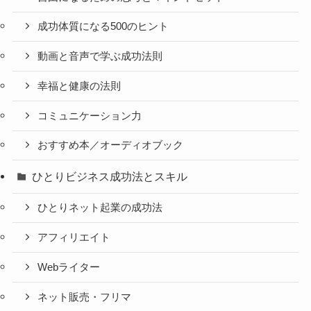
成功体質になる500のヒント
動画と音声で学ぶ成功法則
幸福と健康の法則
コミュニケーション力
おすすめ本／オーディオブック
ひとりビジネス成功法とスキル
ひとりネット起業の成功法
アフィリエイト
Webライター
ネット販売・フリマ