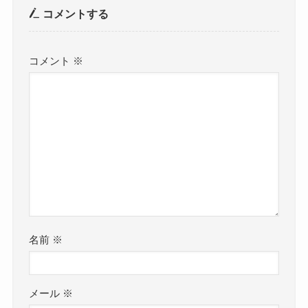
コメントする
コメント
※
名前
※
メール
※