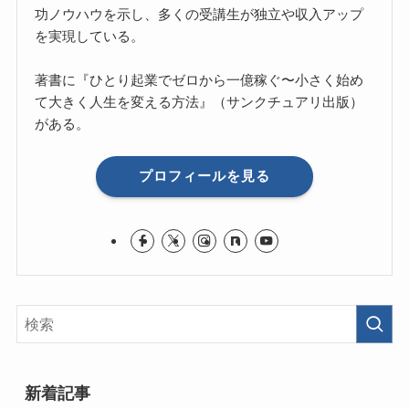
功ノウハウを示し、多くの受講生が独立や収入アップ
を実現している。
著書に『ひとり起業でゼロから一億稼ぐ〜小さく始め
て大きく人生を変える方法』（サンクチュアリ出版）
がある。
プロフィールを見る
新着記事