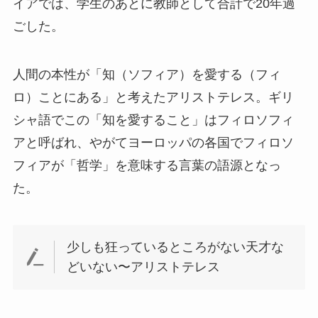
イアでは、学生のあとに教師として合計で20年過
ごした。
人間の本性が「知（ソフィア）を愛する（フィ
ロ）ことにある」と考えたアリストテレス。ギリ
シャ語でこの「知を愛すること」はフィロソフィ
アと呼ばれ、やがてヨーロッパの各国でフィロソ
フィアが「哲学」を意味する言葉の語源となっ
た。
少しも狂っているところがない天才な
どいない〜アリストテレス