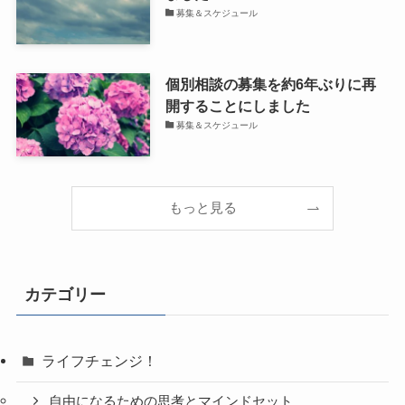
募集＆スケジュール
個別相談の募集を約6年ぶりに再
開することにしました
募集＆スケジュール
もっと見る
カテゴリー
ライフチェンジ！
自由になるための思考とマインドセット