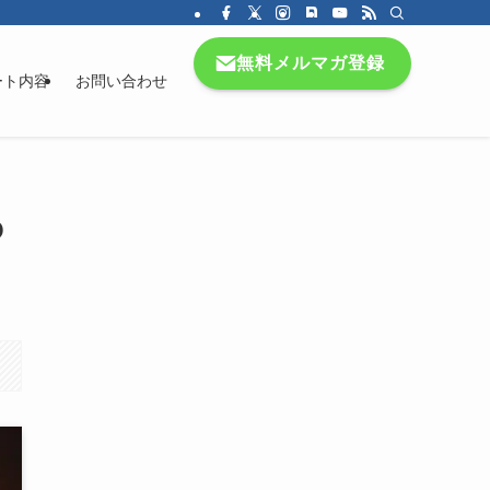
無料メルマガ登録
ート内容
お問い合わせ
O