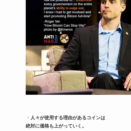
・
人々が使用する理由があるコインは
絶対に価格も上がっていく。