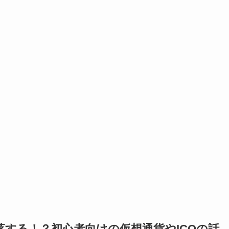
する！？初心者向けの仮想通貨やICOの話