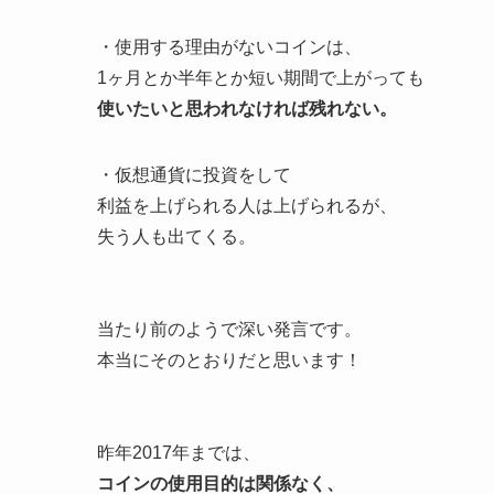
・使用する理由がないコインは、
1ヶ月とか半年とか短い期間で上がっても
使いたいと思われなければ残れない。
・仮想通貨に投資をして
利益を上げられる人は上げられるが、
失う人も出てくる。
当たり前のようで深い発言です。
本当にそのとおりだと思います！
昨年2017年までは、
コインの使用目的は関係なく、