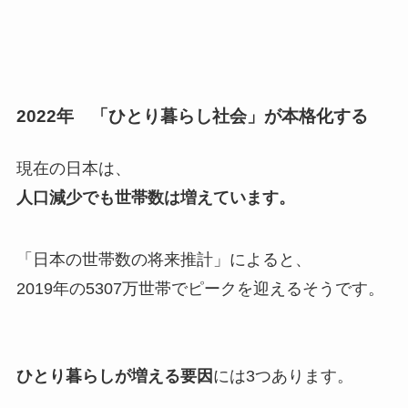
2022年 「ひとり暮らし社会」が本格化する
現在の日本は、
人口減少でも世帯数は増えています。
「日本の世帯数の将来推計」によると、
2019年の5307万世帯でピークを迎えるそうです。
ひとり暮らしが増える要因
には3つあります。