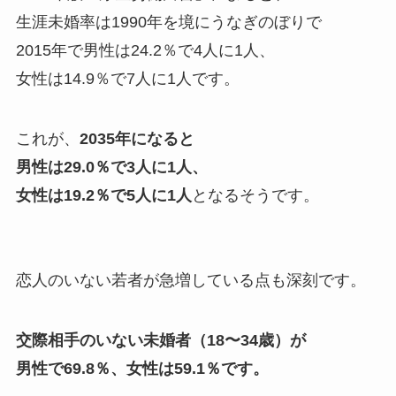
生涯未婚率は1990年を境にうなぎのぼりで
2015年で男性は24.2％で4人に1人、
女性は14.9％で7人に1人です。
これが、
2035年になると
男性は29.0％で3人に1人、
女性は19.2％で5人に1人
となるそうです。
恋人のいない若者が急増している点も深刻です。
交際相手のいない未婚者（18〜34歳）が
男性で69.8％、女性は59.1％です。