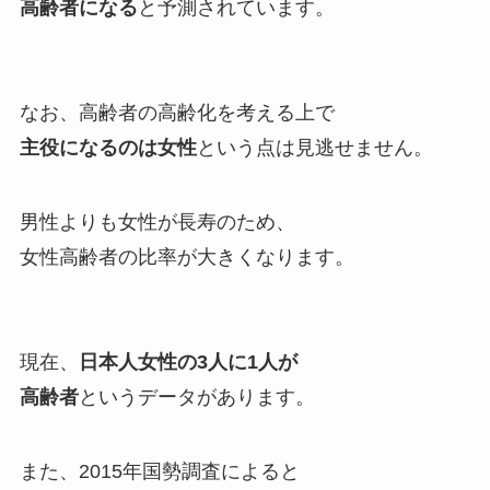
高齢者になる
と予測されています。
なお、高齢者の高齢化を考える上で
主役になるのは女性
という点は見逃せません。
男性よりも女性が長寿のため、
女性高齢者の比率が大きくなります。
現在、
日本人女性の3人に1人が
高齢者
というデータがあります。
また、2015年国勢調査によると