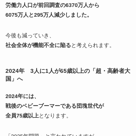
労働力人口が前回調査の6370万人から
6075万人と295万人減少しました。
今後も減っていき、
社会全体が機能不全に陥る
と考えられます。
2024年 3人に1人が65歳以上の「超・高齢者大
国」へ
2024年には、
戦後のベビーブーマーである団塊世代が
全員75歳以上
となります。