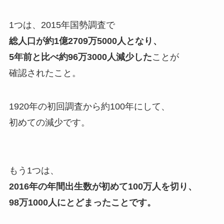
1つは、2015年国勢調査で
総人口が約1億2709万5000人となり、
5年前と比べ約96万3000人減少した
ことが
確認されたこと。
1920年の初回調査から約100年にして、
初めての減少です。
もう1つは、
2016年の年間出生数が初めて100万人を切り、
98万1000人にとどまったことです。