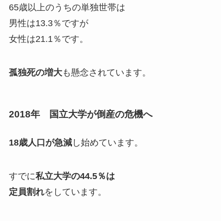
65歳以上のうちの単独世帯は
男性は13.3％ですが
女性は21.1％です。
孤独死の増大
も懸念されています。
2018年 国立大学が倒産の危機へ
18歳人口が急減
し始めています。
すでに
私立大学の44.5％は
定員割れ
をしています。