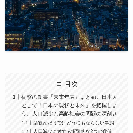
目次
衝撃の新書『未来年表』まとめ。日本人
として「日本の現状と未来」を把握しよ
う。人口減少と高齢社会の問題の深刻さ
楽観論だけではどうにもならない事態
人口減少に対する衝撃的な2つの数値