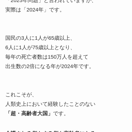
「2025年問題」と言われていますが、
実際は「2024年」です。
国民の3人に1人が65歳以上、
6人に1人が75歳以上となり、
毎年の死亡者数は150万人を超えて
出生数の2倍になる年
が2024年です。
これこそが、
人類史上において経験したことのない
「超・高齢者大国」
です。