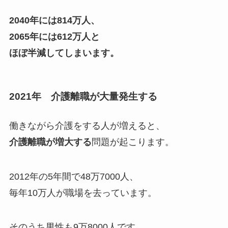
2040年には814万人、
2065年には612万人と
ほぼ半減してしまいます。
2021年 介護離職が大量発生する
働きながら介護をする人が増えると、
介護離職が増大する
問題が起こります。
2012年の5年間で48万7000人、
毎年10万人が職場を去っています。
そのうち男性も9万8000人です。