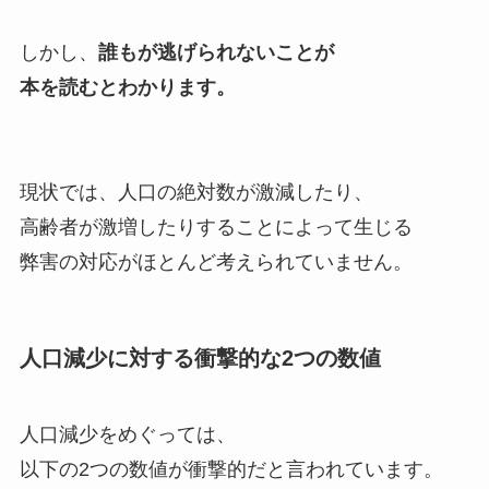
しかし、
誰もが逃げられないことが
本を読むとわかります。
現状では
、人口の絶対数が激減したり、
高齢者が激増したりすることによって生じる
弊害の対応がほとんど考えられていません。
人口減少に対する衝撃的な2つの数値
人口減少をめぐっては、
以下の2つの数値が衝撃的だと言われています。