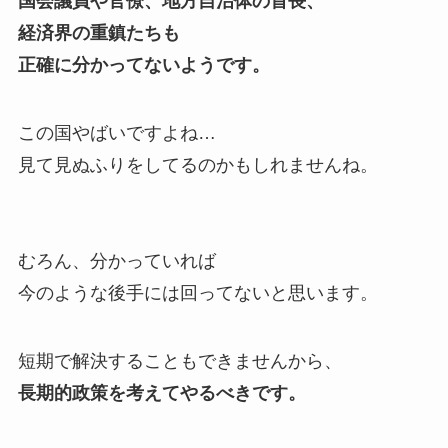
国会議員や官僚、地方自治体の首長、
経済界の重鎮たちも
正確に分かってないようです。
この国やばいですよね…
見て見ぬふりをしてるのかもしれませんね。
むろん、分かっていれば
今のような後手には回ってないと思います。
短期で解決することもできませんから、
長期的政策を考えてやるべきです。