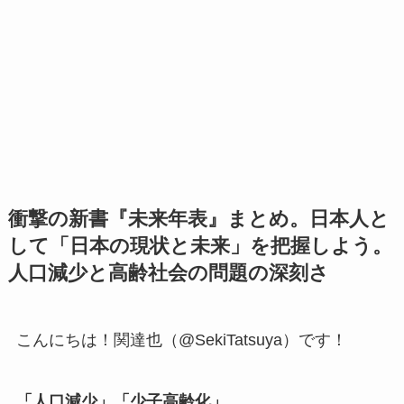
衝撃の新書『未来年表』まとめ。日本人と
して「日本の現状と未来」を把握しよう。
人口減少と高齢社会の問題の深刻さ
こんにちは！関達也（@SekiTatsuya）です！
「人口減少」「少子高齢化」…