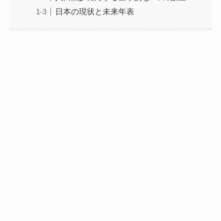
日本の現状と未来年表