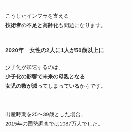
こうしたインフラを支える
技術者の不足と高齢化
も問題になります。
2020年 女性の2人に1人が50歳以上に
少子化が加速するのは、
少子化の影響で未来の母親となる
女児の数が減ってしまっている
からです。
出産時期を25〜39歳とした場合、
2015年の国勢調査では1087万人でした。