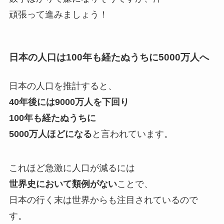
頑張って進みましょう！
日本の人口は100年も経たぬうちに5000万人へ
日本の人口を推計すると、
40年後には9000万人を下回り
100年も経たぬうちに
5000万人ほどになる
と言われています。
これほど急激に人口が減るには
世界史において類例がない
ことで、
日本の行く末は世界からも注目されているので
す。