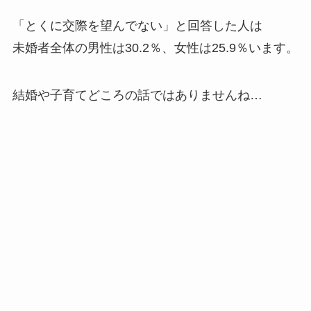
「とくに交際を望んでない」と回答した人は
未婚者全体の男性は30.2％、女性は25.9％います。
結婚や子育てどころの話ではありませんね…