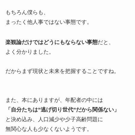
もちろん僕らも、
まったく他人事ではない事態です。
楽観論だけではどうにもならない事態
だと、
よく分かりました。
だからまず現状と未来を把握することですね。
また、本にありますが、年配者の中には
「自分たちは”逃げ切り世代”だから関係ない」
と決め込み、人口減少や少子高齢問題に
無関心な人も少なくないようです。