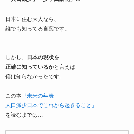
日本に住む大人なら、
誰でも知ってる言葉です。
しかし、
日本の現状を
正確に知っているか
と言えば
僕は知らなかったです。
この本
『未来の年表
人口減少日本でこれから起きること』
を読むまでは…