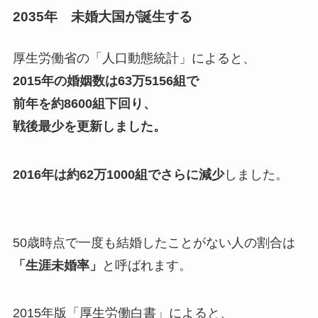
2035年 未婚大国が誕生する
厚生労働省の「人口動態統計」によると、
2015年の婚姻数は63万5156組で
前年を約8600組下回り、
戦後最少を更新しました。
2016年は約62万1000組でさらに減少
しました。
50歳時点で一度も結婚したことがない人の割合は
「生涯未婚率」
と呼ばれます。
2015年版「厚生労働白書」によると、