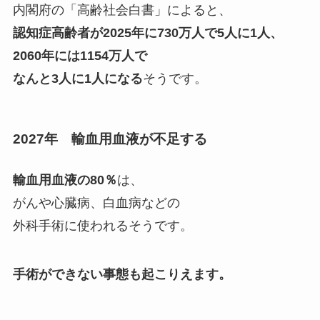
内閣府の「高齢社会白書」によると、
認知症高齢者が2025年に730万人で5人に1人、
2060年には1154万人で
なんと3人に1人になる
そうです。
2027年 輸血用血液が不足する
輸血用血液の80％
は、
がんや心臓病、白血病などの
外科手術に使われるそうです。
手術ができない事態も起こりえます。