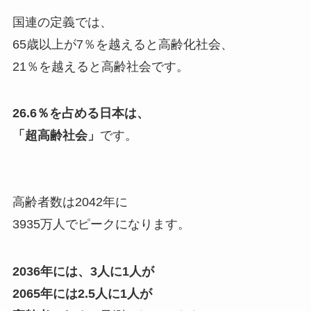
国連の定義では、
65歳以上が7％を越えると高齢化社会、
21％を越えると高齢社会です。
26.6％を占める日本は、
「超高齢社会」
です。
高齢者数は2042年に
3935万人でピークになります。
2036年には、3人に1人が
2065年には2.5人に1人が