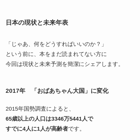
日本の現状と未来年表
「じゃあ、何をどうすればいいのか？」
という前に、
本をまだ読まれてない方に
今回は現状と未来予測を簡潔にシェアします。
2017年 「おばあちゃん大国」に変化
2015年国勢調査によると、
65歳以上の人口は3346万5441人で
すでに4人に1人が高齢者
です。