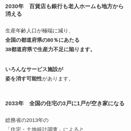
2030年 百貨店も銀行も老人ホームも地方から
消える
生産年齢人口が極端に減り、
全国の都道府県の80％にあたる
38都道府県で生産力不足に陥ります。
いろんなサービス施設が
姿を消す可能性
があります。
2033年 全国の住宅の3戸に1戸が空き家になる
総務省の2013年の
「住宅・土地統計調査」によると、